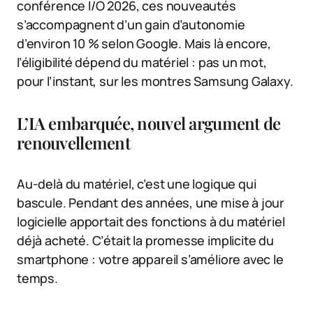
conférence I/O 2026, ces nouveautés
s’accompagnent d’un gain d’autonomie
d’environ 10 % selon Google. Mais là encore,
l’éligibilité dépend du matériel : pas un mot,
pour l’instant, sur les montres Samsung Galaxy.
L’IA embarquée, nouvel argument de
renouvellement
Au-delà du matériel, c’est une logique qui
bascule. Pendant des années, une mise à jour
logicielle apportait des fonctions à du matériel
déjà acheté. C’était la promesse implicite du
smartphone : votre appareil s’améliore avec le
temps.