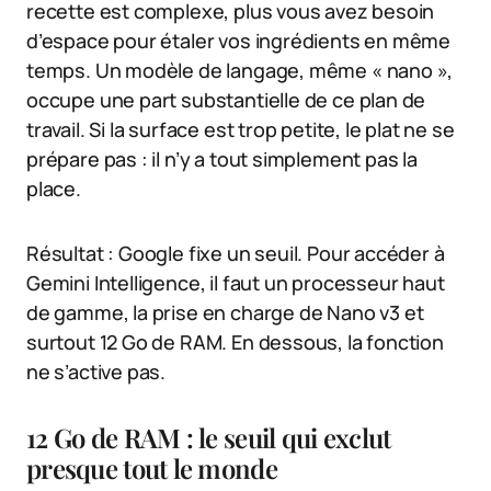
recette est complexe, plus vous avez besoin
d’espace pour étaler vos ingrédients en même
temps. Un modèle de langage, même « nano »,
occupe une part substantielle de ce plan de
travail. Si la surface est trop petite, le plat ne se
prépare pas : il n’y a tout simplement pas la
place.
Résultat : Google fixe un seuil. Pour accéder à
Gemini Intelligence, il faut un processeur haut
de gamme, la prise en charge de Nano v3 et
surtout 12 Go de RAM. En dessous, la fonction
ne s’active pas.
12 Go de RAM : le seuil qui exclut
presque tout le monde