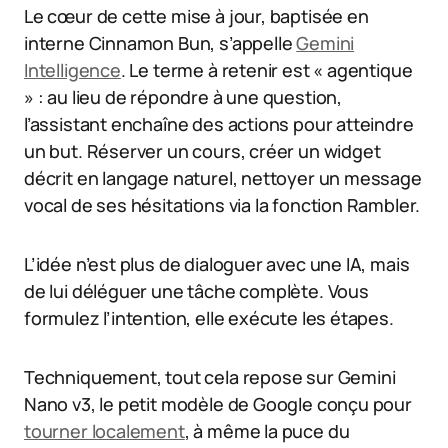
Le cœur de cette mise à jour, baptisée en
interne Cinnamon Bun, s’appelle
Gemini
Intelligence
. Le terme à retenir est « agentique
» : au lieu de répondre à une question,
l’assistant enchaîne des actions pour atteindre
un but. Réserver un cours, créer un widget
décrit en langage naturel, nettoyer un message
vocal de ses hésitations via la fonction Rambler.
L’idée n’est plus de dialoguer avec une IA, mais
de lui déléguer une tâche complète. Vous
formulez l’intention, elle exécute les étapes.
Techniquement, tout cela repose sur Gemini
Nano v3, le petit modèle de Google conçu pour
tourner localement
, à même la puce du