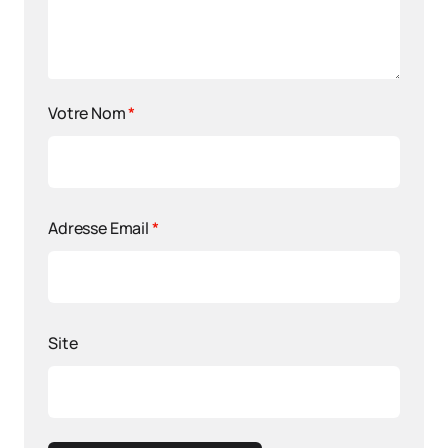
Votre Nom
*
Adresse Email
*
Site