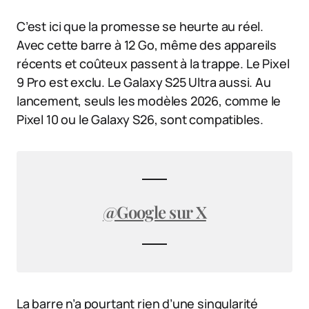
C’est ici que la promesse se heurte au réel.
Avec cette barre à 12 Go, même des appareils
récents et coûteux passent à la trappe. Le Pixel
9 Pro est exclu. Le Galaxy S25 Ultra aussi. Au
lancement, seuls les modèles 2026, comme le
Pixel 10 ou le Galaxy S26, sont compatibles.
@Google sur X
La barre n’a pourtant rien d’une singularité