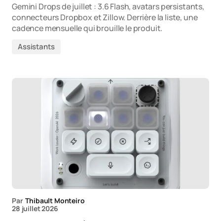
Gemini Drops de juillet : 3.6 Flash, avatars persistants,
connecteurs Dropbox et Zillow. Derrière la liste, une
cadence mensuelle qui brouille le produit.
Assistants
Par
Thibault Monteiro
28 juillet 2026