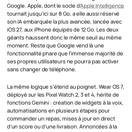
Google. Apple, dont le socle d’
Apple Intelligence
tournait jusqu’ici sur 8 Go, a elle aussi réservé
son IA embarquée la plus avancée, lancée avec
iOS 27, aux iPhone équipés de 12 Go. Les deux
géants haussent donc le même seuil au même
moment. Reste que Google vend là une
fonctionnalité phare que l’immense majorité de
ses propres utilisateurs ne pourra pas activer
sans changer de téléphone.
La même logique s’étend au poignet. Wear OS 7,
déployé sur les Pixel Watch 2, 3 et 4, hérite de
fonctions Gemini : création de widgets à la voix,
automatisations en plusieurs étapes pour
commander un repas, mises à jour en direct
d’un score ou d’une livraison. Annoncées à la