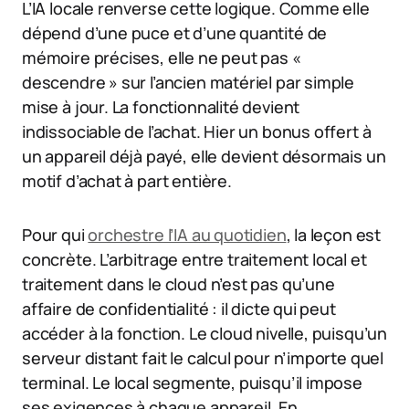
L’IA locale renverse cette logique. Comme elle
dépend d’une puce et d’une quantité de
mémoire précises, elle ne peut pas «
descendre » sur l’ancien matériel par simple
mise à jour. La fonctionnalité devient
indissociable de l’achat. Hier un bonus offert à
un appareil déjà payé, elle devient désormais un
motif d’achat à part entière.
Pour qui
orchestre l’IA au quotidien
, la leçon est
concrète. L’arbitrage entre traitement local et
traitement dans le cloud n’est pas qu’une
affaire de confidentialité : il dicte qui peut
accéder à la fonction. Le cloud nivelle, puisqu’un
serveur distant fait le calcul pour n’importe quel
terminal. Le local segmente, puisqu’il impose
ses exigences à chaque appareil. En