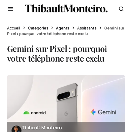
Accueil
Catégories
Agents
Assistants
Gemini sur
Pixel : pourquoi votre téléphone reste exclu
Gemini sur Pixel : pourquoi
votre téléphone reste exclu
Thibault Monteiro