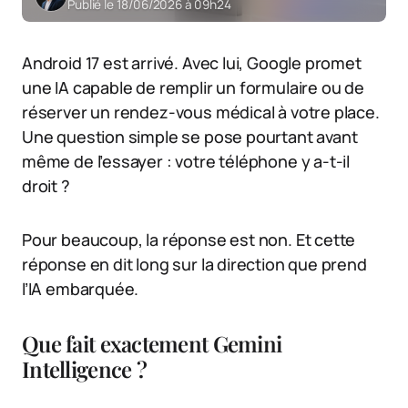
Publié le 18/06/2026 à 09h24
Android 17 est arrivé. Avec lui, Google promet
une IA capable de remplir un formulaire ou de
réserver un rendez-vous médical à votre place.
Une question simple se pose pourtant avant
même de l’essayer : votre téléphone y a-t-il
droit ?
Pour beaucoup, la réponse est non. Et cette
réponse en dit long sur la direction que prend
l’IA embarquée.
Que fait exactement Gemini
Intelligence ?