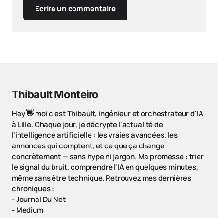
Ecrire un commentaire
Thibault Monteiro
Hey 👋 moi c'est Thibault, ingénieur et orchestrateur d'IA
à Lille. Chaque jour, je décrypte l'actualité de
l'intelligence artificielle : les vraies avancées, les
annonces qui comptent, et ce que ça change
concrètement — sans hype ni jargon. Ma promesse : trier
le signal du bruit, comprendre l'IA en quelques minutes,
même sans être technique. Retrouvez mes dernières
chroniques :
-
Journal Du Net
-
Medium