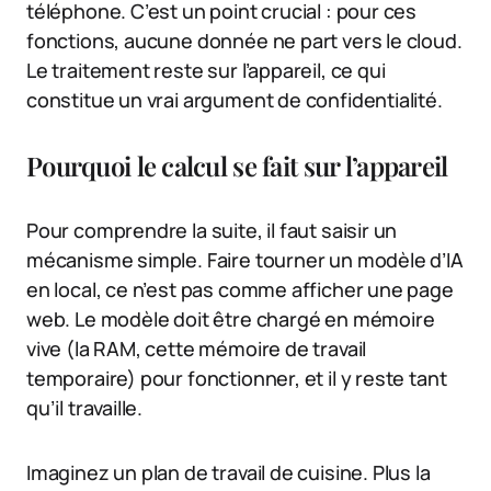
téléphone. C’est un point crucial : pour ces
fonctions, aucune donnée ne part vers le cloud.
Le traitement reste sur l’appareil, ce qui
constitue un vrai argument de confidentialité.
Pourquoi le calcul se fait sur l’appareil
Pour comprendre la suite, il faut saisir un
mécanisme simple. Faire tourner un modèle d’IA
en local, ce n’est pas comme afficher une page
web. Le modèle doit être chargé en mémoire
vive (la RAM, cette mémoire de travail
temporaire) pour fonctionner, et il y reste tant
qu’il travaille.
Imaginez un plan de travail de cuisine. Plus la