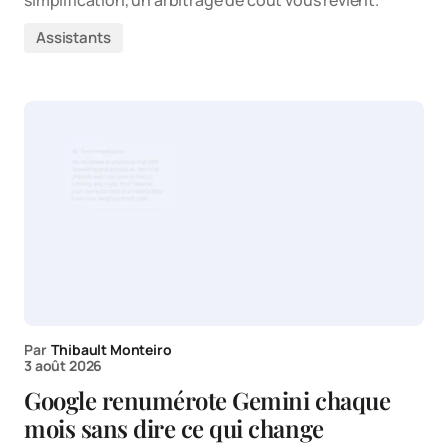
Assistants
Par
Thibault Monteiro
3 août 2026
Google renumérote Gemini chaque
mois sans dire ce qui change