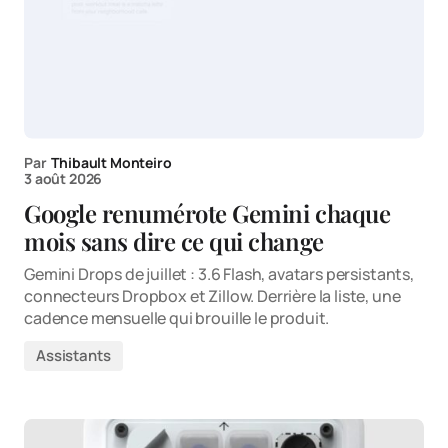
Par
Thibault Monteiro
3 août 2026
Google renumérote Gemini chaque
mois sans dire ce qui change
Gemini Drops de juillet : 3.6 Flash, avatars persistants,
connecteurs Dropbox et Zillow. Derrière la liste, une
cadence mensuelle qui brouille le produit.
Assistants