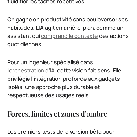
fluidifier les tâches répétitives.
On gagne en productivité sans bouleverser ses
habitudes. L’IA agit en arrière-plan, comme un
assistant qui
comprend le contexte
des actions
quotidiennes.
Pour un ingénieur spécialisé dans
l’
orchestration d’IA
, cette vision fait sens. Elle
privilégie l’intégration profonde aux gadgets
isolés, une approche plus durable et
respectueuse des usages réels.
Forces, limites et zones d’ombre
Les premiers tests de la version bêta pour