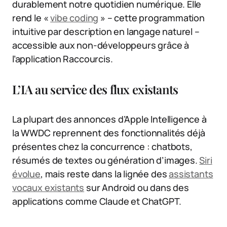
durablement notre quotidien numérique. Elle
rend le «
vibe coding
» – cette programmation
intuitive par description en langage naturel –
accessible aux non-développeurs grâce à
l’application Raccourcis.
L’IA au service des flux existants
La plupart des annonces d’Apple Intelligence à
la WWDC reprennent des fonctionnalités déjà
présentes chez la concurrence : chatbots,
résumés de textes ou génération d’images.
Siri
évolue
, mais reste dans la lignée des
assistants
vocaux existants
sur Android ou dans des
applications comme Claude et ChatGPT.