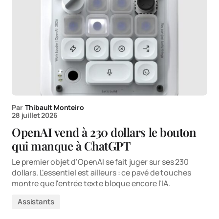
Par
Thibault Monteiro
28 juillet 2026
OpenAI vend à 230 dollars le bouton
qui manque à ChatGPT
Le premier objet d'OpenAI se fait juger sur ses 230
dollars. L'essentiel est ailleurs : ce pavé de touches
montre que l'entrée texte bloque encore l'IA.
Assistants