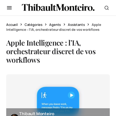
Accueil
Catégories
Agents
Assistants
Apple
Intelligence : l’IA, orchestrateur discret de vos workflows
Apple Intelligence : l’IA,
orchestrateur discret de vos
workflows
Thibault Monteiro