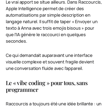
Le vrai apport se situe ailleurs. Dans Raccourcis,
Apple Intelligence permet de créer des
automatisations par simple description en
langage naturel. Il suffit de taper « Envoyer un
texto à Anna avec trois emojis bisous » pour
que l’IA génère le raccourci en quelques
secondes.
Ce qui demandait auparavant une interface
visuelle complexe et souvent fragile devient
une conversation fluide avec l’appareil.
Le « vibe coding » pour tous, sans
programmer
Raccourcis a toujours été une idée brillante : un