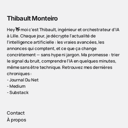
Thibault Monteiro
Hey 👋 moi c'est Thibault, ingénieur et orchestrateur d'IA
à Lille. Chaque jour, je décrypte l'actualité de
l'intelligence artificielle : les vraies avancées, les
annonces qui comptent, et ce que ça change
concrètement — sans hype ni jargon. Ma promesse : trier
le signal du bruit, comprendre l'IA en quelques minutes,
même sans être technique. Retrouvez mes dernières
chroniques :
-
Journal Du Net
-
Medium
-
Substack
Contact
À propos