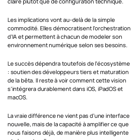
claire plutôt que de configuration technique.
Les implications vont au-delà de la simple
commodité. Elles démocratisent l’orchestration
d’IA et permettent à chacun de modeler son
environnement numérique selon ses besoins.
Le succès dépendra toutefois de l’écosystème
: soutien des développeurs tiers et maturation
de la bêta. Il reste à voir comment cette vision
s’intégrera durablement dans iOS, iPadOS et
macOS.
La vraie différence ne vient pas d’une interface
nouvelle, mais de la capacité à amplifier ce que
nous faisons déjà, de manière plus intelligente