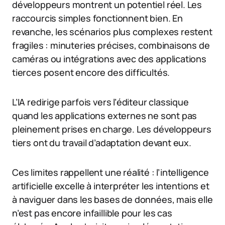
développeurs montrent un potentiel réel. Les
raccourcis simples fonctionnent bien. En
revanche, les scénarios plus complexes restent
fragiles : minuteries précises, combinaisons de
caméras ou intégrations avec des applications
tierces posent encore des difficultés.
L’IA redirige parfois vers l’éditeur classique
quand les applications externes ne sont pas
pleinement prises en charge. Les développeurs
tiers ont du travail d’adaptation devant eux.
Ces limites rappellent une réalité : l’intelligence
artificielle excelle à interpréter les intentions et
à naviguer dans les bases de données, mais elle
n’est pas encore infaillible pour les cas