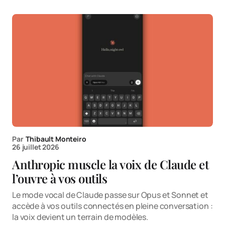
Par
Thibault Monteiro
26 juillet 2026
Anthropic muscle la voix de Claude et
l’ouvre à vos outils
Le mode vocal de Claude passe sur Opus et Sonnet et
accède à vos outils connectés en pleine conversation :
la voix devient un terrain de modèles.