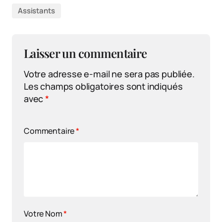
Assistants
Laisser un commentaire
Votre adresse e-mail ne sera pas publiée.
Les champs obligatoires sont indiqués
avec
*
Commentaire
*
Votre Nom
*