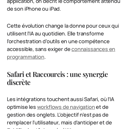
application, on décrit le comportement attendu
de son iPhone ou iPad.
Cette évolution change la donne pour ceux qui
utilisent l’IA au quotidien. Elle transforme
l’orchestration d’outils en une compétence
accessible, sans exiger de
connaissances en
programmation
.
Safari et Raccourcis : une synergie
discrète
Les intégrations touchent aussi Safari, où l’IA
optimise les
workflows de navigation
et de
gestion des onglets. L’objectif n’est pas de
remplacer l’utilisateur, mais d’anticiper et de