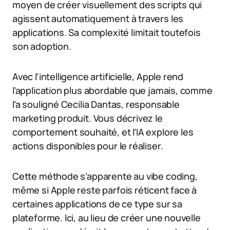
moyen de créer visuellement des scripts qui
agissent automatiquement à travers les
applications. Sa complexité limitait toutefois
son adoption.
Avec l’intelligence artificielle, Apple rend
l’application plus abordable que jamais, comme
l’a souligné Cecilia Dantas, responsable
marketing produit. Vous décrivez le
comportement souhaité, et l’IA explore les
actions disponibles pour le réaliser.
Cette méthode s’apparente au vibe coding,
même si Apple reste parfois réticent face à
certaines applications de ce type sur sa
plateforme. Ici, au lieu de créer une nouvelle