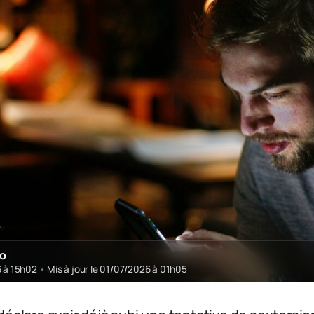
ro
6 à 15h02
•
Mis à jour le 01/07/2026 à 01h05