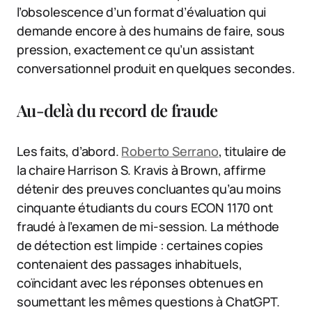
l’obsolescence d’un format d’évaluation qui
demande encore à des humains de faire, sous
pression, exactement ce qu’un assistant
conversationnel produit en quelques secondes.
Au-delà du record de fraude
Les faits, d’abord.
Roberto Serrano
, titulaire de
la chaire Harrison S. Kravis à Brown, affirme
détenir des preuves concluantes qu’au moins
cinquante étudiants du cours ECON 1170 ont
fraudé à l’examen de mi-session. La méthode
de détection est limpide : certaines copies
contenaient des passages inhabituels,
coïncidant avec les réponses obtenues en
soumettant les mêmes questions à ChatGPT.