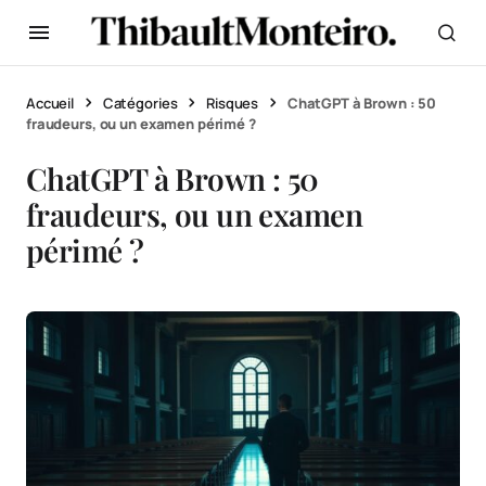
Accueil
Catégories
Risques
ChatGPT à Brown : 50
fraudeurs, ou un examen périmé ?
ChatGPT à Brown : 50
fraudeurs, ou un examen
périmé ?