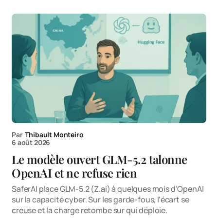
Par
Thibault Monteiro
6 août 2026
Le modèle ouvert GLM-5.2 talonne
OpenAI et ne refuse rien
SaferAI place GLM-5.2 (Z.ai) à quelques mois d'OpenAI
sur la capacité cyber. Sur les garde-fous, l'écart se
creuse et la charge retombe sur qui déploie.