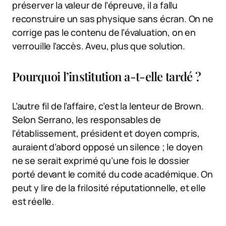
préserver la valeur de l’épreuve, il a fallu
reconstruire un sas physique sans écran. On ne
corrige pas le contenu de l’évaluation, on en
verrouille l’accès. Aveu, plus que solution.
Pourquoi l’institution a-t-elle tardé ?
L’autre fil de l’affaire, c’est la lenteur de Brown.
Selon Serrano, les responsables de
l’établissement, président et doyen compris,
auraient d’abord opposé un silence ; le doyen
ne se serait exprimé qu’une fois le dossier
porté devant le comité du code académique. On
peut y lire de la frilosité réputationnelle, et elle
est réelle.