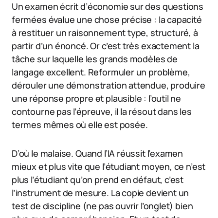
Un examen écrit d’économie sur des questions
fermées évalue une chose précise : la capacité
à restituer un raisonnement type, structuré, à
partir d’un énoncé. Or c’est très exactement la
tâche sur laquelle les grands modèles de
langage excellent. Reformuler un problème,
dérouler une démonstration attendue, produire
une réponse propre et plausible : l’outil ne
contourne pas l’épreuve, il la résout dans les
termes mêmes où elle est posée.
D’où le malaise. Quand l’IA réussit l’examen
mieux et plus vite que l’étudiant moyen, ce n’est
plus l’étudiant qu’on prend en défaut, c’est
l’instrument de mesure. La copie devient un
test de discipline (ne pas ouvrir l’onglet) bien