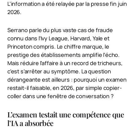
L’information a été relayée par la presse fin juin
2026.
Serrano parle du plus vaste cas de fraude
connu dans l’Ivy League, Harvard, Yale et
Princeton compris. Le chiffre marque, le
prestige des établissements amplifie l’écho.
Mais réduire l’affaire à un record de tricheurs,
c’est s’arrêter au symptôme. La question
dérangeante est ailleurs : pourquoi un examen
restait-il faisable, en 2026, par simple copier-
coller dans une fenêtre de conversation ?
L’examen testait une compétence que
l’IA a absorbée