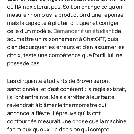
où l’IA n’existerait pas. Soit on change ce qu’on
mesure : non plus la production d’une réponse,
mais la capacité à piloter, critiquer et corriger
celle d’un modèle.
Demander à un étudiant
de
soumettre un raisonnement à ChatGPT, puis
d’en débusquer les erreurs et d’en assumer les
choix, teste une compétence que l’outil, lui, ne
possède pas.
Les cinquante étudiants de Brown seront
sanctionnés, et c’est cohérent : la règle existait,
ils l’ont enfreinte. Mais s’arrêter à leur faute
reviendrait à blâmer le thermomètre qui
annonce la fièvre. L’épreuve qu’ils ont
contournée mesurait une chose que la machine
fait mieux qu’eux. La décision qui compte