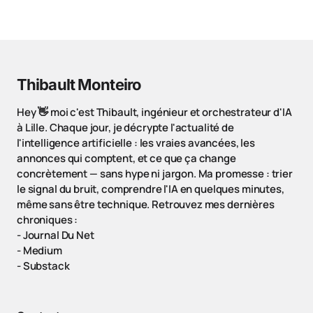
Thibault Monteiro
Hey 👋 moi c'est Thibault, ingénieur et orchestrateur d'IA
à Lille. Chaque jour, je décrypte l'actualité de
l'intelligence artificielle : les vraies avancées, les
annonces qui comptent, et ce que ça change
concrètement — sans hype ni jargon. Ma promesse : trier
le signal du bruit, comprendre l'IA en quelques minutes,
même sans être technique. Retrouvez mes dernières
chroniques :
-
Journal Du Net
-
Medium
-
Substack