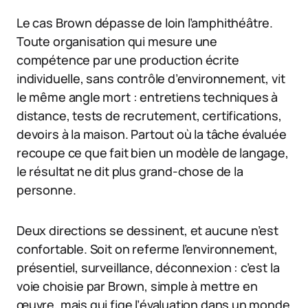
Le cas Brown dépasse de loin l’amphithéâtre.
Toute organisation qui mesure une
compétence par une production écrite
individuelle, sans contrôle d’environnement, vit
le même angle mort : entretiens techniques à
distance, tests de recrutement, certifications,
devoirs à la maison. Partout où la tâche évaluée
recoupe ce que fait bien un modèle de langage,
le résultat ne dit plus grand-chose de la
personne.
Deux directions se dessinent, et aucune n’est
confortable. Soit on referme l’environnement,
présentiel, surveillance, déconnexion : c’est la
voie choisie par Brown, simple à mettre en
œuvre, mais qui fige l’évaluation dans un monde