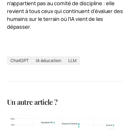
n’appartient pas au comité de discipline : elle
revient à tous ceux qui continuent d’évaluer des
humains sur le terrain où l’IA vient de les
dépasser.
ChatGPT
IA éducation
LLM
Un autre article ?