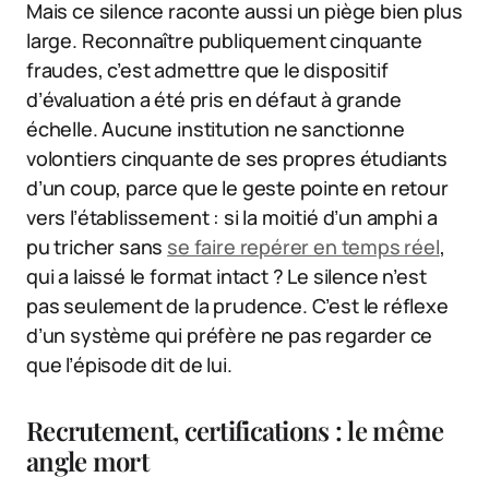
Mais ce silence raconte aussi un piège bien plus
large. Reconnaître publiquement cinquante
fraudes, c’est admettre que le dispositif
d’évaluation a été pris en défaut à grande
échelle. Aucune institution ne sanctionne
volontiers cinquante de ses propres étudiants
d’un coup, parce que le geste pointe en retour
vers l’établissement : si la moitié d’un amphi a
pu tricher sans
se faire repérer en temps réel
,
qui a laissé le format intact ? Le silence n’est
pas seulement de la prudence. C’est le réflexe
d’un système qui préfère ne pas regarder ce
que l’épisode dit de lui.
Recrutement, certifications : le même
angle mort