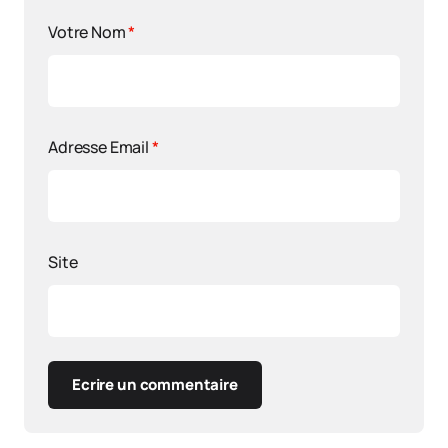
Votre Nom
*
Adresse Email
*
Site
Ecrire un commentaire