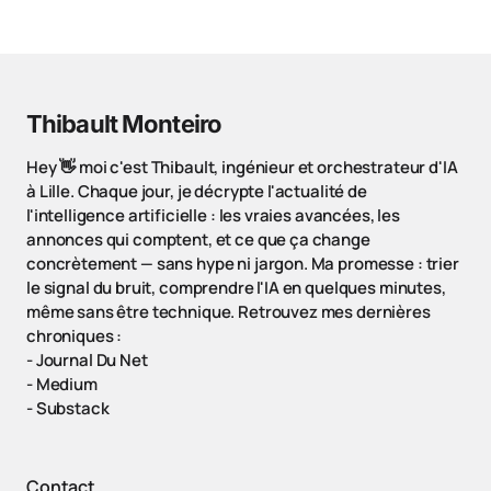
Thibault Monteiro
Hey 👋 moi c'est Thibault, ingénieur et orchestrateur d'IA
à Lille. Chaque jour, je décrypte l'actualité de
l'intelligence artificielle : les vraies avancées, les
annonces qui comptent, et ce que ça change
concrètement — sans hype ni jargon. Ma promesse : trier
le signal du bruit, comprendre l'IA en quelques minutes,
même sans être technique. Retrouvez mes dernières
chroniques :
-
Journal Du Net
-
Medium
-
Substack
Contact