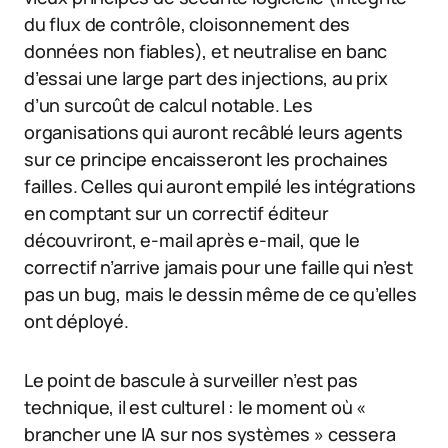
du flux de contrôle, cloisonnement des
données non fiables), et neutralise en banc
d’essai une large part des injections, au prix
d’un surcoût de calcul notable. Les
organisations qui auront recâblé leurs agents
sur ce principe encaisseront les prochaines
failles. Celles qui auront empilé les intégrations
en comptant sur un correctif éditeur
découvriront, e-mail après e-mail, que le
correctif n’arrive jamais pour une faille qui n’est
pas un bug, mais le dessin même de ce qu’elles
ont déployé.
Le point de bascule à surveiller n’est pas
technique, il est culturel : le moment où «
brancher une IA sur nos systèmes » cessera