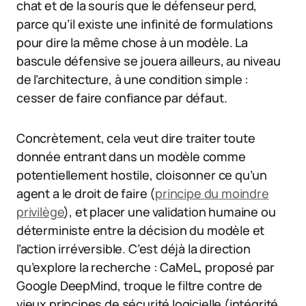
chat et de la souris que le défenseur perd,
parce qu’il existe une infinité de formulations
pour dire la même chose à un modèle. La
bascule défensive se jouera ailleurs, au niveau
de l’architecture, à une condition simple :
cesser de faire confiance par défaut.
Concrètement, cela veut dire traiter toute
donnée entrant dans un modèle comme
potentiellement hostile, cloisonner ce qu’un
agent a le droit de faire (
principe du moindre
privilège
), et placer une validation humaine ou
déterministe entre la décision du modèle et
l’action irréversible. C’est déjà la direction
qu’explore la recherche : CaMeL, proposé par
Google DeepMind, troque le filtre contre de
vieux principes de sécurité logicielle (intégrité