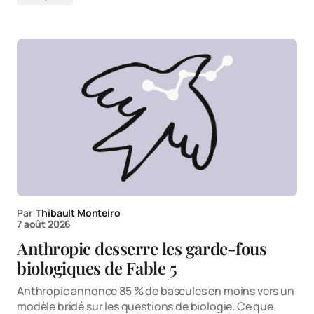
Par
Thibault Monteiro
7 août 2026
Anthropic desserre les garde-fous
biologiques de Fable 5
Anthropic annonce 85 % de bascules en moins vers un
modèle bridé sur les questions de biologie. Ce que