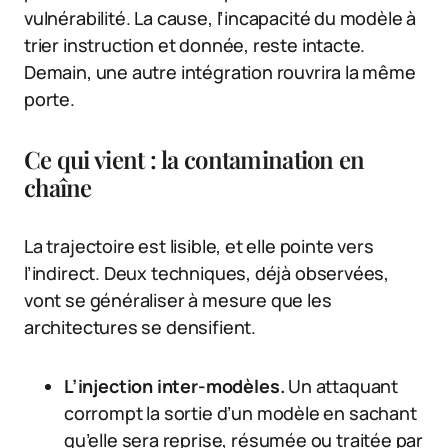
vulnérabilité. La cause, l’incapacité du modèle à
trier instruction et donnée, reste intacte.
Demain, une autre intégration rouvrira la même
porte.
Ce qui vient : la contamination en
chaîne
La trajectoire est lisible, et elle pointe vers
l’indirect. Deux techniques, déjà observées,
vont se généraliser à mesure que les
architectures se densifient.
L’injection inter-modèles.
Un attaquant
corrompt la sortie d’un modèle en sachant
qu’elle sera reprise, résumée ou traitée par