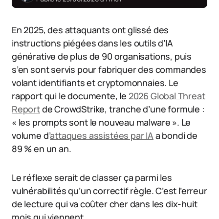
En 2025, des attaquants ont glissé des
instructions piégées dans les outils d’IA
générative de plus de 90 organisations, puis
s’en sont servis pour fabriquer des commandes
volant identifiants et cryptomonnaies. Le
rapport qui le documente, le
2026 Global Threat
Report
de CrowdStrike, tranche d’une formule :
« les prompts sont le nouveau malware ». Le
volume d’
attaques assistées par IA
a bondi de
89 % en un an.
Le réflexe serait de classer ça parmi les
vulnérabilités qu’un correctif règle. C’est l’erreur
de lecture qui va coûter cher dans les dix-huit
mois qui viennent.