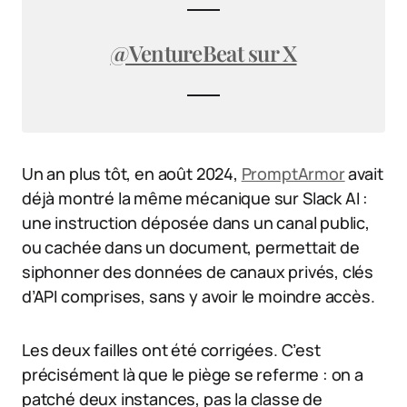
@VentureBeat sur X
Un an plus tôt, en août 2024,
PromptArmor
avait
déjà montré la même mécanique sur Slack AI :
une instruction déposée dans un canal public,
ou cachée dans un document, permettait de
siphonner des données de canaux privés, clés
d’API comprises, sans y avoir le moindre accès.
Les deux failles ont été corrigées. C’est
précisément là que le piège se referme : on a
patché deux instances, pas la classe de