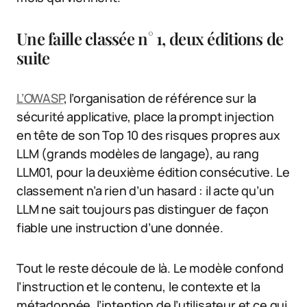
Une faille classée n° 1, deux éditions de
suite
L’OWASP
, l’organisation de référence sur la
sécurité applicative, place la prompt injection
en tête de son Top 10 des risques propres aux
LLM (grands modèles de langage), au rang
LLM01, pour la deuxième édition consécutive. Le
classement n’a rien d’un hasard : il acte qu’un
LLM ne sait toujours pas distinguer de façon
fiable une instruction d’une donnée.
Tout le reste découle de là. Le modèle confond
l’instruction et le contenu, le contexte et la
métadonnée, l’intention de l’utilisateur et ce qui