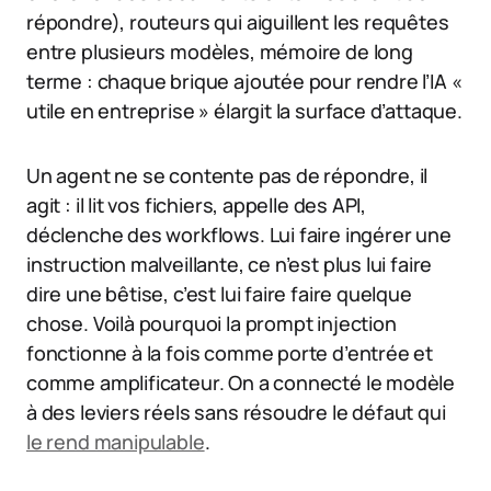
répondre), routeurs qui aiguillent les requêtes
entre plusieurs modèles, mémoire de long
terme : chaque brique ajoutée pour rendre l’IA «
utile en entreprise » élargit la surface d’attaque.
Un agent ne se contente pas de répondre, il
agit : il lit vos fichiers, appelle des API,
déclenche des workflows. Lui faire ingérer une
instruction malveillante, ce n’est plus lui faire
dire une bêtise, c’est lui faire faire quelque
chose. Voilà pourquoi la prompt injection
fonctionne à la fois comme porte d’entrée et
comme amplificateur. On a connecté le modèle
à des leviers réels sans résoudre le défaut qui
le rend manipulable
.