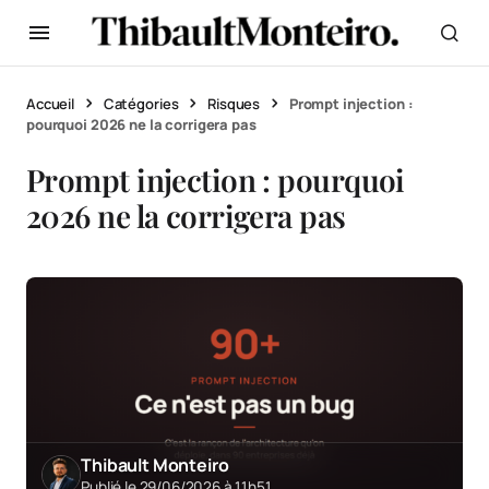
Accueil
Catégories
Risques
Prompt injection :
pourquoi 2026 ne la corrigera pas
Prompt injection : pourquoi
2026 ne la corrigera pas
Thibault Monteiro
Publié le 29/06/2026 à 11h51