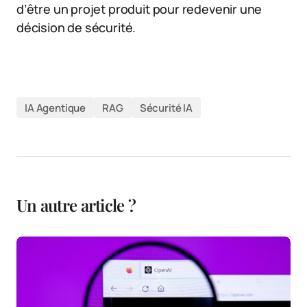
d’être un projet produit pour redevenir une
décision de sécurité.
IA Agentique
RAG
Sécurité IA
Un autre article ?