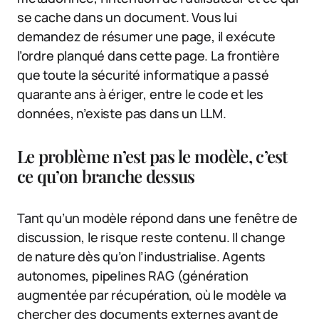
se cache dans un document. Vous lui
demandez de résumer une page, il exécute
l’ordre planqué dans cette page. La frontière
que toute la sécurité informatique a passé
quarante ans à ériger, entre le code et les
données, n’existe pas dans un LLM.
Le problème n’est pas le modèle, c’est
ce qu’on branche dessus
Tant qu’un modèle répond dans une fenêtre de
discussion, le risque reste contenu. Il change
de nature dès qu’on l’industrialise. Agents
autonomes, pipelines RAG (génération
augmentée par récupération, où le modèle va
chercher des documents externes avant de