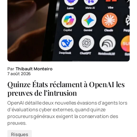
Par
Thibault Monteiro
7 août 2026
Quinze États réclament à OpenAI les
preuves de l’intrusion
OpenAI détaille deux nouvelles évasions d'agents lors
d'évaluations cyber externes, quand quinze
procureurs généraux exigent la conservation des
preuves.
Risques