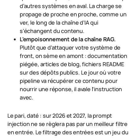
d’autres systèmes en aval. La charge se
propage de proche en proche, comme un
ver, le long de la chaîne d’IA qui
s’échangent du contenu.
L’empoisonnement de la chaîne RAG.
Plutôt que d’attaquer votre système de
front, on sème en amont : documentation
piégée, articles de blog, fichiers README
sur des dépôts publics. Le jour où votre
pipeline va récupérer ce contenu pour
nourrir une réponse, il avale l’instruction
avec.
Le pari, daté : sur 2026 et 2027, la prompt
injection ne se règlera pas par un meilleur filtre
en entrée. Le filtrage des entrées est un jeu du