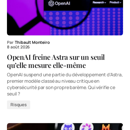
Par
Thibault Monteiro
8 août 2026
OpenAI freine Astra sur un seuil
qu’elle mesure elle-même
OpenAI suspend une partie du développement d'Astra,
premier modèle classé au niveau critique en
cybersécurité par son propre barème. Qui vérifie ce
seuil ?
Risques