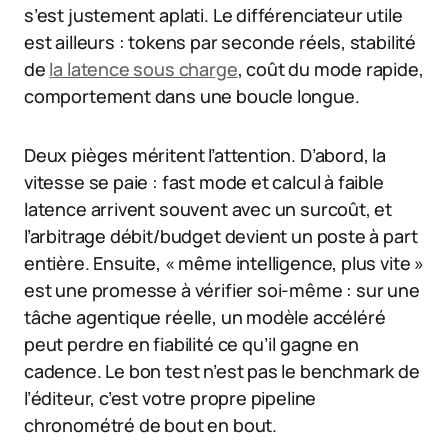
s’est justement aplati. Le différenciateur utile
est ailleurs : tokens par seconde réels, stabilité
de
la latence sous charge
, coût du mode rapide,
comportement dans une boucle longue.
Deux pièges méritent l’attention. D’abord, la
vitesse se paie : fast mode et calcul à faible
latence arrivent souvent avec un surcoût, et
l’arbitrage débit/budget devient un poste à part
entière. Ensuite, « même intelligence, plus vite »
est une promesse à vérifier soi-même : sur une
tâche agentique réelle, un modèle accéléré
peut perdre en fiabilité ce qu’il gagne en
cadence. Le bon test n’est pas le benchmark de
l’éditeur, c’est votre propre pipeline
chronométré de bout en bout.