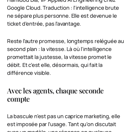
Google Cloud. Traduction : l’intelligence brute
ne sépare plus personne. Elle est devenue le
ticket d’entrée, pas l’avantage.
Reste l’autre promesse, longtemps reléguée au
second plan : la vitesse. Là où l’intelligence
promettait la justesse, la vitesse promet le
débit. Et c’est elle, désormais, qui fait la
différence visible.
Avec les agents, chaque seconde
compte
La bascule n’est pas un caprice marketing, elle
est imposée par l’usage. Tant qu’on discutait