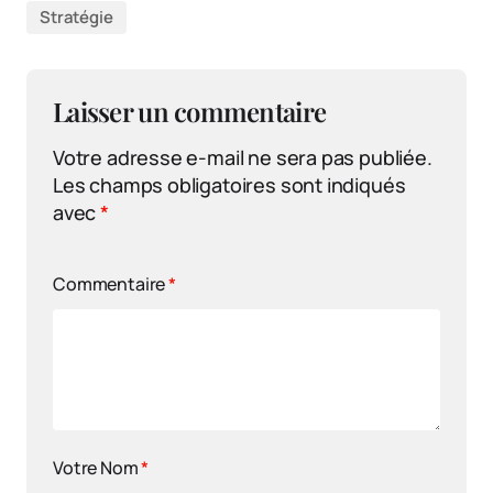
Stratégie
Laisser un commentaire
Votre adresse e-mail ne sera pas publiée.
Les champs obligatoires sont indiqués
avec
*
Commentaire
*
Votre Nom
*