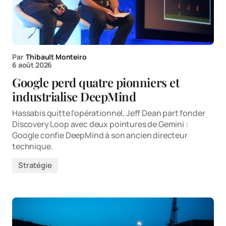
Par
Thibault Monteiro
6 août 2026
Google perd quatre pionniers et
industrialise DeepMind
Hassabis quitte l'opérationnel, Jeff Dean part fonder
Discovery Loop avec deux pointures de Gemini :
Google confie DeepMind à son ancien directeur
technique.
Stratégie