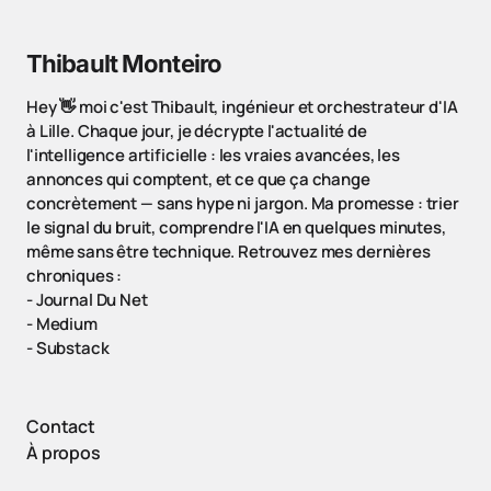
Thibault Monteiro
Hey 👋 moi c'est Thibault, ingénieur et orchestrateur d'IA
à Lille. Chaque jour, je décrypte l'actualité de
l'intelligence artificielle : les vraies avancées, les
annonces qui comptent, et ce que ça change
concrètement — sans hype ni jargon. Ma promesse : trier
le signal du bruit, comprendre l'IA en quelques minutes,
même sans être technique. Retrouvez mes dernières
chroniques :
-
Journal Du Net
-
Medium
-
Substack
Contact
À propos