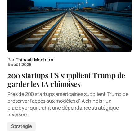
Par
Thibault Monteiro
5 août 2026
200 startups US supplient Trump de
garder les IA chinoises
Près de 200 startups américaines supplient Trump de
préserver l'accès aux modèles d'IA chinois : un
plaidoyer qui trahit une dépendance stratégique
inversée.
Stratégie