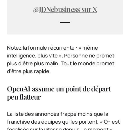
@JDNebusiness sur X
Notez la formule récurrente : « même
intelligence, plus vite ». Personne ne promet
plus d’être plus malin. Tout le monde promet
d’être plus rapide.
OpenAI assume un point de départ
peu flatteur
La liste des annonces frappe moins que la
franchise des équipes qui les portent. « On est
focalisés sur la vitesse depuis un moment »,