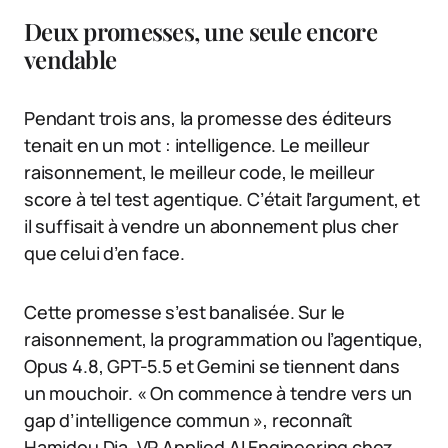
Deux promesses, une seule encore
vendable
Pendant trois ans, la promesse des éditeurs
tenait en un mot : intelligence. Le meilleur
raisonnement, le meilleur code, le meilleur
score à tel test agentique. C’était l’argument, et
il suffisait à vendre un abonnement plus cher
que celui d’en face.
Cette promesse s’est banalisée. Sur le
raisonnement, la programmation ou l’agentique,
Opus 4.8, GPT-5.5 et Gemini se tiennent dans
un mouchoir. « On commence à tendre vers un
gap d’intelligence commun », reconnaît
Hamidou Dia, VP Applied AI Engineering chez