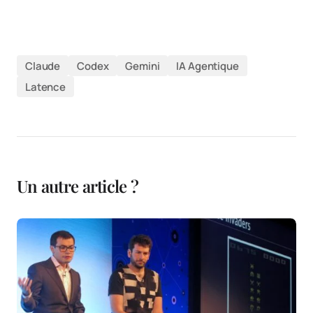
Claude
Codex
Gemini
IA Agentique
Latence
Un autre article ?