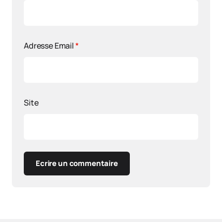
Adresse Email
*
Site
Ecrire un commentaire