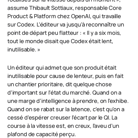
assume Thibault Sottiaux, responsable Core
Product & Platform chez OpenAI, qui travaille
sur Codex. L’éditeur va jusqu’à reconnaître un
point de départ peu flatteur : « Il y a six mois,
tout le monde disait que Codex était lent,
inutilisable. »
Un éditeur qui admet que son produit était
inutilisable pour cause de lenteur, puis en fait
un chantier prioritaire, dit quelque chose
d’important sur l’état du marché. Quand on a
une marge d’intelligence à prendre, on l’exhibe.
Quand on se rabat sur la latence, c’est qu’on a
cessé d’espérer creuser l’écart par le QI. La
course à la vitesse est, en creux, l’aveu d’un
plafond de capacité perçu.