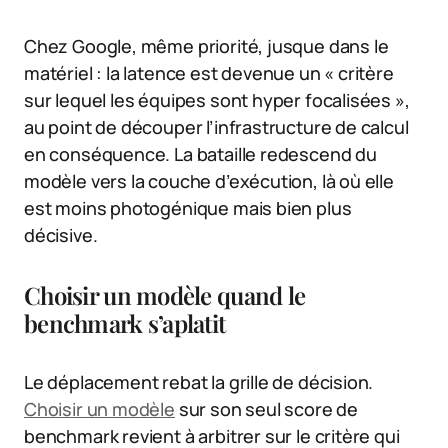
Chez Google, même priorité, jusque dans le
matériel : la latence est devenue un « critère
sur lequel les équipes sont hyper focalisées »,
au point de découper l’infrastructure de calcul
en conséquence. La bataille redescend du
modèle vers la couche d’exécution, là où elle
est moins photogénique mais bien plus
décisive.
Choisir un modèle quand le
benchmark s’aplatit
Le déplacement rebat la grille de décision.
Choisir un modèle
sur son seul score de
benchmark revient à arbitrer sur le critère qui