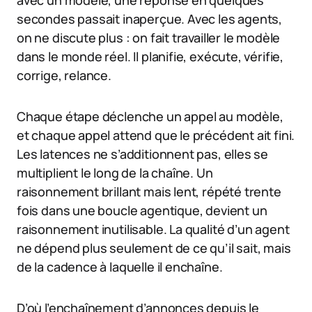
avec un modèle, une réponse en quelques
secondes passait inaperçue. Avec les agents,
on ne discute plus : on fait travailler le modèle
dans le monde réel. Il planifie, exécute, vérifie,
corrige, relance.
Chaque étape déclenche un appel au modèle,
et chaque appel attend que le précédent ait fini.
Les latences ne s’additionnent pas, elles se
multiplient le long de la chaîne. Un
raisonnement brillant mais lent, répété trente
fois dans une boucle agentique, devient un
raisonnement inutilisable. La qualité d’un agent
ne dépend plus seulement de ce qu’il sait, mais
de la cadence à laquelle il enchaîne.
D’où l’enchaînement d’annonces depuis le