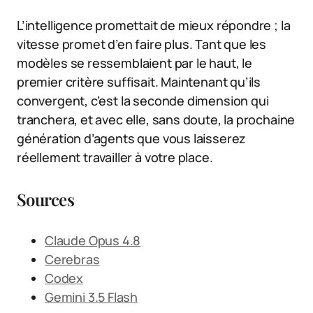
L’intelligence promettait de mieux répondre ; la
vitesse promet d’en faire plus. Tant que les
modèles se ressemblaient par le haut, le
premier critère suffisait. Maintenant qu’ils
convergent, c’est la seconde dimension qui
tranchera, et avec elle, sans doute, la prochaine
génération d’agents que vous laisserez
réellement travailler à votre place.
Sources
Claude Opus 4.8
Cerebras
Codex
Gemini 3.5 Flash