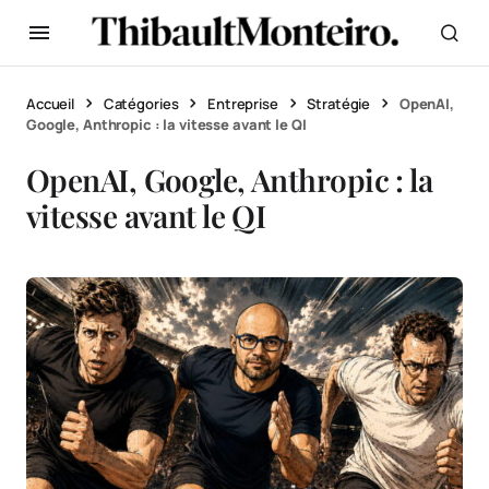
Accueil
Catégories
Entreprise
Stratégie
OpenAI,
Google, Anthropic : la vitesse avant le QI
OpenAI, Google, Anthropic : la
vitesse avant le QI