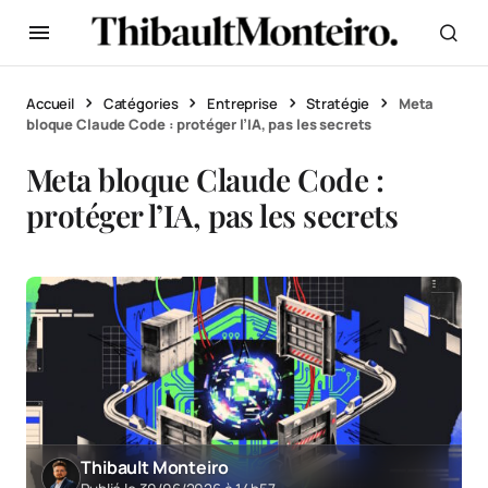
Accueil
Catégories
Entreprise
Stratégie
Meta
bloque Claude Code : protéger l’IA, pas les secrets
Meta bloque Claude Code :
protéger l’IA, pas les secrets
Thibault Monteiro