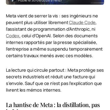
Publié le 30/06/2026 à 14h57
Meta vient de serrer la vis : ses ingénieurs ne
peuvent plus utiliser librement
Claude Code
,
l’assistant de programmation d’Anthropic, ni
Codex
, celui d’OpenAI. Selon des documents
internes rapportés par la presse spécialisée,
l’entreprise a même suspendu temporairement
certains travaux menés avec ces modèles.
La lecture qui circule partout : Meta protège ses
secrets industriels et réduit une facture qui
s’envole. Sauf que ce n’est pas l’explication que
livrent les mémos internes.
La hantise de Meta : la distillation, pas