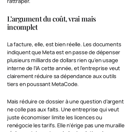
rattraper.
L’argument du coût, vrai mais
incomplet
La facture, elle, est bien réelle. Les documents
indiquent que Meta est en passe de dépenser
plusieurs milliards de dollars rien qu’en usage
interne de l’IA cette année, et l’entreprise veut
clairement réduire sa dépendance aux outils
tiers en poussant MetaCode.
Mais réduire ce dossier à une question d’argent
ne colle pas aux faits. Une entreprise qui veut
juste économiser limite les licences ou
renégocie les tarifs. Elle n’érige pas une muraille