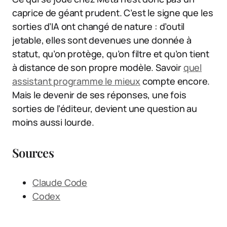
caprice de géant prudent. C’est le signe que les
sorties d’IA ont changé de nature : d’outil
jetable, elles sont devenues une donnée à
statut, qu’on protège, qu’on filtre et qu’on tient
à distance de son propre modèle. Savoir
quel
assistant programme le mieux
compte encore.
Mais le devenir de ses réponses, une fois
sorties de l’éditeur, devient une question au
moins aussi lourde.
Sources
Claude Code
Codex