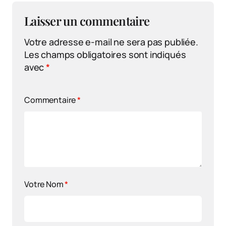
Laisser un commentaire
Votre adresse e-mail ne sera pas publiée.
Les champs obligatoires sont indiqués
avec
*
Commentaire
*
Votre Nom
*