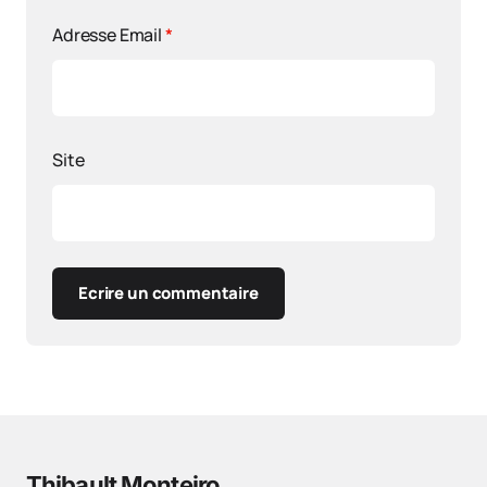
Adresse Email
*
Site
Ecrire un commentaire
Thibault Monteiro