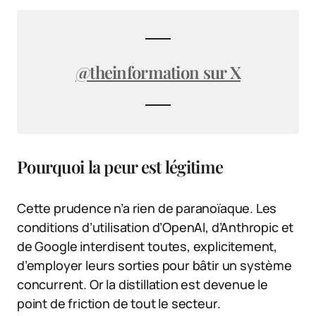
@theinformation sur X
Pourquoi la peur est légitime
Cette prudence n’a rien de paranoïaque. Les
conditions d’utilisation d’OpenAI, d’Anthropic et
de Google interdisent toutes, explicitement,
d’employer leurs sorties pour bâtir un système
concurrent. Or la distillation est devenue le
point de friction de tout le secteur.