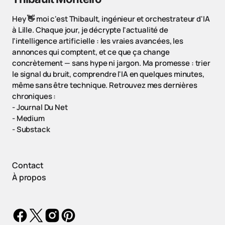
Hey 👋 moi c'est Thibault, ingénieur et orchestrateur d'IA
à Lille. Chaque jour, je décrypte l'actualité de
l'intelligence artificielle : les vraies avancées, les
annonces qui comptent, et ce que ça change
concrètement — sans hype ni jargon. Ma promesse : trier
le signal du bruit, comprendre l'IA en quelques minutes,
même sans être technique. Retrouvez mes dernières
chroniques :
-
Journal Du Net
-
Medium
-
Substack
Contact
À propos