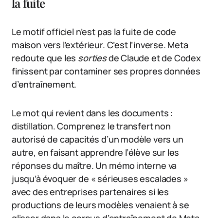
la fuite
Le motif officiel n’est pas la fuite de code
maison vers l’extérieur. C’est l’inverse. Meta
redoute que les
sorties
de Claude et de Codex
finissent par contaminer ses propres données
d’entraînement.
Le mot qui revient dans les documents :
distillation. Comprenez le transfert non
autorisé de capacités d’un modèle vers un
autre, en faisant apprendre l’élève sur les
réponses du maître. Un mémo interne va
jusqu’à évoquer de « sérieuses escalades »
avec des entreprises partenaires si les
productions de leurs modèles venaient à se