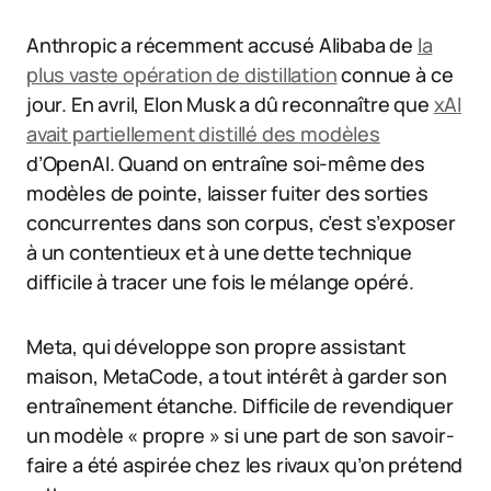
Anthropic a récemment accusé Alibaba de
la
plus vaste opération de distillation
connue à ce
jour. En avril, Elon Musk a dû reconnaître que
xAI
avait partiellement distillé des modèles
d’OpenAI. Quand on entraîne soi-même des
modèles de pointe, laisser fuiter des sorties
concurrentes dans son corpus, c’est s’exposer
à un contentieux et à une dette technique
difficile à tracer une fois le mélange opéré.
Meta, qui développe son propre assistant
maison, MetaCode, a tout intérêt à garder son
entraînement étanche. Difficile de revendiquer
un modèle « propre » si une part de son savoir-
faire a été aspirée chez les rivaux qu’on prétend