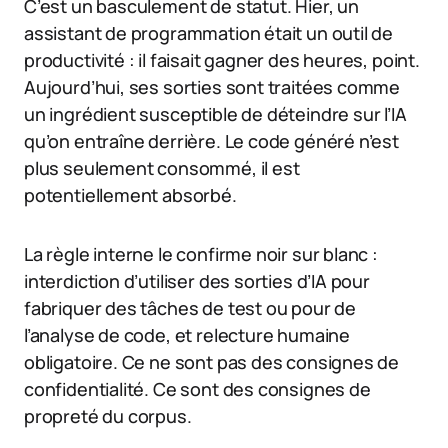
C’est un basculement de statut. Hier, un
assistant de programmation était un outil de
productivité : il faisait gagner des heures, point.
Aujourd’hui, ses sorties sont traitées comme
un ingrédient susceptible de déteindre sur l’IA
qu’on entraîne derrière. Le code généré n’est
plus seulement consommé, il est
potentiellement absorbé.
La règle interne le confirme noir sur blanc :
interdiction d’utiliser des sorties d’IA pour
fabriquer des tâches de test ou pour de
l’analyse de code, et relecture humaine
obligatoire. Ce ne sont pas des consignes de
confidentialité. Ce sont des consignes de
propreté du corpus.