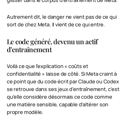
glisser dans le corpus d’entraînement de Meta.
Autrement dit, le danger ne vient pas de ce qui
sort de chez Meta. Il vient de ce qui entre.
Le code généré, devenu un actif
d’entraînement
Voilà ce que l’explication « coûts et
confidentialité » laisse de côté. Si Meta craint à
ce point que du code écrit par Claude ou Codex
se retrouve dans ses jeux d’entraînement, c’est
qu’elle considère désormais ce code comme
une matière sensible, capable d’altérer son
propre modèle.