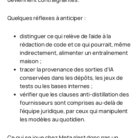
Quelques réflexes à anticiper :
distinguer ce qui relève de l’aide à la
rédaction de code et ce qui pourrait, même
indirectement, alimenter un entraînement
maison ;
tracer la provenance des sorties d’IA
conservées dans les dépôts, les jeux de
tests ou les bases internes ;
vérifier que les clauses anti-distillation des
fournisseurs sont comprises au-delà de
l’équipe juridique, par ceux qui manipulent
les modèles au quotidien.
Ce qui se joue chez Meta n’est donc pas un