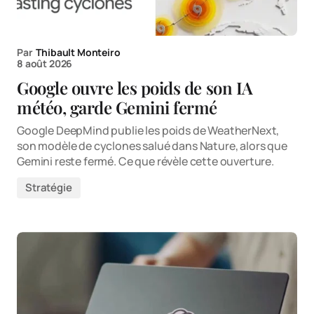
Par
Thibault Monteiro
8 août 2026
Google ouvre les poids de son IA
météo, garde Gemini fermé
Google DeepMind publie les poids de WeatherNext,
son modèle de cyclones salué dans Nature, alors que
Gemini reste fermé. Ce que révèle cette ouverture.
Stratégie