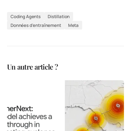
Coding Agents
Distillation
Données d'entraînement
Meta
Un autre article ?