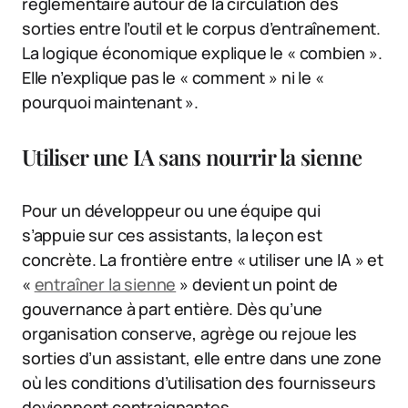
réglementaire autour de la circulation des
sorties entre l’outil et le corpus d’entraînement.
La logique économique explique le « combien ».
Elle n’explique pas le « comment » ni le «
pourquoi maintenant ».
Utiliser une IA sans nourrir la sienne
Pour un développeur ou une équipe qui
s’appuie sur ces assistants, la leçon est
concrète. La frontière entre « utiliser une IA » et
«
entraîner la sienne
» devient un point de
gouvernance à part entière. Dès qu’une
organisation conserve, agrège ou rejoue les
sorties d’un assistant, elle entre dans une zone
où les conditions d’utilisation des fournisseurs
deviennent contraignantes.