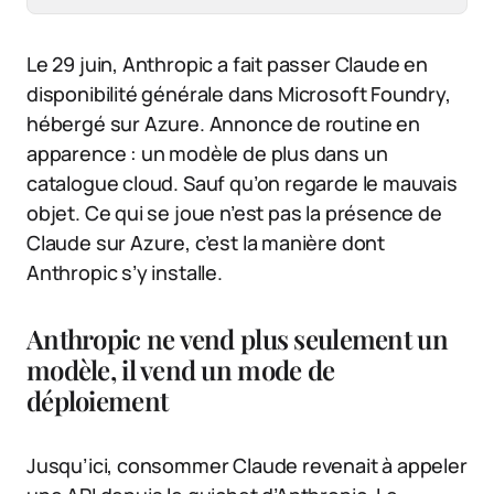
Le 29 juin, Anthropic a fait passer Claude en
disponibilité générale dans Microsoft Foundry,
hébergé sur Azure. Annonce de routine en
apparence : un modèle de plus dans un
catalogue cloud. Sauf qu’on regarde le mauvais
objet. Ce qui se joue n’est pas la présence de
Claude sur Azure, c’est la manière dont
Anthropic s’y installe.
Anthropic ne vend plus seulement un
modèle, il vend un mode de
déploiement
Jusqu’ici, consommer Claude revenait à appeler