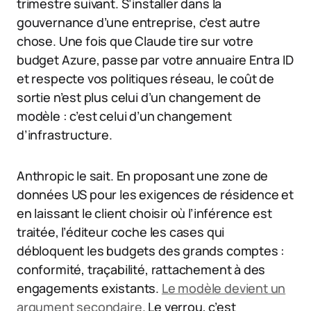
trimestre suivant. S’installer dans la
gouvernance d’une entreprise, c’est autre
chose. Une fois que Claude tire sur votre
budget Azure, passe par votre annuaire Entra ID
et respecte vos politiques réseau, le coût de
sortie n’est plus celui d’un changement de
modèle : c’est celui d’un changement
d’infrastructure.
Anthropic le sait. En proposant une zone de
données US pour les exigences de résidence et
en laissant le client choisir où l’inférence est
traitée, l’éditeur coche les cases qui
débloquent les budgets des grands comptes :
conformité, traçabilité, rattachement à des
engagements existants.
Le modèle devient un
argument secondaire
. Le verrou, c’est