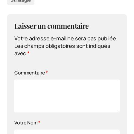
Stratégie
Laisser un commentaire
Votre adresse e-mail ne sera pas publiée.
Les champs obligatoires sont indiqués
avec
*
Commentaire
*
Votre Nom
*