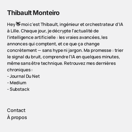
Thibault Monteiro
Hey 👋 moi c'est Thibault, ingénieur et orchestrateur d'IA
à Lille. Chaque jour, je décrypte l'actualité de
l'intelligence artificielle : les vraies avancées, les
annonces qui comptent, et ce que ça change
concrètement — sans hype ni jargon. Ma promesse : trier
le signal du bruit, comprendre l'IA en quelques minutes,
même sans être technique. Retrouvez mes dernières
chroniques :
-
Journal Du Net
-
Medium
-
Substack
Contact
À propos