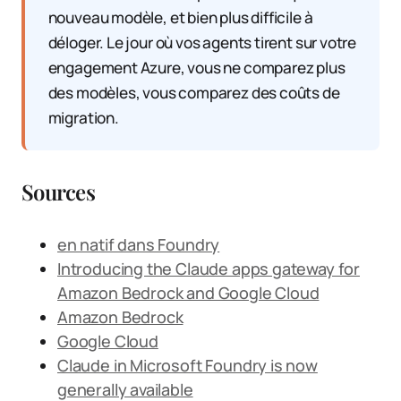
nouveau modèle, et bien plus difficile à
déloger. Le jour où vos agents tirent sur votre
engagement Azure, vous ne comparez plus
des modèles, vous comparez des coûts de
migration.
Sources
en natif dans Foundry
Introducing the Claude apps gateway for
Amazon Bedrock and Google Cloud
Amazon Bedrock
Google Cloud
Claude in Microsoft Foundry is now
generally available