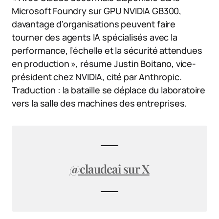
Microsoft Foundry sur GPU NVIDIA GB300,
davantage d’organisations peuvent faire
tourner des agents IA spécialisés avec la
performance, l’échelle et la sécurité attendues
en production », résume Justin Boitano, vice-
président chez NVIDIA, cité par Anthropic.
Traduction : la bataille se déplace du laboratoire
vers la salle des machines des entreprises.
@claudeai sur X