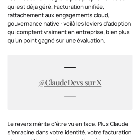
qui est déjà géré. Facturation unifiée,
rattachement aux engagements cloud,
gouvernance native : voilà les leviers d’adoption
qui comptent vraiment en entreprise, bien plus
qu’un point gagné sur une évaluation.
@ClaudeDevs sur X
Le revers mérite d’être vu en face. Plus Claude
s’enracine dans votre identité, votre facturation