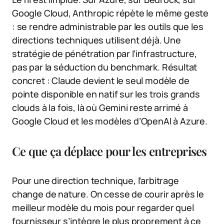
Google Cloud, Anthropic répète le même geste
: se rendre administrable par les outils que les
directions techniques utilisent déjà. Une
stratégie de pénétration par l’infrastructure,
pas par la séduction du benchmark. Résultat
concret : Claude devient le seul modèle de
pointe disponible en natif sur les trois grands
clouds à la fois, là où Gemini reste arrimé à
Google Cloud et les modèles d’OpenAI à Azure.
Ce que ça déplace pour les entreprises
Pour une direction technique, l’arbitrage
change de nature. On cesse de courir après le
meilleur modèle du mois pour regarder quel
fournisseur s’intègre le plus proprement à ce