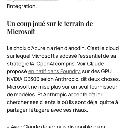
l’intégration.
Un coup joué sur le terrain de
Microsoft
Le choix d’Azure n’a rien d’anodin. C’est le cloud
sur lequel Microsoft a adossé l’essentiel de sa
stratégie IA, OpenAI compris. Voir Claude
proposé
en natif dans Foundry
, sur des GPU
NVIDIA GB300 selon Anthropic, dit deux choses.
Microsoft ne mise plus sur un seul fournisseur
de modèles. Et Anthropic accepte d’aller
chercher ses clients là où ils sont déjà, quitte à
partager l’étagère avec ses rivaux.
« Avec Claude désormais disponible dans