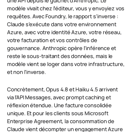
une API depuis le guichet d’Anthropic. Le
modèle vivait chez l’éditeur, vous y envoyiez vos
requêtes. Avec Foundry, le rapport s’inverse :
Claude s’exécute dans votre environnement
Azure, avec votre identité Azure, votre réseau,
votre facturation et vos contrôles de
gouvernance. Anthropic opère l’inférence et
reste le sous-traitant des données, mais le
modèle vient se loger dans votre infrastructure,
et non l’inverse.
Concrètement, Opus 4.8 et Haiku 4.5 arrivent
via l’API Messages, avec prompt caching et
réflexion étendue. Une facture consolidée
unique. Et pour les clients sous Microsoft
Enterprise Agreement, la consommation de
Claude vient décompter un engagement Azure