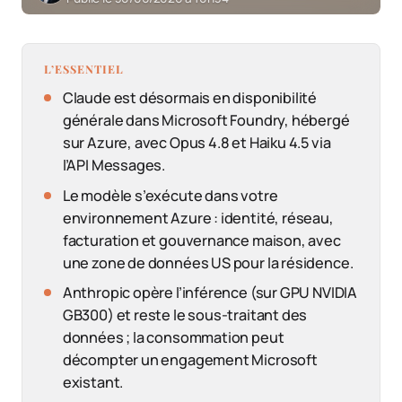
L’ESSENTIEL
Claude est désormais en disponibilité
générale dans Microsoft Foundry, hébergé
sur Azure, avec Opus 4.8 et Haiku 4.5 via
l’API Messages.
Le modèle s’exécute dans votre
environnement Azure : identité, réseau,
facturation et gouvernance maison, avec
une zone de données US pour la résidence.
Anthropic opère l’inférence (sur GPU NVIDIA
GB300) et reste le sous-traitant des
données ; la consommation peut
décompter un engagement Microsoft
existant.