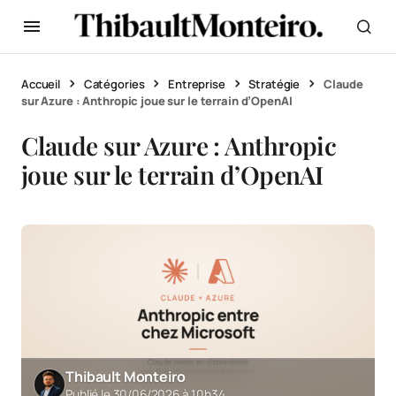
Accueil
Catégories
Entreprise
Stratégie
Claude
sur Azure : Anthropic joue sur le terrain d’OpenAI
Claude sur Azure : Anthropic
joue sur le terrain d’OpenAI
Thibault Monteiro
Publié le 30/06/2026 à 10h34