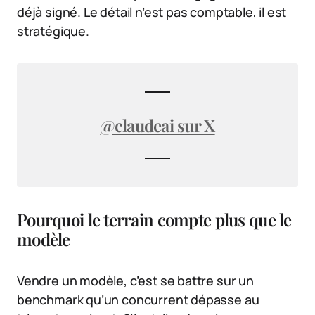
déjà signé. Le détail n’est pas comptable, il est
stratégique.
@claudeai sur X
Pourquoi le terrain compte plus que le
modèle
Vendre un modèle, c’est se battre sur un
benchmark qu’un concurrent dépasse au