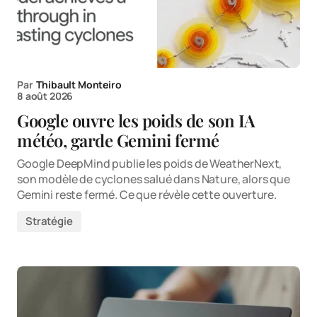
Par
Thibault Monteiro
8 août 2026
Google ouvre les poids de son IA
météo, garde Gemini fermé
Google DeepMind publie les poids de WeatherNext,
son modèle de cyclones salué dans Nature, alors que
Gemini reste fermé. Ce que révèle cette ouverture.
Stratégie