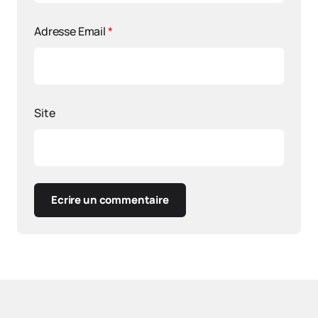
Adresse Email
*
Site
Ecrire un commentaire