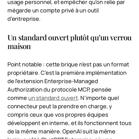
usage personnel, et empêcher qu’on relie par
mégarde un compte privé à un outil
d’entreprise.
Un standard ouvert plutôt qu’un verrou
maison
Point notable : cette brique n’est pas un format
propriétaire. C’est la première implémentation
de l’extension Enterprise-Managed
Authorization du protocole MCP, pensée
comme
un standard ouvert
. N’importe quel
connecteur peut la prendre en charge, y
compris ceux que vos propres équipes
développent en interne, et ils fonctionnent tous
de la même manière. OpenAI suit la même