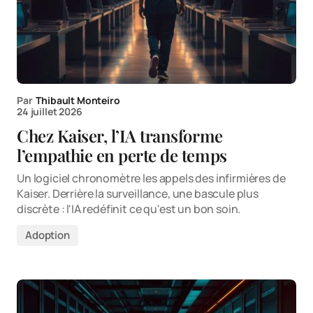
Par
Thibault Monteiro
24 juillet 2026
Chez Kaiser, l’IA transforme
l’empathie en perte de temps
Un logiciel chronomètre les appels des infirmières de
Kaiser. Derrière la surveillance, une bascule plus
discrète : l'IA redéfinit ce qu'est un bon soin.
Adoption