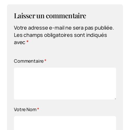
Laisser un commentaire
Votre adresse e-mail ne sera pas publiée.
Les champs obligatoires sont indiqués
avec
*
Commentaire
*
Votre Nom
*