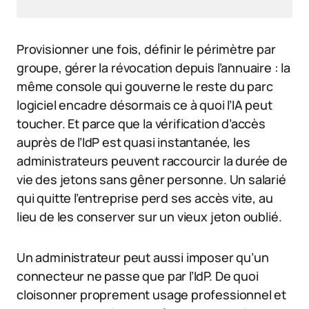
Provisionner une fois, définir le périmètre par
groupe, gérer la révocation depuis l’annuaire : la
même console qui gouverne le reste du parc
logiciel encadre désormais ce à quoi l’IA peut
toucher. Et parce que la vérification d’accès
auprès de l’IdP est quasi instantanée, les
administrateurs peuvent raccourcir la durée de
vie des jetons sans gêner personne. Un salarié
qui quitte l’entreprise perd ses accès vite, au
lieu de les conserver sur un vieux jeton oublié.
Un administrateur peut aussi imposer qu’un
connecteur ne passe que par l’IdP. De quoi
cloisonner proprement usage professionnel et