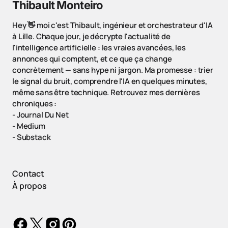
Thibault Monteiro
Hey 👋 moi c'est Thibault, ingénieur et orchestrateur d'IA
à Lille. Chaque jour, je décrypte l'actualité de
l'intelligence artificielle : les vraies avancées, les
annonces qui comptent, et ce que ça change
concrètement — sans hype ni jargon. Ma promesse : trier
le signal du bruit, comprendre l'IA en quelques minutes,
même sans être technique. Retrouvez mes dernières
chroniques :
-
Journal Du Net
-
Medium
-
Substack
Contact
À propos