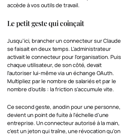
accède à vos outils de travail.
Le petit geste qui coinçait
Jusqu’ici, brancher un connecteur sur Claude
se faisait en deux temps. L’administrateur
activait le connecteur pour l’organisation. Puis
chaque utilisateur, de son côté, devait
l’autoriser lui-même via un échange OAuth.
Multipliez par le nombre de salariés et par le
nombre d’outils : la friction s’accumule vite.
Ce second geste, anodin pour une personne,
devient un point de fuite à l’échelle d’une
entreprise. Un connecteur autorisé à la main,
c’est un jeton qui traîne, une révocation qu’on