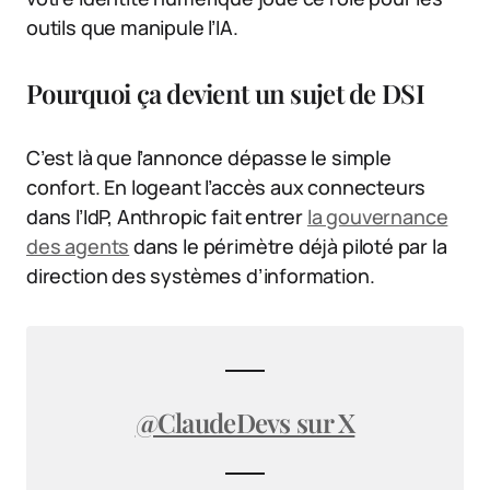
outils que manipule l’IA.
Pourquoi ça devient un sujet de DSI
C’est là que l’annonce dépasse le simple
confort. En logeant l’accès aux connecteurs
dans l’IdP, Anthropic fait entrer
la gouvernance
des agents
dans le périmètre déjà piloté par la
direction des systèmes d’information.
@ClaudeDevs sur X