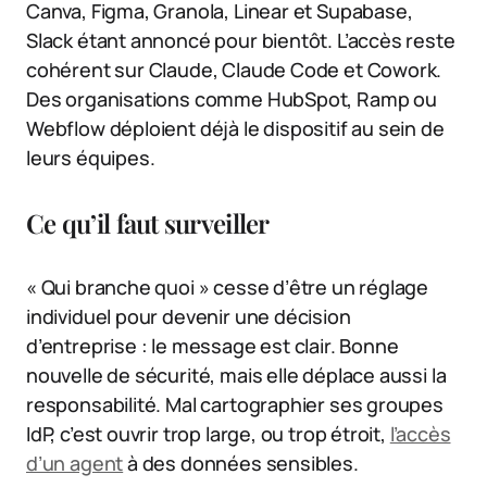
Canva, Figma, Granola, Linear et Supabase,
Slack étant annoncé pour bientôt. L’accès reste
cohérent sur Claude, Claude Code et Cowork.
Des organisations comme HubSpot, Ramp ou
Webflow déploient déjà le dispositif au sein de
leurs équipes.
Ce qu’il faut surveiller
« Qui branche quoi » cesse d’être un réglage
individuel pour devenir une décision
d’entreprise : le message est clair. Bonne
nouvelle de sécurité, mais elle déplace aussi la
responsabilité. Mal cartographier ses groupes
IdP, c’est ouvrir trop large, ou trop étroit,
l’accès
d’un agent
à des données sensibles.