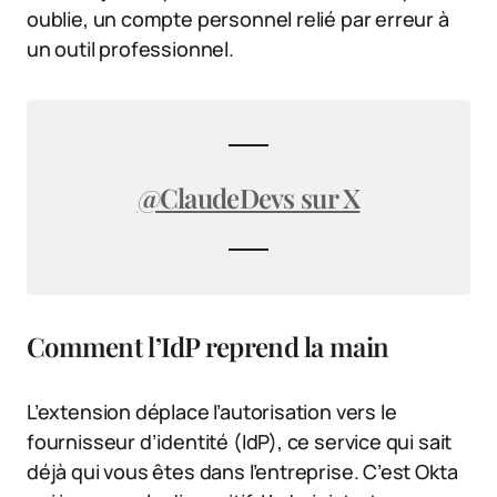
oublie, un compte personnel relié par erreur à
un outil professionnel.
@ClaudeDevs sur X
Comment l’IdP reprend la main
L’extension déplace l’autorisation vers le
fournisseur d’identité (IdP), ce service qui sait
déjà qui vous êtes dans l’entreprise. C’est Okta