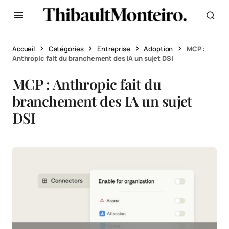
Accueil
Catégories
Entreprise
Adoption
MCP :
Anthropic fait du branchement des IA un sujet DSI
MCP : Anthropic fait du
branchement des IA un sujet
DSI