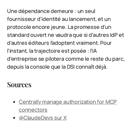
Une dépendance demeure : un seul
fournisseur d’identité au lancement, et un
protocole encore jeune. La promesse d’un
standard ouvert ne vaudra que si d’autres IdP et
d’autres éditeurs l’adoptent vraiment. Pour
l’instant, la trajectoire est posée : l’IA
d’entreprise se pilotera comme le reste du parc,
depuis la console que la DSI connaît déjà.
Sources
Centrally manage authorization for MCP
connectors
@ClaudeDevs sur X