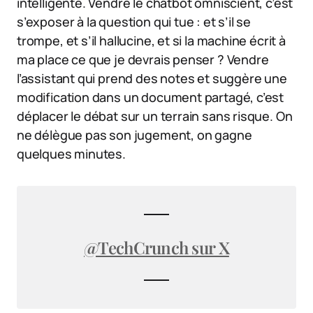
intelligente. Vendre le chatbot omniscient, c’est
s’exposer à la question qui tue : et s’il se
trompe, et s’il hallucine, et si la machine écrit à
ma place ce que je devrais penser ? Vendre
l’assistant qui prend des notes et suggère une
modification dans un document partagé, c’est
déplacer le débat sur un terrain sans risque. On
ne délègue pas son jugement, on gagne
quelques minutes.
@TechCrunch sur X