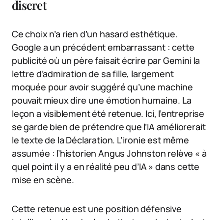
discret
Ce choix n’a rien d’un hasard esthétique.
Google a un précédent embarrassant : cette
publicité où un père faisait écrire par Gemini la
lettre d’admiration de sa fille, largement
moquée pour avoir suggéré qu’une machine
pouvait mieux dire une émotion humaine. La
leçon a visiblement été retenue. Ici, l’entreprise
se garde bien de prétendre que l’IA améliorerait
le texte de la Déclaration. L’ironie est même
assumée : l’historien Angus Johnston relève « à
quel point il y a en réalité peu d’IA » dans cette
mise en scène.
Cette retenue est une position défensive