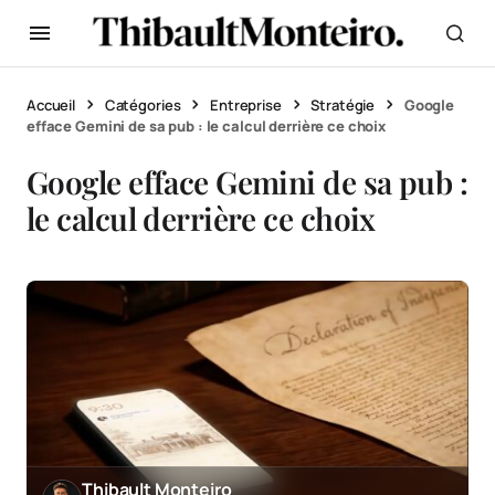
Accueil
Catégories
Entreprise
Stratégie
Google
efface Gemini de sa pub : le calcul derrière ce choix
Google efface Gemini de sa pub :
le calcul derrière ce choix
Thibault Monteiro