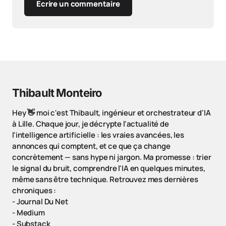
Ecrire un commentaire
Thibault Monteiro
Hey 👋 moi c'est Thibault, ingénieur et orchestrateur d'IA
à Lille. Chaque jour, je décrypte l'actualité de
l'intelligence artificielle : les vraies avancées, les
annonces qui comptent, et ce que ça change
concrètement — sans hype ni jargon. Ma promesse : trier
le signal du bruit, comprendre l'IA en quelques minutes,
même sans être technique. Retrouvez mes dernières
chroniques :
-
Journal Du Net
-
Medium
-
Substack