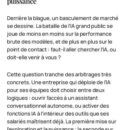
puissance
Derrière la blague, un basculement de marché
se dessine. La bataille de l’IA grand public se
joue de moins en moins sur la performance
brute des modèles, et de plus en plus sur le
point de contact : faut-il aller chercher l’IA, ou
doit-elle venir à vous ?
Cette question tranche des arbitrages très
concrets. Une entreprise qui déploie de l’IA
pour ses équipes doit choisir entre deux
logiques : ouvrir l’accès à un assistant
conversationnel autonome, ou activer des
fonctions IA à l’intérieur des outils que ses
salariés maîtrisent déjà. La première mise sur
l’exploration et la puissance ; la seconde sur