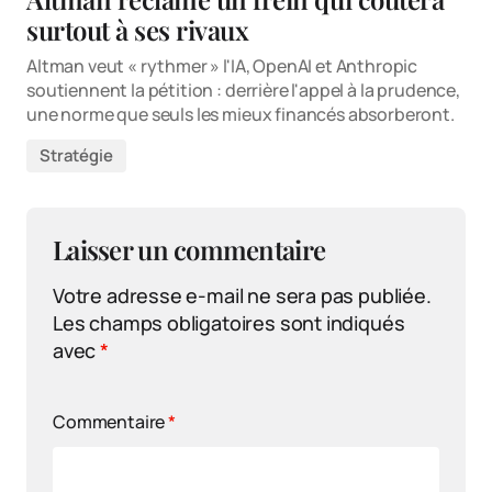
surtout à ses rivaux
Altman veut « rythmer » l'IA, OpenAI et Anthropic
soutiennent la pétition : derrière l'appel à la prudence,
une norme que seuls les mieux financés absorberont.
Stratégie
Laisser un commentaire
Votre adresse e-mail ne sera pas publiée.
Les champs obligatoires sont indiqués
avec
*
Commentaire
*