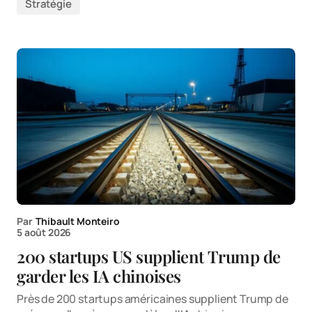
Stratégie
Par
Thibault Monteiro
5 août 2026
200 startups US supplient Trump de
garder les IA chinoises
Près de 200 startups américaines supplient Trump de