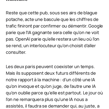
Reste que cette pub, sous ses airs de blague
potache, acte une bascule que les chiffres de
trafic finiront par confirmer ou démentir. Google
parie que l’IA gagnante sera celle qu’on ne voit
pas. OpenAI parie qu’elle restera un lieu où l’on
se rend, un interlocuteur qu’on choisit d’aller
consulter.
Les deux paris peuvent coexister un temps.
Mais ils supposent deux futurs différents de
notre rapport à la machine : d’un côté une IA
qu’on invoque et qu’on juge, de l’autre une IA
qu’on oublie parce qu’elle est partout. Le jour où
l’on ne remarquera plus qu’une IA nous a
assistés, il faudra se demander qui, au juste, a