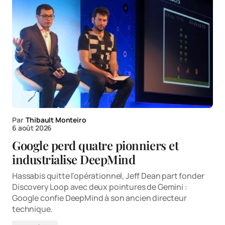
Par
Thibault Monteiro
6 août 2026
Google perd quatre pionniers et
industrialise DeepMind
Hassabis quitte l'opérationnel, Jeff Dean part fonder
Discovery Loop avec deux pointures de Gemini :
Google confie DeepMind à son ancien directeur
technique.