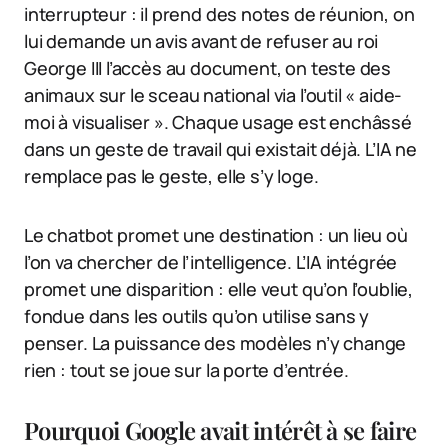
interrupteur : il prend des notes de réunion, on
lui demande un avis avant de refuser au roi
George III l’accès au document, on teste des
animaux sur le sceau national via l’outil « aide-
moi à visualiser ». Chaque usage est enchâssé
dans un geste de travail qui existait déjà. L’IA ne
remplace pas le geste, elle s’y loge.
Le chatbot promet une destination : un lieu où
l’on va chercher de l’intelligence. L’IA intégrée
promet une disparition : elle veut qu’on l’oublie,
fondue dans les outils qu’on utilise sans y
penser. La puissance des modèles n’y change
rien : tout se joue sur la porte d’entrée.
Pourquoi Google avait intérêt à se faire