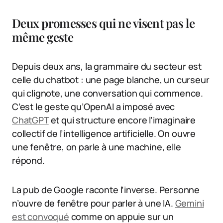
Deux promesses qui ne visent pas le
même geste
Depuis deux ans, la grammaire du secteur est
celle du chatbot : une page blanche, un curseur
qui clignote, une conversation qui commence.
C’est le geste qu’OpenAI a imposé avec
ChatGPT
et qui structure encore l’imaginaire
collectif de l’intelligence artificielle. On ouvre
une fenêtre, on parle à une machine, elle
répond.
La pub de Google raconte l’inverse. Personne
n’ouvre de fenêtre pour parler à une IA.
Gemini
est convoqué
comme on appuie sur un