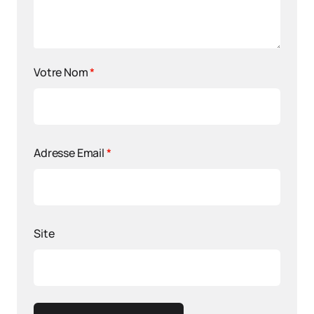
Votre Nom
*
Adresse Email
*
Site