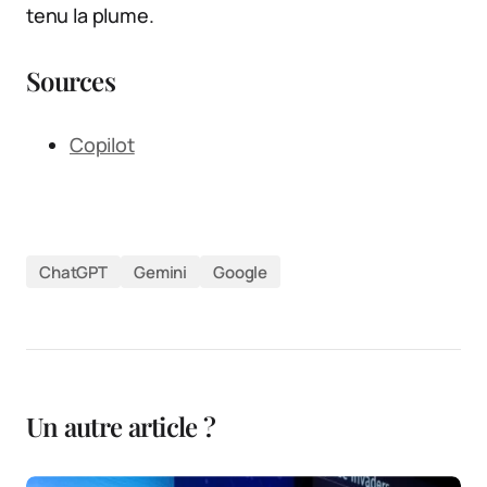
tenu la plume.
Sources
Copilot
ChatGPT
Gemini
Google
Un autre article ?