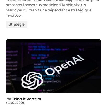
préserver l'accès aux modèles d'IA chinois : un
plaidoyer qui trahit une dépendance stratégique
inversée.
Stratégie
Par
Thibault Monteiro
3 août 2026