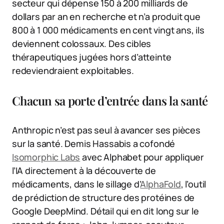
secteur qui dépense 150 à 200 milliards de
dollars par an en recherche et n’a produit que
800 à 1 000 médicaments en cent vingt ans, ils
deviennent colossaux. Des cibles
thérapeutiques jugées hors d’atteinte
redeviendraient exploitables.
Chacun sa porte d’entrée dans la santé
Anthropic n’est pas seul à avancer ses pièces
sur la santé. Demis Hassabis a cofondé
Isomorphic Labs
avec Alphabet pour appliquer
l’IA directement à la découverte de
médicaments, dans le sillage d’
AlphaFold
, l’outil
de prédiction de structure des protéines de
Google DeepMind. Détail qui en dit long sur le