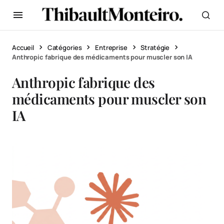
Accueil
Catégories
Entreprise
Stratégie
Anthropic fabrique des médicaments pour muscler son IA
Anthropic fabrique des
médicaments pour muscler son
IA