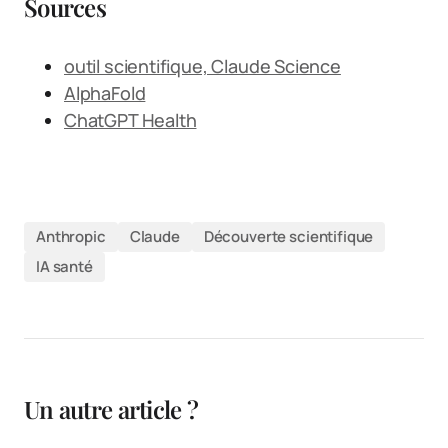
Sources
outil scientifique, Claude Science
AlphaFold
ChatGPT Health
Anthropic
Claude
Découverte scientifique
IA santé
Un autre article ?