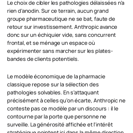
Le choix de cibler les pathologies délaissées n’a
rien d’anodin. Sur ce terrain, aucun grand
groupe pharmaceutique ne se bat, faute de
retour sur investissement. Anthropic avance
donc sur un échiquier vide, sans concurrent
frontal, et se ménage un espace où
expérimenter sans marcher sur les plates-
bandes de clients potentiels.
Le modèle économique de la pharmacie
classique repose sur la sélection des
pathologies solvables. En s’attaquant
précisément à celles qu’on écarte, Anthropic ne
conteste pas ce modèle par un discours : il le
contourne par la porte que personne ne
surveille. La générosité affichée et l’intérêt
stratégique pointent ici dans la même direction.