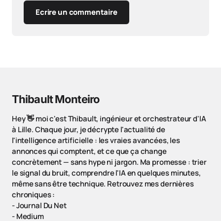
Ecrire un commentaire
Thibault Monteiro
Hey 👋 moi c'est Thibault, ingénieur et orchestrateur d'IA
à Lille. Chaque jour, je décrypte l'actualité de
l'intelligence artificielle : les vraies avancées, les
annonces qui comptent, et ce que ça change
concrètement — sans hype ni jargon. Ma promesse : trier
le signal du bruit, comprendre l'IA en quelques minutes,
même sans être technique. Retrouvez mes dernières
chroniques :
-
Journal Du Net
-
Medium