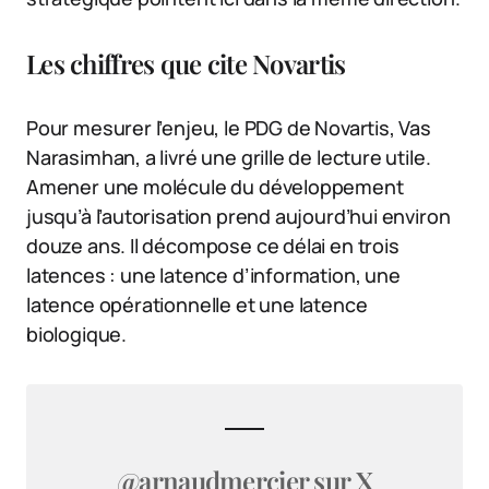
Les chiffres que cite Novartis
Pour mesurer l’enjeu, le PDG de Novartis, Vas
Narasimhan, a livré une grille de lecture utile.
Amener une molécule du développement
jusqu’à l’autorisation prend aujourd’hui environ
douze ans. Il décompose ce délai en trois
latences : une latence d’information, une
latence opérationnelle et une latence
biologique.
@arnaudmercier sur X