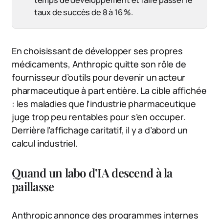
taux de succès de 8 à 16 %.
En choisissant de développer ses propres
médicaments, Anthropic quitte son rôle de
fournisseur d’outils pour devenir un acteur
pharmaceutique à part entière. La cible affichée
: les maladies que l’industrie pharmaceutique
juge trop peu rentables pour s’en occuper.
Derrière l’affichage caritatif, il y a d’abord un
calcul industriel.
Quand un labo d’IA descend à la
paillasse
Anthropic annonce des programmes internes