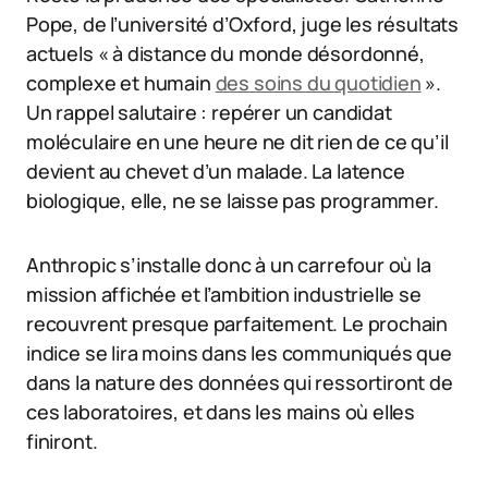
Pope, de l’université d’Oxford, juge les résultats
actuels « à distance du monde désordonné,
complexe et humain
des soins du quotidien
».
Un rappel salutaire : repérer un candidat
moléculaire en une heure ne dit rien de ce qu’il
devient au chevet d’un malade. La latence
biologique, elle, ne se laisse pas programmer.
Anthropic s’installe donc à un carrefour où la
mission affichée et l’ambition industrielle se
recouvrent presque parfaitement. Le prochain
indice se lira moins dans les communiqués que
dans la nature des données qui ressortiront de
ces laboratoires, et dans les mains où elles
finiront.