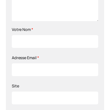
Votre Nom
*
Adresse Email
*
Site