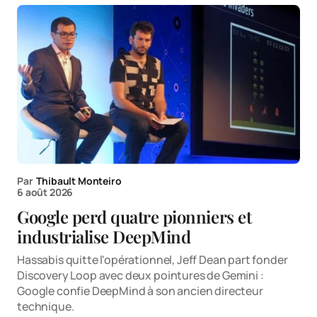
Par
Thibault Monteiro
6 août 2026
Google perd quatre pionniers et
industrialise DeepMind
Hassabis quitte l'opérationnel, Jeff Dean part fonder
Discovery Loop avec deux pointures de Gemini :
Google confie DeepMind à son ancien directeur
technique.