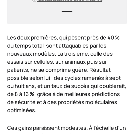
Les deux premières, qui pèsent près de 40 %
du temps total, sont attaquables par les
nouveaux modèles. La troisième, celle des
essais sur cellules, sur animaux puis sur
patients, ne se comprime guère. Résultat
possible selon lui : des cycles ramenés à sept
ou huit ans, et un taux de succès qui doublerait,
de 8 à 16 %, grâce à de meilleures prédictions
de sécurité et à des propriétés moléculaires
optimisées.
Ces gains paraissent modestes. À l’échelle d’un