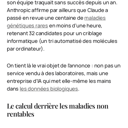
son équipe traquait sans succès depuis un an.
Anthropic affirme par ailleurs que Claude a
passé en revue une centaine de
maladies
génétiques rares
en moins d’une heure,
retenant 32 candidates pour un criblage
informatique (un tri automatisé des molécules
par ordinateur).
On tient là le vrai objet de l’annonce : non pas un
service vendu à des laboratoires, mais une
entreprise d’IA qui met elle-même les mains
dans
les données biologiques
.
Le calcul derrière les maladies non
rentables