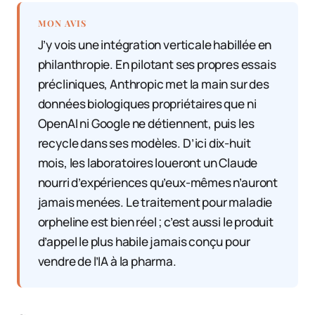
MON AVIS
J’y vois une intégration verticale habillée en
philanthropie. En pilotant ses propres essais
précliniques, Anthropic met la main sur des
données biologiques propriétaires que ni
OpenAI ni Google ne détiennent, puis les
recycle dans ses modèles. D’ici dix-huit
mois, les laboratoires loueront un Claude
nourri d’expériences qu’eux-mêmes n’auront
jamais menées. Le traitement pour maladie
orpheline est bien réel ; c’est aussi le produit
d’appel le plus habile jamais conçu pour
vendre de l’IA à la pharma.