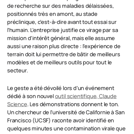
de recherche sur des maladies délaissées,
positionnés très en amont, au stade
préclinique, c’est-à-dire avant tout essai sur
l’humain. L’entreprise justifie ce virage par sa
mission d’intérêt général, mais elle assume
aussi une raison plus directe : l’expérience de
terrain doit lui permettre de bâtir de meilleurs
modèles et de meilleurs outils pour tout le
secteur.
Le geste a été dévoilé lors d’un événement
dédié à son nouvel
outil scientifique, Claude
Science
. Les démonstrations donnent le ton.
Un chercheur de l’université de Californie à San
Francisco (UCSF) raconte avoir identifié en
quelques minutes une contamination virale que