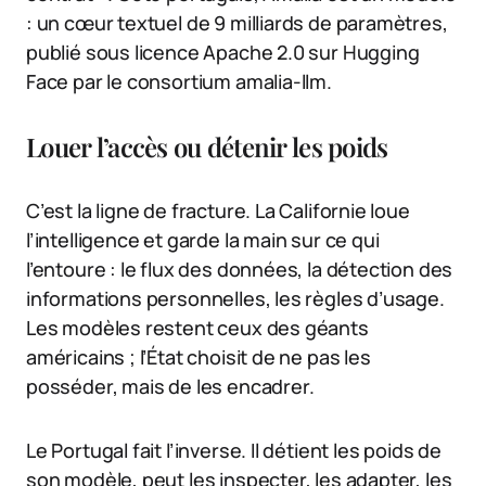
: un cœur textuel de 9 milliards de paramètres,
publié sous licence Apache 2.0 sur Hugging
Face par le consortium amalia-llm.
Louer l’accès ou détenir les poids
C’est la ligne de fracture. La Californie loue
l’intelligence et garde la main sur ce qui
l’entoure : le flux des données, la détection des
informations personnelles, les règles d’usage.
Les modèles restent ceux des géants
américains ; l’État choisit de ne pas les
posséder, mais de les encadrer.
Le Portugal fait l’inverse. Il détient les poids de
son modèle, peut les inspecter, les adapter, les