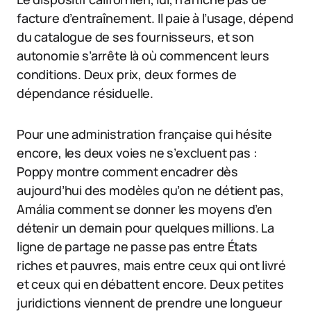
facture d’entraînement. Il paie à l’usage, dépend
du catalogue de ses fournisseurs, et son
autonomie s’arrête là où commencent leurs
conditions. Deux prix, deux formes de
dépendance résiduelle.
Pour une administration française qui hésite
encore, les deux voies ne s’excluent pas :
Poppy montre comment encadrer dès
aujourd’hui des modèles qu’on ne détient pas,
Amália comment se donner les moyens d’en
détenir un demain pour quelques millions. La
ligne de partage ne passe pas entre États
riches et pauvres, mais entre ceux qui ont livré
et ceux qui en débattent encore. Deux petites
juridictions viennent de prendre une longueur