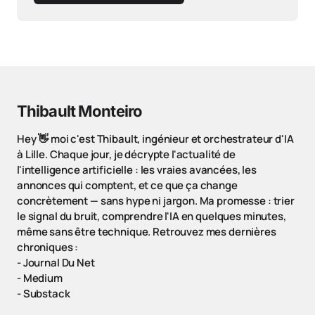
Thibault Monteiro
Hey 👋 moi c'est Thibault, ingénieur et orchestrateur d'IA
à Lille. Chaque jour, je décrypte l'actualité de
l'intelligence artificielle : les vraies avancées, les
annonces qui comptent, et ce que ça change
concrètement — sans hype ni jargon. Ma promesse : trier
le signal du bruit, comprendre l'IA en quelques minutes,
même sans être technique. Retrouvez mes dernières
chroniques :
-
Journal Du Net
-
Medium
-
Substack