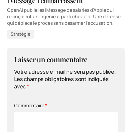
iMessage l’embarrassent
OpenAI publie les iMessage de salariés d'Apple qui
relançaient un ingénieur parti chez elle. Une défense
qui déplace le procès sans désarmer l'accusation.
Stratégie
Laisser un commentaire
Votre adresse e-mail ne sera pas publiée.
Les champs obligatoires sont indiqués
avec
*
Commentaire
*