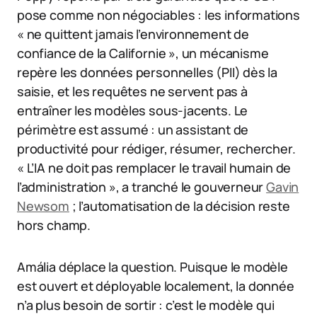
pose comme non négociables : les informations
« ne quittent jamais l’environnement de
confiance de la Californie », un mécanisme
repère les données personnelles (PII) dès la
saisie, et les requêtes ne servent pas à
entraîner les modèles sous-jacents. Le
périmètre est assumé : un assistant de
productivité pour rédiger, résumer, rechercher.
« L’IA ne doit pas remplacer le travail humain de
l’administration », a tranché le gouverneur
Gavin
Newsom
; l’automatisation de la décision reste
hors champ.
Amália déplace la question. Puisque le modèle
est ouvert et déployable localement, la donnée
n’a plus besoin de sortir : c’est le modèle qui