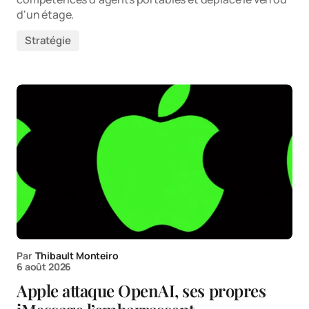
d'un étage.
Stratégie
Par
Thibault Monteiro
6 août 2026
Apple attaque OpenAI, ses propres