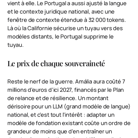
vient à elle. Le Portugal a aussi ajusté la langue
et le contexte juridique national, avec une
fenêtre de contexte étendue à 32 000 tokens.
Là où la Californie sécurise un tuyau vers des
modèles distants, le Portugal supprime le
tuyau.
Le prix de chaque souveraineté
Reste le nerf de la guerre. Amália aura coûté 7
millions d’euros d’ici 2027, financés par le Plan
de relance et de résilience. Un montant
dérisoire pour un LLM (grand modèle de langue)
national, et c’est tout l’intérêt : adapter un
modèle de fondation existant coûte un ordre de
grandeur de moins que d’en entraîner un