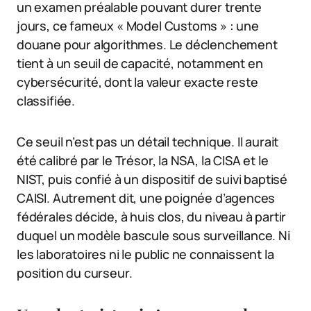
un examen préalable pouvant durer trente
jours, ce fameux « Model Customs » : une
douane pour algorithmes. Le déclenchement
tient à un seuil de capacité, notamment en
cybersécurité, dont la valeur exacte reste
classifiée.
Ce seuil n’est pas un détail technique. Il aurait
été calibré par le Trésor, la NSA, la CISA et le
NIST, puis confié à un dispositif de suivi baptisé
CAISI. Autrement dit, une poignée d’agences
fédérales décide, à huis clos, du niveau à partir
duquel un modèle bascule sous surveillance. Ni
les laboratoires ni le public ne connaissent la
position du curseur.