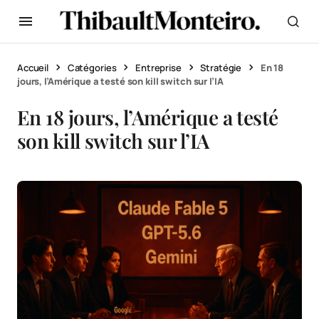
Accueil
Catégories
Entreprise
Stratégie
En 18
jours, l’Amérique a testé son kill switch sur l’IA
En 18 jours, l’Amérique a testé
son kill switch sur l’IA