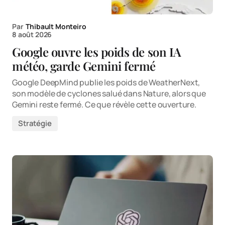
Par
Thibault Monteiro
8 août 2026
Google ouvre les poids de son IA
météo, garde Gemini fermé
Google DeepMind publie les poids de WeatherNext,
son modèle de cyclones salué dans Nature, alors que
Gemini reste fermé. Ce que révèle cette ouverture.
Stratégie