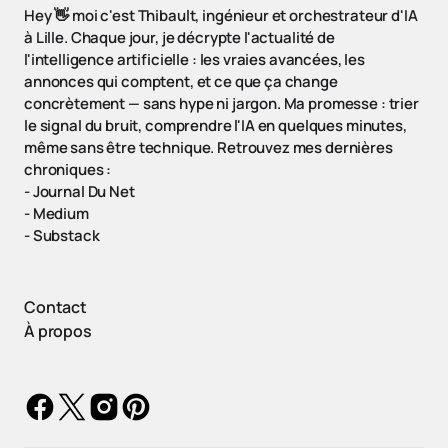
Hey 👋 moi c'est Thibault, ingénieur et orchestrateur d'IA
à Lille. Chaque jour, je décrypte l'actualité de
l'intelligence artificielle : les vraies avancées, les
annonces qui comptent, et ce que ça change
concrètement — sans hype ni jargon. Ma promesse : trier
le signal du bruit, comprendre l'IA en quelques minutes,
même sans être technique. Retrouvez mes dernières
chroniques :
-
Journal Du Net
-
Medium
-
Substack
Contact
À propos