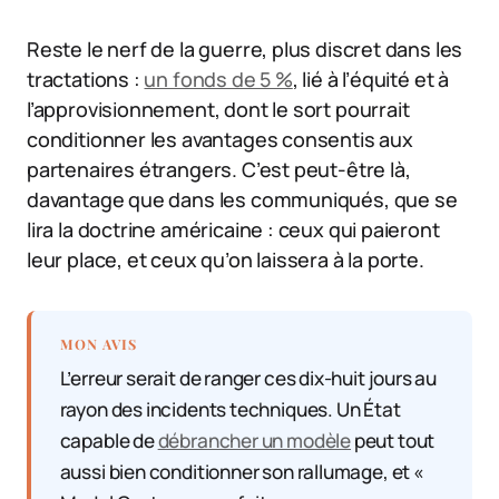
Reste le nerf de la guerre, plus discret dans les
tractations :
un fonds de 5 %
, lié à l’équité et à
l’approvisionnement, dont le sort pourrait
conditionner les avantages consentis aux
partenaires étrangers. C’est peut-être là,
davantage que dans les communiqués, que se
lira la doctrine américaine : ceux qui paieront
leur place, et ceux qu’on laissera à la porte.
MON AVIS
L’erreur serait de ranger ces dix-huit jours au
rayon des incidents techniques. Un État
capable de
débrancher un modèle
peut tout
aussi bien conditionner son rallumage, et «