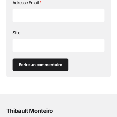
Adresse Email
*
Site
Ecrire un commentaire
Thibault Monteiro