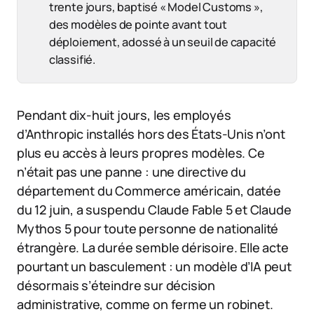
trente jours, baptisé « Model Customs »,
des modèles de pointe avant tout
déploiement, adossé à un seuil de capacité
classifié.
Pendant dix-huit jours, les employés
d’Anthropic installés hors des États-Unis n’ont
plus eu accès à leurs propres modèles. Ce
n’était pas une panne : une directive du
département du Commerce américain, datée
du 12 juin, a suspendu Claude Fable 5 et Claude
Mythos 5 pour toute personne de nationalité
étrangère. La durée semble dérisoire. Elle acte
pourtant un basculement : un modèle d’IA peut
désormais s’éteindre sur décision
administrative, comme on ferme un robinet.