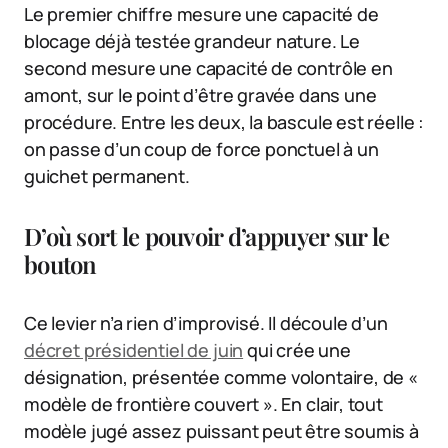
Le premier chiffre mesure une capacité de
blocage déjà testée grandeur nature. Le
second mesure une capacité de contrôle en
amont, sur le point d’être gravée dans une
procédure. Entre les deux, la bascule est réelle :
on passe d’un coup de force ponctuel à un
guichet permanent.
D’où sort le pouvoir d’appuyer sur le
bouton
Ce levier n’a rien d’improvisé. Il découle d’un
décret présidentiel de juin
qui crée une
désignation, présentée comme volontaire, de «
modèle de frontière couvert ». En clair, tout
modèle jugé assez puissant peut être soumis à