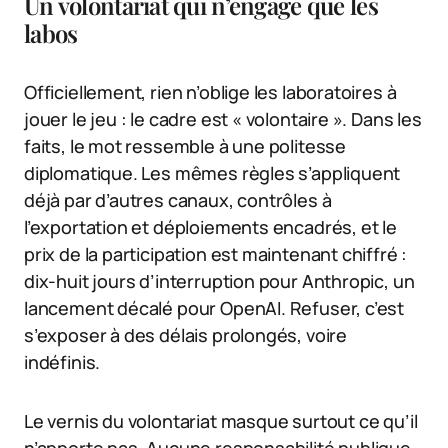
Un volontariat qui n’engage que les
labos
Officiellement, rien n’oblige les laboratoires à
jouer le jeu : le cadre est « volontaire ». Dans les
faits, le mot ressemble à une politesse
diplomatique. Les mêmes règles s’appliquent
déjà par d’autres canaux, contrôles à
l’exportation et déploiements encadrés, et le
prix de la participation est maintenant chiffré :
dix-huit jours d’interruption pour Anthropic, un
lancement décalé pour OpenAI. Refuser, c’est
s’exposer à des délais prolongés, voire
indéfinis.
Le vernis du volontariat masque surtout ce qu’il