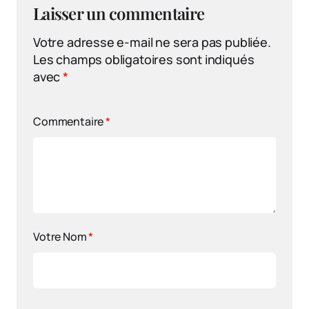
Laisser un commentaire
Votre adresse e-mail ne sera pas publiée.
Les champs obligatoires sont indiqués
avec
*
Commentaire
*
Votre Nom
*