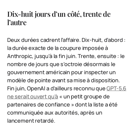
Dix-huit jours d’un côté, trente de
l’autre
Deux durées cadrent l’affaire. Dix-huit, d’abord :
la durée exacte de la coupure imposée à
Anthropic, jusqu’à la fin juin. Trente, ensuite : le
nombre de jours que s’octroie désormais le
gouvernement américain pour inspecter un
modèle de pointe avant sa mise à disposition.
Fin juin, OpenAI a d’ailleurs reconnu que
GPT-5.6
ne serait ouvert qu’à
« un petit groupe de
partenaires de confiance » dont la liste a été
communiquée aux autorités, après un
lancement retardé.