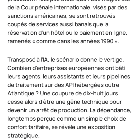
de la Cour pénale internationale, visés par des
sanctions américaines, se sont retrouvés
coupés de services aussi banals que la
réservation d’un hôtel ou le paiement en ligne,
ramenés « comme dans les années 1990 ».
Transposé à l’IA, le scénario donne le vertige.
Combien d’entreprises européennes ont bâti
leurs agents, leurs assistants et leurs pipelines
de traitement sur des API hébergées outre-
Atlantique ? Une coupure de dix-huit jours
cesse alors d’être une gêne technique pour
devenir un arrêt de production. La dépendance,
longtemps perçue comme un simple choix de
confort tarifaire, se révèle une exposition
stratégique.