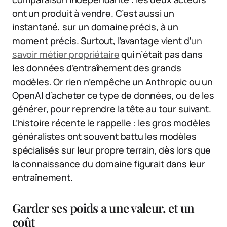
ont un produit à vendre. C’est aussi un
instantané, sur un domaine précis, à un
moment précis. Surtout, l’avantage vient d’
un
savoir métier propriétaire
qui n’était pas dans
les données d’entraînement des grands
modèles. Or rien n’empêche un Anthropic ou un
OpenAI d’acheter ce type de données, ou de les
générer, pour reprendre la tête au tour suivant.
L’histoire récente le rappelle : les gros modèles
généralistes ont souvent battu les modèles
spécialisés sur leur propre terrain, dès lors que
la connaissance du domaine figurait dans leur
entraînement.
Garder ses poids a une valeur, et un
coût