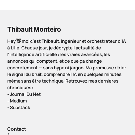
Thibault Monteiro
Hey 👋 moi c'est Thibault, ingénieur et orchestrateur d'IA
à Lille. Chaque jour, je décrypte l'actualité de
l'intelligence artificielle : les vraies avancées, les
annonces qui comptent, et ce que ça change
concrètement — sans hype ni jargon. Ma promesse : trier
le signal du bruit, comprendre l'IA en quelques minutes,
même sans être technique. Retrouvez mes dernières
chroniques :
-
Journal Du Net
-
Medium
-
Substack
Contact