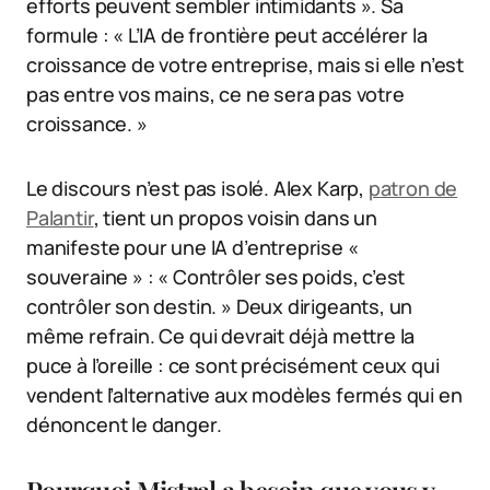
efforts peuvent sembler intimidants ». Sa
formule : « L’IA de frontière peut accélérer la
croissance de votre entreprise, mais si elle n’est
pas entre vos mains, ce ne sera pas votre
croissance. »
Le discours n’est pas isolé. Alex Karp,
patron de
Palantir
, tient un propos voisin dans un
manifeste pour une IA d’entreprise «
souveraine » : « Contrôler ses poids, c’est
contrôler son destin. » Deux dirigeants, un
même refrain. Ce qui devrait déjà mettre la
puce à l’oreille : ce sont précisément ceux qui
vendent l’alternative aux modèles fermés qui en
dénoncent le danger.