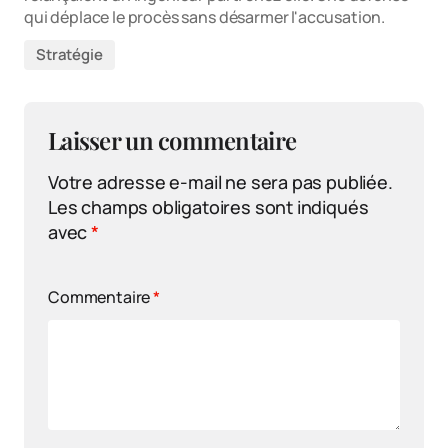
qui déplace le procès sans désarmer l'accusation.
Stratégie
Laisser un commentaire
Votre adresse e-mail ne sera pas publiée.
Les champs obligatoires sont indiqués
avec
*
Commentaire
*