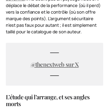
déplace le débat de la performance (où il perd)
vers la confiance et le contrôle (où son offre
marque des points). L’argument sécuritaire
n’est pas faux pour autant ; il est simplement
taillé pour le catalogue de son auteur.
@thenextweb sur X
L’étude qui l’arrange, et ses angles
morts