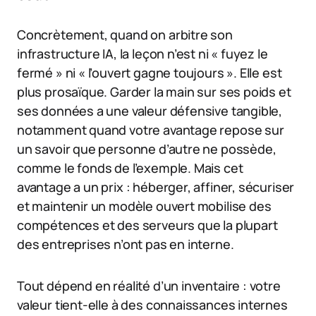
Concrètement, quand on arbitre son
infrastructure IA, la leçon n’est ni « fuyez le
fermé » ni « l’ouvert gagne toujours ». Elle est
plus prosaïque. Garder la main sur ses poids et
ses données a une valeur défensive tangible,
notamment quand votre avantage repose sur
un savoir que personne d’autre ne possède,
comme le fonds de l’exemple. Mais cet
avantage a un prix : héberger, affiner, sécuriser
et maintenir un modèle ouvert mobilise des
compétences et des serveurs que la plupart
des entreprises n’ont pas en interne.
Tout dépend en réalité d’un inventaire : votre
valeur tient-elle à des connaissances internes