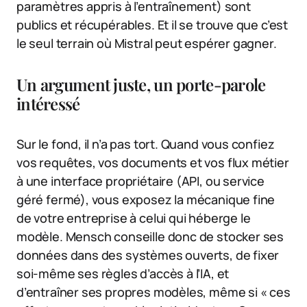
paramètres appris à l’entraînement) sont
publics et récupérables. Et il se trouve que c’est
le seul terrain où Mistral peut espérer gagner.
Un argument juste, un porte-parole
intéressé
Sur le fond, il n’a pas tort. Quand vous confiez
vos requêtes, vos documents et vos flux métier
à une interface propriétaire (API, ou service
géré fermé), vous exposez la mécanique fine
de votre entreprise à celui qui héberge le
modèle. Mensch conseille donc de stocker ses
données dans des systèmes ouverts, de fixer
soi-même ses règles d’accès à l’IA, et
d’entraîner ses propres modèles, même si « ces