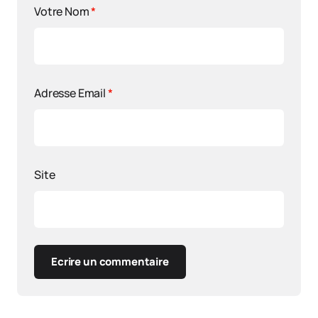
Votre Nom
*
Adresse Email
*
Site
Ecrire un commentaire