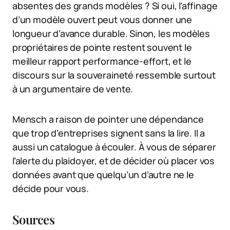
absentes des grands modèles ? Si oui, l’affinage
d’un modèle ouvert peut vous donner une
longueur d’avance durable. Sinon, les modèles
propriétaires de pointe restent souvent le
meilleur rapport performance-effort, et le
discours sur la souveraineté ressemble surtout
à un argumentaire de vente.
Mensch a raison de pointer une dépendance
que trop d’entreprises signent sans la lire. Il a
aussi un catalogue à écouler. À vous de séparer
l’alerte du plaidoyer, et de décider où placer vos
données avant que quelqu’un d’autre ne le
décide pour vous.
Sources