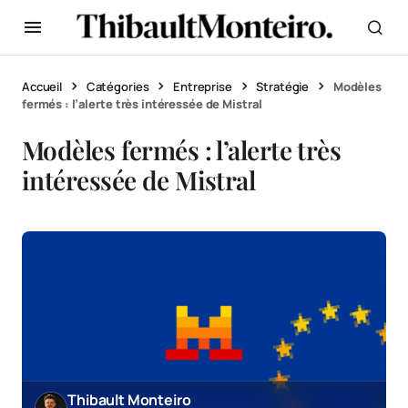
Accueil
Catégories
Entreprise
Stratégie
Modèles
fermés : l’alerte très intéressée de Mistral
Modèles fermés : l’alerte très
intéressée de Mistral
Thibault Monteiro