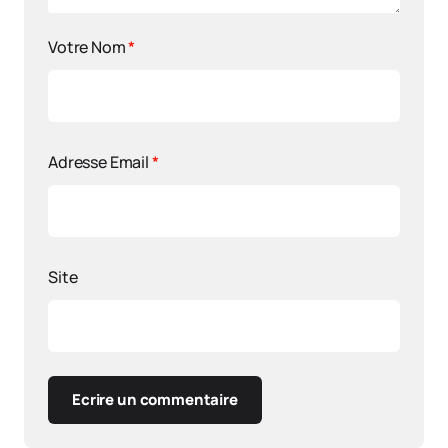
Votre Nom
*
Adresse Email
*
Site
Ecrire un commentaire