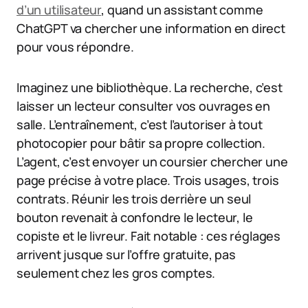
d’un utilisateur
, quand un assistant comme
ChatGPT va chercher une information en direct
pour vous répondre.
Imaginez une bibliothèque. La recherche, c’est
laisser un lecteur consulter vos ouvrages en
salle. L’entraînement, c’est l’autoriser à tout
photocopier pour bâtir sa propre collection.
L’agent, c’est envoyer un coursier chercher une
page précise à votre place. Trois usages, trois
contrats. Réunir les trois derrière un seul
bouton revenait à confondre le lecteur, le
copiste et le livreur. Fait notable : ces réglages
arrivent jusque sur l’offre gratuite, pas
seulement chez les gros comptes.