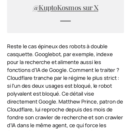
@KuptoKosmos sur X
Reste le cas épineux des robots à double
casquette. Googlebot, par exemple, indexe
pour la recherche et alimente aussi les
fonctions d’IA de Google. Comment le traiter ?
Cloudflare tranche par le régime le plus strict :
si l’un des deux usages est bloqué, le robot
polyvalent est bloqué. Ce détail vise
directement Google. Matthew Prince, patron de
Cloudflare, lui reproche depuis des mois de
fondre son crawler de recherche et son crawler
d’IA dans le même agent, ce qui force les