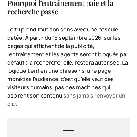
Pourquoi l’entraînement paie et la
recherche passe
Le tri prend tout son sens avec une bascule
datée. À partir du 15 septembre 2026, sur les
pages qui affichent de la publicité,
l’entraînement et les agents seront bloqués par
défaut ; la recherche, elle, restera autorisée. La
logique tient en une phrase : si une page
monétise l’audience, c’est qu’elle veut des
visiteurs humains, pas des machines qui
aspirent son contenu
sans jamais renvoyer un
clic
.