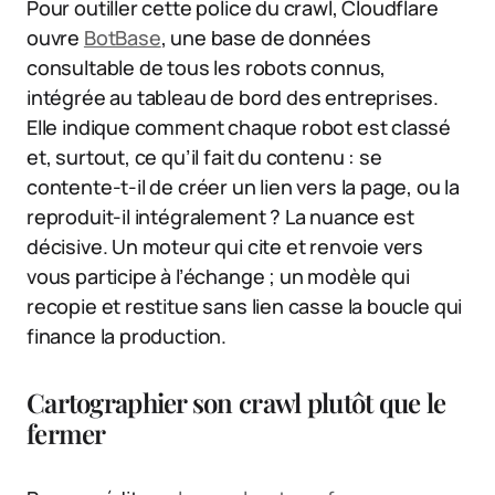
Pour outiller cette police du crawl, Cloudflare
ouvre
BotBase
, une base de données
consultable de tous les robots connus,
intégrée au tableau de bord des entreprises.
Elle indique comment chaque robot est classé
et, surtout, ce qu’il fait du contenu : se
contente-t-il de créer un lien vers la page, ou la
reproduit-il intégralement ? La nuance est
décisive. Un moteur qui cite et renvoie vers
vous participe à l’échange ; un modèle qui
recopie et restitue sans lien casse la boucle qui
finance la production.
Cartographier son crawl plutôt que le
fermer