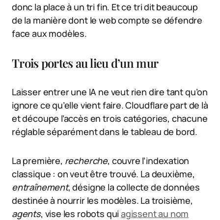
donc la place à un tri fin. Et ce tri dit beaucoup
de la manière dont le web compte se défendre
face aux modèles.
Trois portes au lieu d’un mur
Laisser entrer une IA ne veut rien dire tant qu’on
ignore ce qu’elle vient faire. Cloudflare part de là
et découpe l’accès en trois catégories, chacune
réglable séparément dans le tableau de bord.
La première,
recherche
, couvre l’indexation
classique : on veut être trouvé. La deuxième,
entraînement
, désigne la collecte de données
destinée à nourrir les modèles. La troisième,
agents
, vise les robots qui
agissent au nom