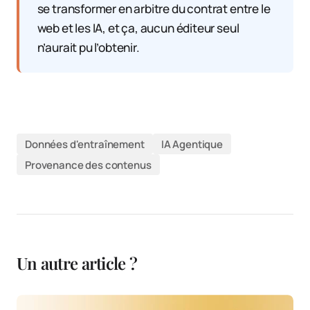
se transformer en arbitre du contrat entre le
web et les IA, et ça, aucun éditeur seul
n’aurait pu l’obtenir.
Données d'entraînement
IA Agentique
Provenance des contenus
Un autre article ?