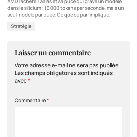
AMD rachète Taalas et sa puce qui grave un modèle
dans le silicium : 16 000 tokens par seconde, mais un
seul modèle par puce. Ce que ce pari implique.
Stratégie
Laisser un commentaire
Votre adresse e-mail ne sera pas publiée.
Les champs obligatoires sont indiqués
avec
*
Commentaire
*