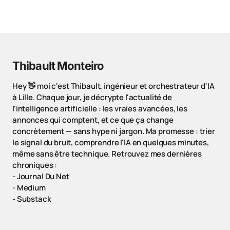
Thibault Monteiro
Hey 👋 moi c'est Thibault, ingénieur et orchestrateur d'IA
à Lille. Chaque jour, je décrypte l'actualité de
l'intelligence artificielle : les vraies avancées, les
annonces qui comptent, et ce que ça change
concrètement — sans hype ni jargon. Ma promesse : trier
le signal du bruit, comprendre l'IA en quelques minutes,
même sans être technique. Retrouvez mes dernières
chroniques :
-
Journal Du Net
-
Medium
-
Substack