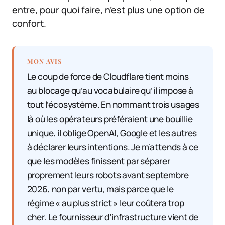
entre, pour quoi faire, n’est plus une option de
confort.
MON AVIS
Le coup de force de Cloudflare tient moins
au blocage qu’au vocabulaire qu’il impose à
tout l’écosystème. En nommant trois usages
là où les opérateurs préféraient une bouillie
unique, il oblige OpenAI, Google et les autres
à déclarer leurs intentions. Je m’attends à ce
que les modèles finissent par séparer
proprement leurs robots avant septembre
2026, non par vertu, mais parce que le
régime « au plus strict » leur coûtera trop
cher. Le fournisseur d’infrastructure vient de