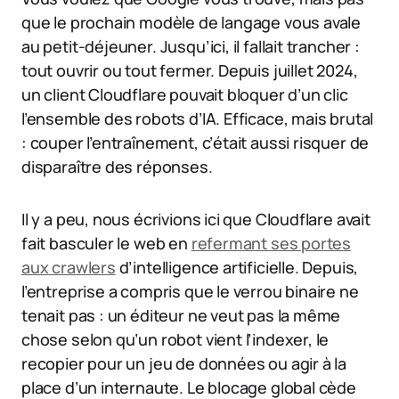
que le prochain modèle de langage vous avale
au petit-déjeuner. Jusqu’ici, il fallait trancher :
tout ouvrir ou tout fermer. Depuis juillet 2024,
un client Cloudflare pouvait bloquer d’un clic
l’ensemble des robots d’IA. Efficace, mais brutal
: couper l’entraînement, c’était aussi risquer de
disparaître des réponses.
Il y a peu, nous écrivions ici que Cloudflare avait
fait basculer le web en
refermant ses portes
aux crawlers
d’intelligence artificielle. Depuis,
l’entreprise a compris que le verrou binaire ne
tenait pas : un éditeur ne veut pas la même
chose selon qu’un robot vient l’indexer, le
recopier pour un jeu de données ou agir à la
place d’un internaute. Le blocage global cède