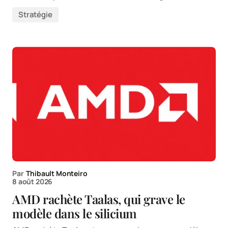
Stratégie
Par
Thibault Monteiro
8 août 2026
AMD rachète Taalas, qui grave le
modèle dans le silicium