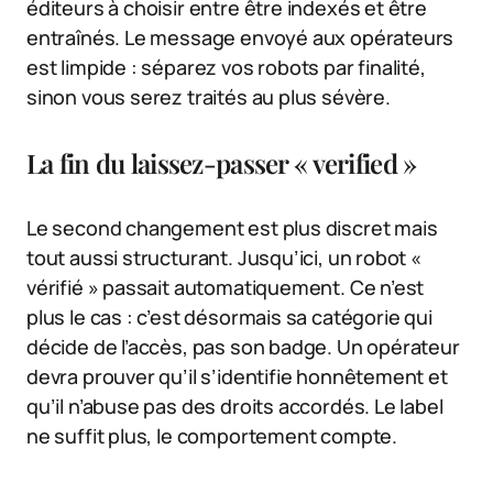
éditeurs à choisir entre être indexés et être
entraînés. Le message envoyé aux opérateurs
est limpide : séparez vos robots par finalité,
sinon vous serez traités au plus sévère.
La fin du laissez-passer « verified »
Le second changement est plus discret mais
tout aussi structurant. Jusqu’ici, un robot «
vérifié » passait automatiquement. Ce n’est
plus le cas : c’est désormais sa catégorie qui
décide de l’accès, pas son badge. Un opérateur
devra prouver qu’il s’identifie honnêtement et
qu’il n’abuse pas des droits accordés. Le label
ne suffit plus, le comportement compte.