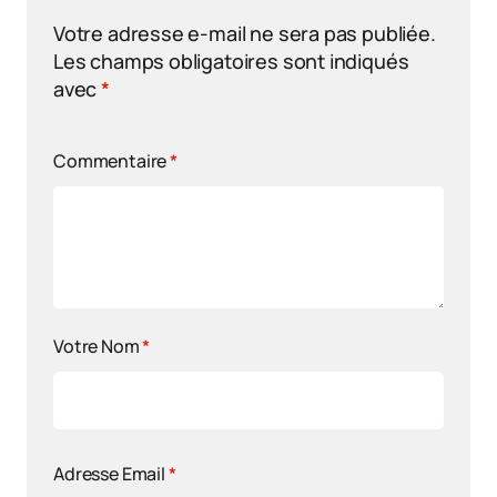
Votre adresse e-mail ne sera pas publiée.
Les champs obligatoires sont indiqués
avec
*
Commentaire
*
Votre Nom
*
Adresse Email
*