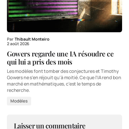
Par
Thibault Monteiro
2 août 2026
Gowers regarde une IA résoudre ce
qui lui a pris des mois
Les modèles font tomber des conjectures et Timothy
Gowers ne s'en réjouit qu'à moitié. Ce que l'IA rend bon
marché en mathématiques, c'est le temps de
recherche.
Modèles
Laisser un commentaire