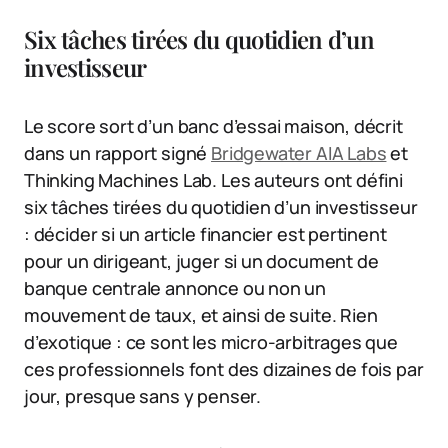
Six tâches tirées du quotidien d’un
investisseur
Le score sort d’un banc d’essai maison, décrit
dans un rapport signé
Bridgewater AIA Labs
et
Thinking Machines Lab. Les auteurs ont défini
six tâches tirées du quotidien d’un investisseur
: décider si un article financier est pertinent
pour un dirigeant, juger si un document de
banque centrale annonce ou non un
mouvement de taux, et ainsi de suite. Rien
d’exotique : ce sont les micro-arbitrages que
ces professionnels font des dizaines de fois par
jour, presque sans y penser.