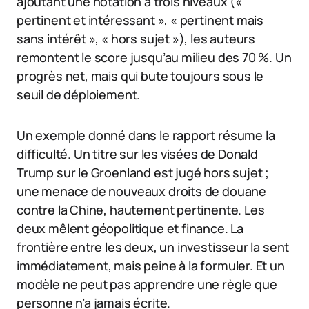
ajoutant une notation à trois niveaux («
pertinent et intéressant », « pertinent mais
sans intérêt », « hors sujet »), les auteurs
remontent le score jusqu’au milieu des 70 %. Un
progrès net, mais qui bute toujours sous le
seuil de déploiement.
Un exemple donné dans le rapport résume la
difficulté. Un titre sur les visées de Donald
Trump sur le Groenland est jugé hors sujet ;
une menace de nouveaux droits de douane
contre la Chine, hautement pertinente. Les
deux mêlent géopolitique et finance. La
frontière entre les deux, un investisseur la sent
immédiatement, mais peine à la formuler. Et un
modèle ne peut pas apprendre une règle que
personne n’a jamais écrite.