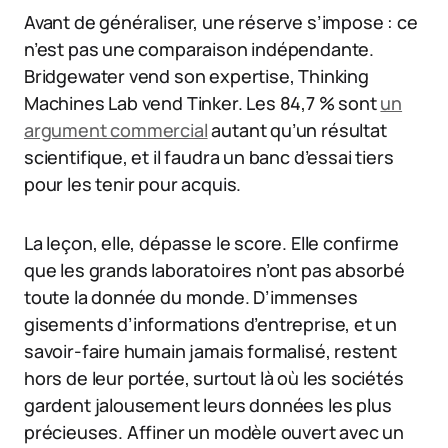
Avant de généraliser, une réserve s’impose : ce
n’est pas une comparaison indépendante.
Bridgewater vend son expertise, Thinking
Machines Lab vend Tinker. Les 84,7 % sont
un
argument commercial
autant qu’un résultat
scientifique, et il faudra un banc d’essai tiers
pour les tenir pour acquis.
La leçon, elle, dépasse le score. Elle confirme
que les grands laboratoires n’ont pas absorbé
toute la donnée du monde. D’immenses
gisements d’informations d’entreprise, et un
savoir-faire humain jamais formalisé, restent
hors de leur portée, surtout là où les sociétés
gardent jalousement leurs données les plus
précieuses. Affiner un modèle ouvert avec un