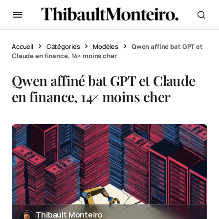
Accueil
Catégories
Modèles
Qwen affiné bat GPT et
Claude en finance, 14× moins cher
Qwen affiné bat GPT et Claude
en finance, 14× moins cher
Thibault Monteiro