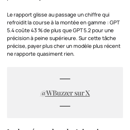
Le rapport glisse au passage un chiffre qui
refroidit la course à la montée en gamme : GPT
5.4 coûte 43 % de plus que GPT 5.2 pour une
précision à peine supérieure. Sur cette tâche
précise, payer plus cher un modèle plus récent
ne rapporte quasiment rien.
@WBuzzer sur X