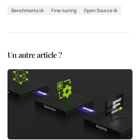
Benchmarks IA
Fine-tuning
Open Source IA
Un autre article ?