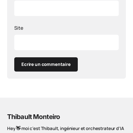
Site
Ecrire un commentaire
Thibault Monteiro
Hey 👋 moi c'est Thibault, ingénieur et orchestrateur d'IA