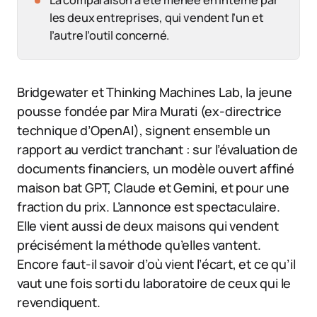
La comparaison a été menée en interne par
les deux entreprises, qui vendent l’un et
l’autre l’outil concerné.
Bridgewater et Thinking Machines Lab, la jeune
pousse fondée par Mira Murati (ex-directrice
technique d’OpenAI), signent ensemble un
rapport au verdict tranchant : sur l’évaluation de
documents financiers, un modèle ouvert affiné
maison bat GPT, Claude et Gemini, et pour une
fraction du prix. L’annonce est spectaculaire.
Elle vient aussi de deux maisons qui vendent
précisément la méthode qu’elles vantent.
Encore faut-il savoir d’où vient l’écart, et ce qu’il
vaut une fois sorti du laboratoire de ceux qui le
revendiquent.