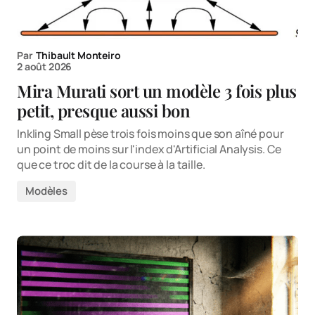
Par
Thibault Monteiro
2 août 2026
Mira Murati sort un modèle 3 fois plus
petit, presque aussi bon
Inkling Small pèse trois fois moins que son aîné pour
un point de moins sur l'index d'Artificial Analysis. Ce
que ce troc dit de la course à la taille.
Modèles