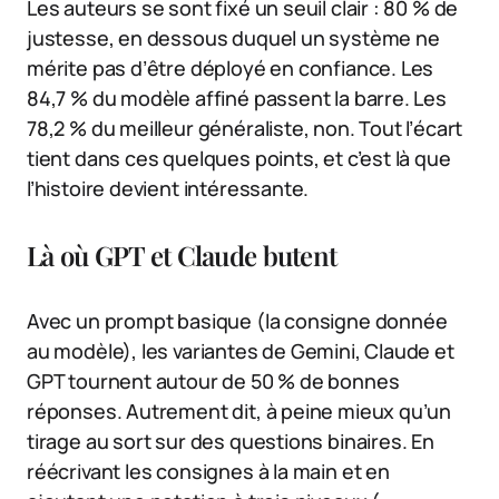
Les auteurs se sont fixé un seuil clair : 80 % de
justesse, en dessous duquel un système ne
mérite pas d’être déployé en confiance. Les
84,7 % du modèle affiné passent la barre. Les
78,2 % du meilleur généraliste, non. Tout l’écart
tient dans ces quelques points, et c’est là que
l’histoire devient intéressante.
Là où GPT et Claude butent
Avec un prompt basique (la consigne donnée
au modèle), les variantes de Gemini, Claude et
GPT tournent autour de 50 % de bonnes
réponses. Autrement dit, à peine mieux qu’un
tirage au sort sur des questions binaires. En
réécrivant les consignes à la main et en