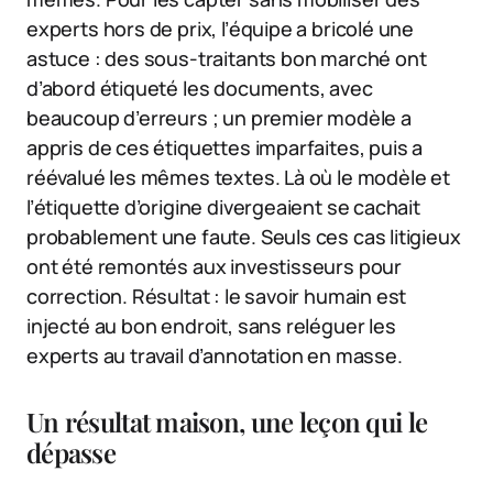
experts hors de prix, l’équipe a bricolé une
astuce : des sous-traitants bon marché ont
d’abord étiqueté les documents, avec
beaucoup d’erreurs ; un premier modèle a
appris de ces étiquettes imparfaites, puis a
réévalué les mêmes textes. Là où le modèle et
l’étiquette d’origine divergeaient se cachait
probablement une faute. Seuls ces cas litigieux
ont été remontés aux investisseurs pour
correction. Résultat : le savoir humain est
injecté au bon endroit, sans reléguer les
experts au travail d’annotation en masse.
Un résultat maison, une leçon qui le
dépasse