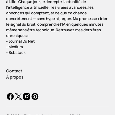
à Lille. Chaque jour, je décrypte l'actualité de
l'intelligence artificielle : les vraies avancées, les
annonces qui comptent, et ce que ça change
concrètement — sans hype ni jargon. Ma promesse : trier
le signal du bruit, comprendre l'IA en quelques minutes,
même sans être technique. Retrouvez mes dernières
chroniques :
-
Journal Du Net
-
Medium
-
Substack
Contact
À propos