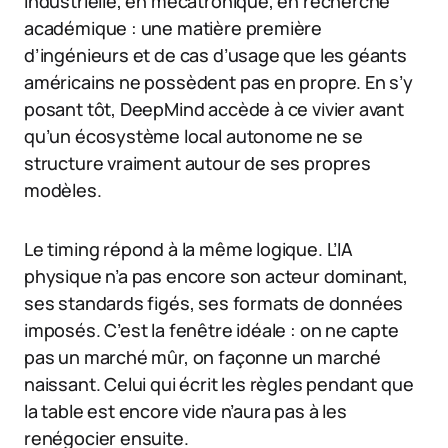
industrielle, en mécatronique, en recherche
académique : une matière première
d’ingénieurs et de cas d’usage que les géants
américains ne possèdent pas en propre. En s’y
posant tôt, DeepMind accède à ce vivier avant
qu’un écosystème local autonome ne se
structure vraiment autour de ses propres
modèles.
Le timing répond à la même logique. L’IA
physique n’a pas encore son acteur dominant,
ses standards figés, ses formats de données
imposés. C’est la fenêtre idéale : on ne capte
pas un marché mûr, on façonne un marché
naissant. Celui qui écrit les règles pendant que
la table est encore vide n’aura pas à les
renégocier ensuite.