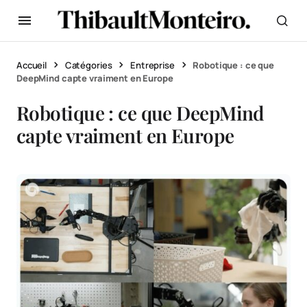
Accueil
Catégories
Entreprise
Robotique : ce que
DeepMind capte vraiment en Europe
Robotique : ce que DeepMind
capte vraiment en Europe