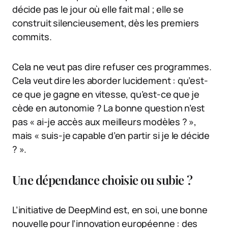
décide pas le jour où elle fait mal ; elle se
construit silencieusement, dès les premiers
commits.
Cela ne veut pas dire refuser ces programmes.
Cela veut dire les aborder lucidement : qu’est-
ce que je gagne en vitesse, qu’est-ce que je
cède en autonomie ? La bonne question n’est
pas « ai-je accès aux meilleurs modèles ? »,
mais « suis-je capable d’en partir si je le décide
? ».
Une dépendance choisie ou subie ?
L’initiative de DeepMind est, en soi, une bonne
nouvelle pour l’innovation européenne : des