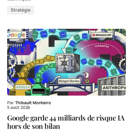
Stratégie
Par
Thibault Monteiro
5 août 2026
Google garde 44 milliards de risque IA
hors de son bilan