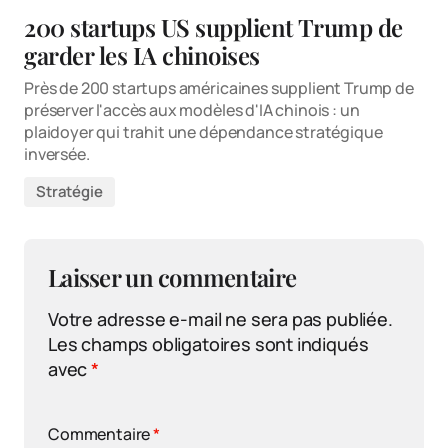
200 startups US supplient Trump de
garder les IA chinoises
Près de 200 startups américaines supplient Trump de
préserver l'accès aux modèles d'IA chinois : un
plaidoyer qui trahit une dépendance stratégique
inversée.
Stratégie
Laisser un commentaire
Votre adresse e-mail ne sera pas publiée.
Les champs obligatoires sont indiqués
avec
*
Commentaire
*