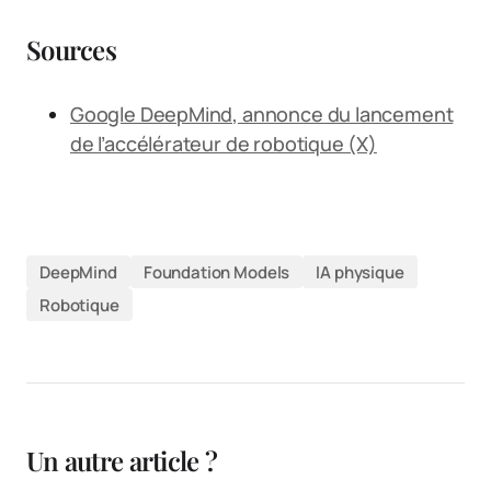
Sources
Google DeepMind, annonce du lancement
de l’accélérateur de robotique (X)
DeepMind
Foundation Models
IA physique
Robotique
Un autre article ?