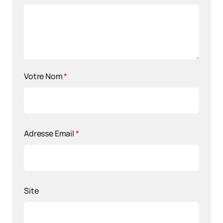
Votre Nom
*
Adresse Email
*
Site