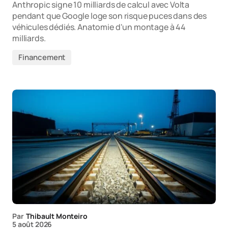
Anthropic signe 10 milliards de calcul avec Volta
pendant que Google loge son risque puces dans des
véhicules dédiés. Anatomie d'un montage à 44
milliards.
Financement
Par
Thibault Monteiro
5 août 2026