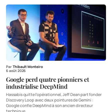
Par
Thibault Monteiro
6 août 2026
Google perd quatre pionniers et
industrialise DeepMind
Hassabis quitte l'opérationnel, Jeff Dean part fonder
Discovery Loop avec deux pointures de Gemini :
Google confie DeepMind à son ancien directeur
technique.