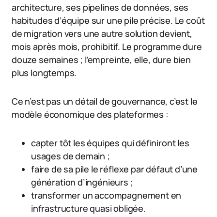
architecture, ses pipelines de données, ses
habitudes d’équipe sur une pile précise. Le coût
de migration vers une autre solution devient,
mois après mois, prohibitif. Le programme dure
douze semaines ; l’empreinte, elle, dure bien
plus longtemps.
Ce n’est pas un détail de gouvernance, c’est le
modèle économique des plateformes :
capter tôt les équipes qui définiront les
usages de demain ;
faire de sa pile le réflexe par défaut d’une
génération d’ingénieurs ;
transformer un accompagnement en
infrastructure quasi obligée.