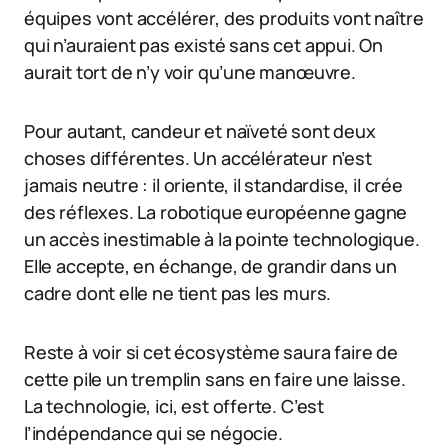
équipes vont accélérer, des produits vont naître
qui n’auraient pas existé sans cet appui. On
aurait tort de n’y voir qu’une manœuvre.
Pour autant, candeur et naïveté sont deux
choses différentes. Un accélérateur n’est
jamais neutre : il oriente, il standardise, il crée
des réflexes. La robotique européenne gagne
un accès inestimable à la pointe technologique.
Elle accepte, en échange, de grandir dans un
cadre dont elle ne tient pas les murs.
Reste à voir si cet écosystème saura faire de
cette pile un tremplin sans en faire une laisse.
La technologie, ici, est offerte. C’est
l’indépendance qui se négocie.