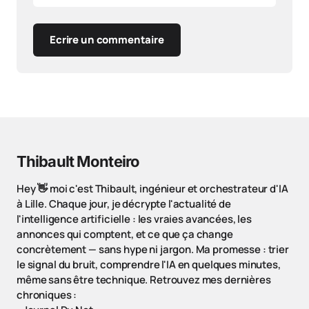
Ecrire un commentaire
Thibault Monteiro
Hey 👋 moi c'est Thibault, ingénieur et orchestrateur d'IA
à Lille. Chaque jour, je décrypte l'actualité de
l'intelligence artificielle : les vraies avancées, les
annonces qui comptent, et ce que ça change
concrètement — sans hype ni jargon. Ma promesse : trier
le signal du bruit, comprendre l'IA en quelques minutes,
même sans être technique. Retrouvez mes dernières
chroniques :