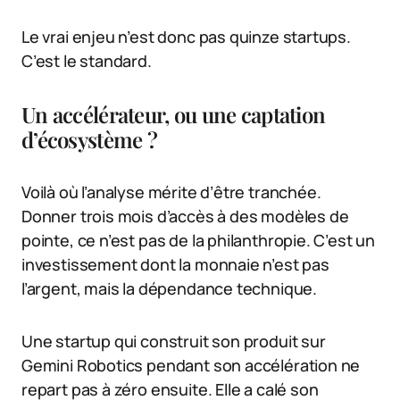
Le vrai enjeu n’est donc pas quinze startups.
C’est le standard.
Un accélérateur, ou une captation
d’écosystème ?
Voilà où l’analyse mérite d’être tranchée.
Donner trois mois d’accès à des modèles de
pointe, ce n’est pas de la philanthropie. C’est un
investissement dont la monnaie n’est pas
l’argent, mais la dépendance technique.
Une startup qui construit son produit sur
Gemini Robotics pendant son accélération ne
repart pas à zéro ensuite. Elle a calé son