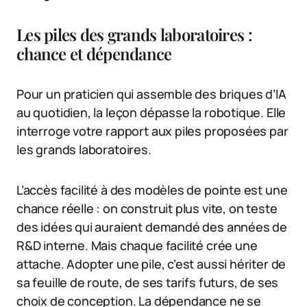
Les piles des grands laboratoires :
chance et dépendance
Pour un praticien qui assemble des briques d’IA
au quotidien, la leçon dépasse la robotique. Elle
interroge votre rapport aux piles proposées par
les grands laboratoires.
L’accès facilité à des modèles de pointe est une
chance réelle : on construit plus vite, on teste
des idées qui auraient demandé des années de
R&D interne. Mais chaque facilité crée une
attache. Adopter une pile, c’est aussi hériter de
sa feuille de route, de ses tarifs futurs, de ses
choix de conception. La dépendance ne se