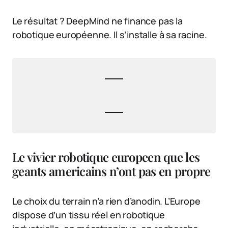
Le résultat ? DeepMind ne finance pas la
robotique européenne. Il s’installe à sa racine.
Le vivier robotique europeen que les
geants americains n’ont pas en propre
Le choix du terrain n’a rien d’anodin. L’Europe
dispose d’un tissu réel en robotique