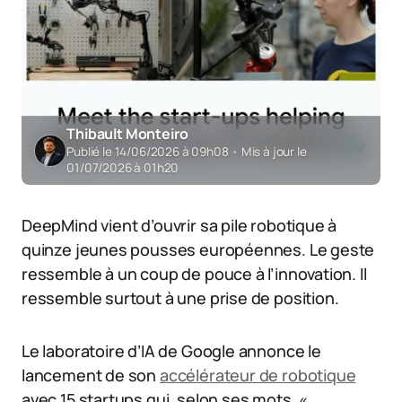
Thibault Monteiro
Publié le 14/06/2026 à 09h08
•
Mis à jour le
01/07/2026 à 01h20
DeepMind vient d’ouvrir sa pile robotique à
quinze jeunes pousses européennes. Le geste
ressemble à un coup de pouce à l’innovation. Il
ressemble surtout à une prise de position.
Le laboratoire d’IA de Google annonce le
lancement de son
accélérateur de robotique
avec 15 startups qui, selon ses mots, «