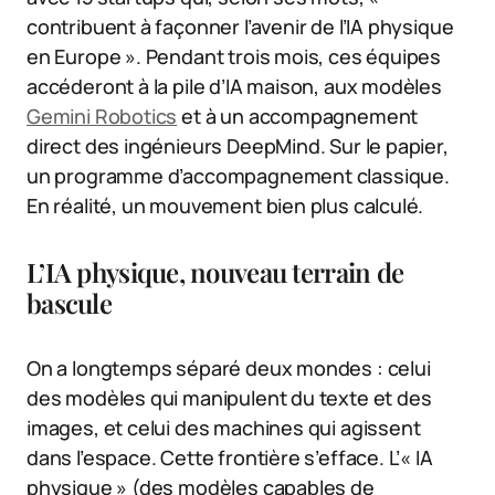
contribuent à façonner l’avenir de l’IA physique
en Europe ». Pendant trois mois, ces équipes
accéderont à la pile d’IA maison, aux modèles
Gemini Robotics
et à un accompagnement
direct des ingénieurs DeepMind. Sur le papier,
un programme d’accompagnement classique.
En réalité, un mouvement bien plus calculé.
L’IA physique, nouveau terrain de
bascule
On a longtemps séparé deux mondes : celui
des modèles qui manipulent du texte et des
images, et celui des machines qui agissent
dans l’espace. Cette frontière s’efface. L’« IA
physique » (des modèles capables de