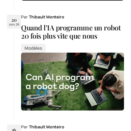
Par
Thibault Monteiro
20
Juin, 26
Quand l’IA programme un robot
20 fois plus vite que nous
Modèles
Par
Thibault Monteiro
16