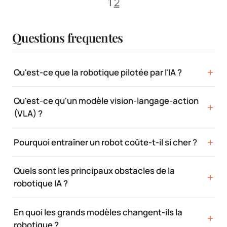
1
2
Questions frequentes
Qu'est-ce que la robotique pilotée par l'IA ?
Qu'est-ce qu'un modèle vision-langage-action
(VLA) ?
Pourquoi entraîner un robot coûte-t-il si cher ?
Quels sont les principaux obstacles de la
robotique IA ?
En quoi les grands modèles changent-ils la
robotique ?