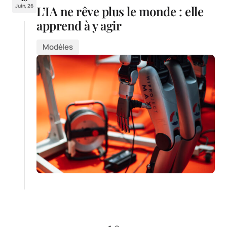
Juin, 26
L’IA ne rêve plus le monde : elle
apprend à y agir
Modèles