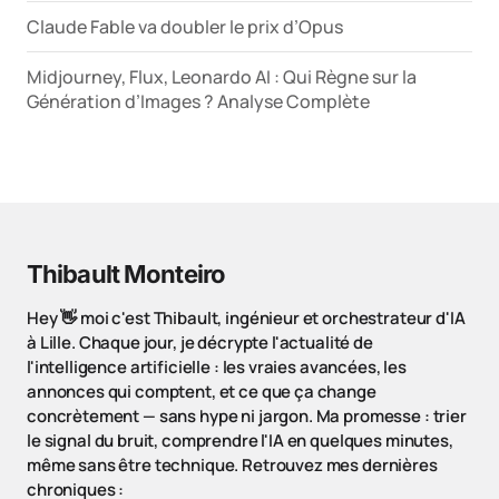
Claude Fable va doubler le prix d’Opus
Midjourney, Flux, Leonardo AI : Qui Règne sur la
Génération d’Images ? Analyse Complète
Thibault Monteiro
Hey 👋 moi c'est Thibault, ingénieur et orchestrateur d'IA
à Lille. Chaque jour, je décrypte l'actualité de
l'intelligence artificielle : les vraies avancées, les
annonces qui comptent, et ce que ça change
concrètement — sans hype ni jargon. Ma promesse : trier
le signal du bruit, comprendre l'IA en quelques minutes,
même sans être technique. Retrouvez mes dernières
chroniques :