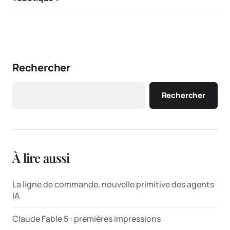
Rechercher
Rechercher
À lire aussi
La ligne de commande, nouvelle primitive des agents
IA
Claude Fable 5 : premières impressions