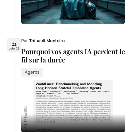
Par
Thibault Monteiro
22
Juin, 26
Pourquoi vos agents IA perdent le
fil sur la durée
Agents