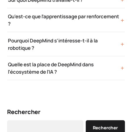
Qu'est-ce que l'apprentissage par renforcement
?
Pourquoi DeepMind s'intéresse-t-il à la
robotique ?
Quelle est la place de DeepMind dans
l'écosystème de l'IA ?
Rechercher
Rechercher