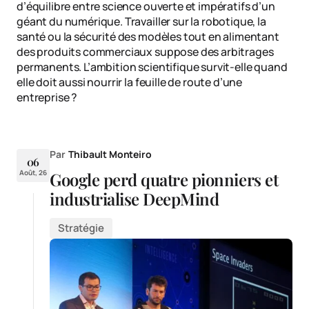
d’équilibre entre science ouverte et impératifs d’un
géant du numérique. Travailler sur la robotique, la
santé ou la sécurité des modèles tout en alimentant
des produits commerciaux suppose des arbitrages
permanents. L’ambition scientifique survit-elle quand
elle doit aussi nourrir la feuille de route d’une
entreprise ?
Par
Thibault Monteiro
06
Août, 26
Google perd quatre pionniers et
industrialise DeepMind
Stratégie