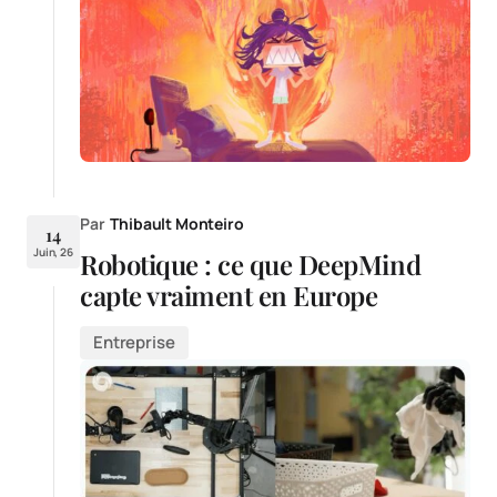
Par
Thibault Monteiro
14
Juin, 26
Robotique : ce que DeepMind
capte vraiment en Europe
Entreprise