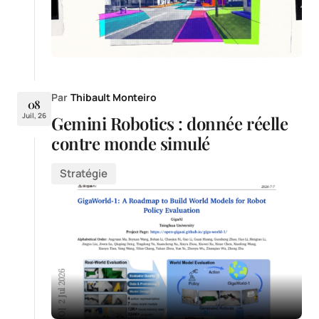
Par
Thibault Monteiro
08
Juil, 26
Gemini Robotics : donnée réelle
contre monde simulé
Stratégie