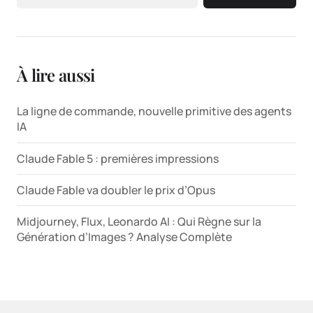
À lire aussi
La ligne de commande, nouvelle primitive des agents
IA
Claude Fable 5 : premières impressions
Claude Fable va doubler le prix d’Opus
Midjourney, Flux, Leonardo AI : Qui Règne sur la
Génération d’Images ? Analyse Complète