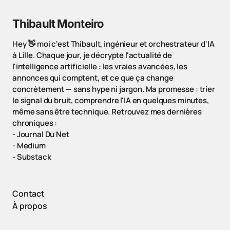
Thibault Monteiro
Hey 👋 moi c'est Thibault, ingénieur et orchestrateur d'IA
à Lille. Chaque jour, je décrypte l'actualité de
l'intelligence artificielle : les vraies avancées, les
annonces qui comptent, et ce que ça change
concrètement — sans hype ni jargon. Ma promesse : trier
le signal du bruit, comprendre l'IA en quelques minutes,
même sans être technique. Retrouvez mes dernières
chroniques :
-
Journal Du Net
-
Medium
-
Substack
Contact
À propos