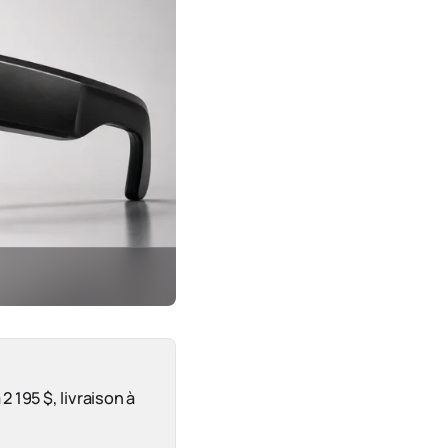
 2 195 $, livraison à