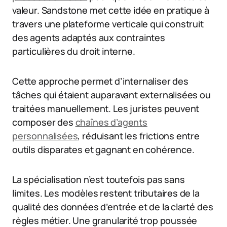
valeur. Sandstone met cette idée en pratique à
travers une plateforme verticale qui construit
des agents adaptés aux contraintes
particulières du droit interne.
Cette approche permet d’internaliser des
tâches qui étaient auparavant externalisées ou
traitées manuellement. Les juristes peuvent
composer des
chaînes d’agents
personnalisées
, réduisant les frictions entre
outils disparates et gagnant en cohérence.
La spécialisation n’est toutefois pas sans
limites. Les modèles restent tributaires de la
qualité des données d’entrée et de la clarté des
règles métier. Une granularité trop poussée