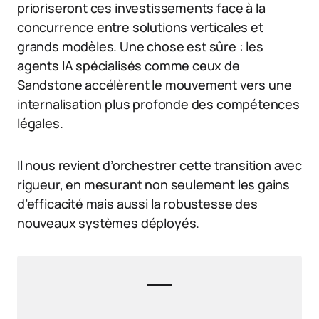
prioriseront ces investissements face à la
concurrence entre solutions verticales et
grands modèles. Une chose est sûre : les
agents IA spécialisés comme ceux de
Sandstone accélèrent le mouvement vers une
internalisation plus profonde des compétences
légales.
Il nous revient d’orchestrer cette transition avec
rigueur, en mesurant non seulement les gains
d’efficacité mais aussi la robustesse des
nouveaux systèmes déployés.