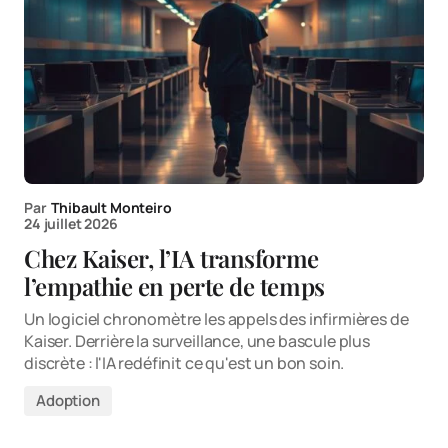
Par
Thibault Monteiro
24 juillet 2026
Chez Kaiser, l’IA transforme
l’empathie en perte de temps
Un logiciel chronomètre les appels des infirmières de
Kaiser. Derrière la surveillance, une bascule plus
discrète : l'IA redéfinit ce qu'est un bon soin.
Adoption