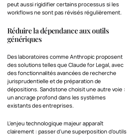
peut aussi rigidifier certains processus si les
workflows ne sont pas révisés régulièrement.
Réduire la dépendance aux outils
génériques
Des laboratoires comme Anthropic proposent
des solutions telles que Claude for Legal, avec
des fonctionnalités avancées de recherche
jurisprudentielle et de préparation de
dépositions. Sandstone choisit une autre voie :
un ancrage profond dans les systèmes
existants des entreprises.
L’enjeu technologique majeur apparaît
clairement : passer d’une superposition d’outils