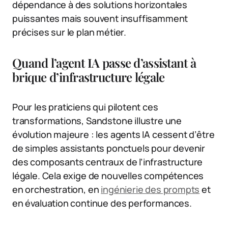
dépendance à des solutions horizontales
puissantes mais souvent insuffisamment
précises sur le plan métier.
Quand l’agent IA passe d’assistant à
brique d’infrastructure légale
Pour les praticiens qui pilotent ces
transformations, Sandstone illustre une
évolution majeure : les agents IA cessent d’être
de simples assistants ponctuels pour devenir
des composants centraux de l’infrastructure
légale. Cela exige de nouvelles compétences
en orchestration, en
ingénierie des prompts
et
en évaluation continue des performances.