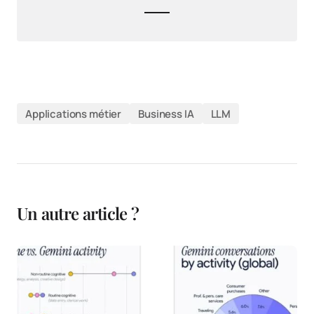
Applications métier
Business IA
LLM
Un autre article ?