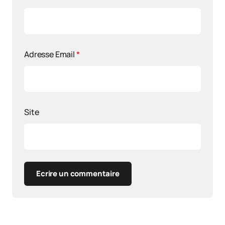
Adresse Email
*
Site
Ecrire un commentaire