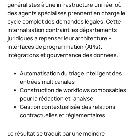
généralistes à une infrastructure unifiée, où
des agents spécialisés prennent en charge le
cycle complet des demandes légales. Cette
internalisation contraint les départements
juridiques à repenser leur architecture –
interfaces de programmation (APIs),
intégrations et gouvernance des données.
Automatisation du triage intelligent des
entrées multicanales
Construction de workflows composables
pour la rédaction et l’analyse
Gestion contextualisée des relations
contractuelles et réglementaires
Le résultat se traduit par une moindre