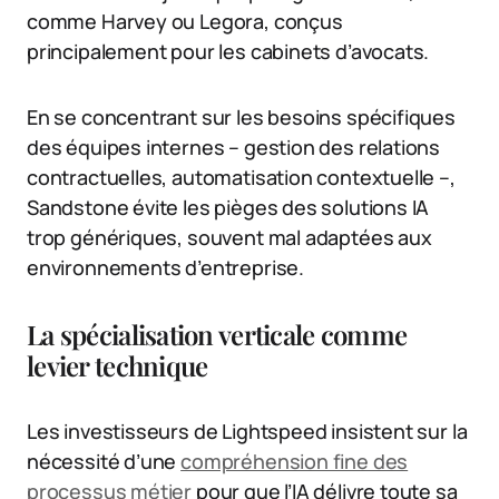
comme Harvey ou Legora, conçus
principalement pour les cabinets d’avocats.
En se concentrant sur les besoins spécifiques
des équipes internes – gestion des relations
contractuelles, automatisation contextuelle –,
Sandstone évite les pièges des solutions IA
trop génériques, souvent mal adaptées aux
environnements d’entreprise.
La spécialisation verticale comme
levier technique
Les investisseurs de Lightspeed insistent sur la
nécessité d’une
compréhension fine des
processus métier
pour que l’IA délivre toute sa