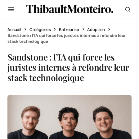
Accueil
Catégories
Entreprise
Adoption
Sandstone : l’IA qui force les juristes internes à refondre leur
stack technologique
Sandstone : l’IA qui force les
juristes internes à refondre leur
stack technologique