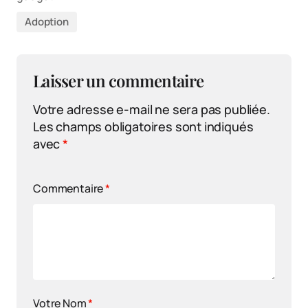
Adoption
Laisser un commentaire
Votre adresse e-mail ne sera pas publiée.
Les champs obligatoires sont indiqués
avec
*
Commentaire
*
Votre Nom
*