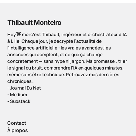
Thibault Monteiro
Hey 👋 moi c'est Thibault, ingénieur et orchestrateur d'IA
à Lille. Chaque jour, je décrypte l'actualité de
l'intelligence artificielle : les vraies avancées, les
annonces qui comptent, et ce que ça change
concrètement — sans hype ni jargon. Ma promesse : trier
le signal du bruit, comprendre l'IA en quelques minutes,
même sans être technique. Retrouvez mes dernières
chroniques :
-
Journal Du Net
-
Medium
-
Substack
Contact
À propos