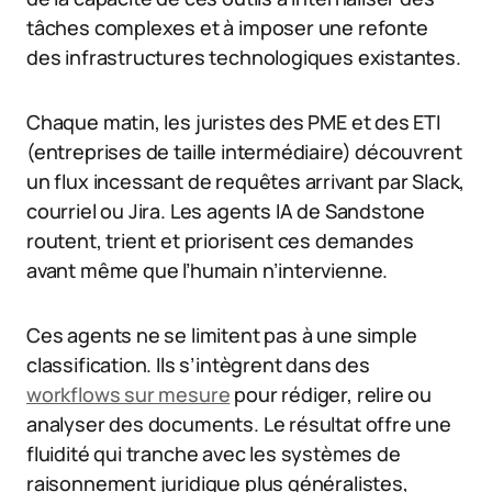
tâches complexes et à imposer une refonte
des infrastructures technologiques existantes.
Chaque matin, les juristes des PME et des ETI
(entreprises de taille intermédiaire) découvrent
un flux incessant de requêtes arrivant par Slack,
courriel ou Jira. Les agents IA de Sandstone
routent, trient et priorisent ces demandes
avant même que l’humain n’intervienne.
Ces agents ne se limitent pas à une simple
classification. Ils s’intègrent dans des
workflows sur mesure
pour rédiger, relire ou
analyser des documents. Le résultat offre une
fluidité qui tranche avec les systèmes de
raisonnement juridique plus généralistes,