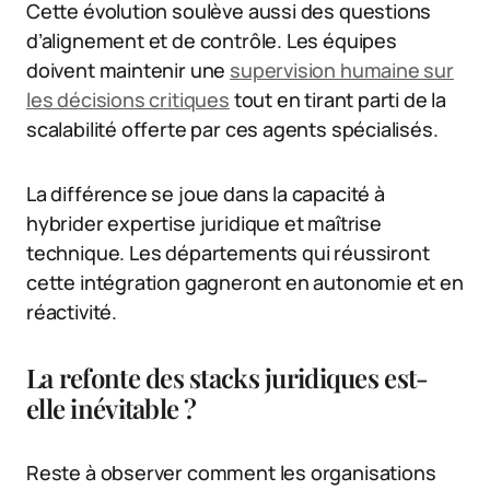
Cette évolution soulève aussi des questions
d’alignement et de contrôle. Les équipes
doivent maintenir une
supervision humaine sur
les décisions critiques
tout en tirant parti de la
scalabilité offerte par ces agents spécialisés.
La différence se joue dans la capacité à
hybrider expertise juridique et maîtrise
technique. Les départements qui réussiront
cette intégration gagneront en autonomie et en
réactivité.
La refonte des stacks juridiques est-
elle inévitable ?
Reste à observer comment les organisations