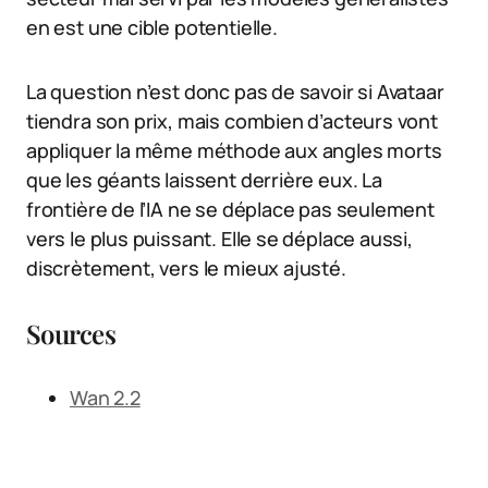
en est une cible potentielle.
La question n’est donc pas de savoir si Avataar
tiendra son prix, mais combien d’acteurs vont
appliquer la même méthode aux angles morts
que les géants laissent derrière eux. La
frontière de l’IA ne se déplace pas seulement
vers le plus puissant. Elle se déplace aussi,
discrètement, vers le mieux ajusté.
Sources
Wan 2.2