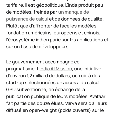
tarifaire, il est géopolitique. L’Inde produit peu
de modèles, freinée par
un manque de
puissance de calcul
et de données de qualité.
Plutôt que d’affronter de face les modèles
fondation américains, européens et chinois,
l’écosystème indien parie sur les applications et
sur un tissu de développeurs.
Le gouvernement accompagne ce
pragmatisme. L’
India AI Mission
, une initiative
d’environ 1,2 milliard de dollars, octroie à des
start-up sélectionnées un accès à du calcul
GPU subventionné, en échange de la
publication publique de leurs modèles. Avataar
fait partie des douze élues. Varya sera d’ailleurs
diffusé en open-weight (poids ouverts) sur le