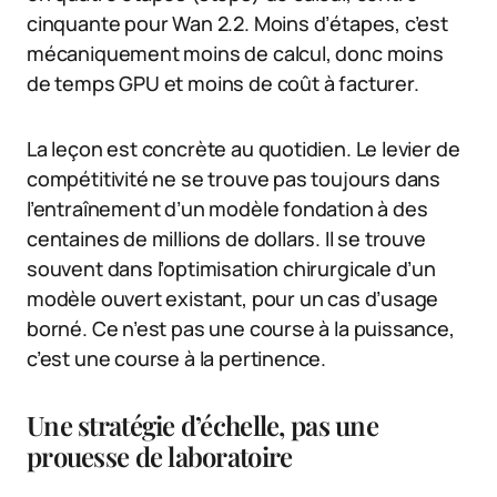
cinquante pour Wan 2.2. Moins d’étapes, c’est
mécaniquement moins de calcul, donc moins
de temps GPU et moins de coût à facturer.
La leçon est concrète au quotidien. Le levier de
compétitivité ne se trouve pas toujours dans
l’entraînement d’un modèle fondation à des
centaines de millions de dollars. Il se trouve
souvent dans l’optimisation chirurgicale d’un
modèle ouvert existant, pour un cas d’usage
borné. Ce n’est pas une course à la puissance,
c’est une course à la pertinence.
Une stratégie d’échelle, pas une
prouesse de laboratoire