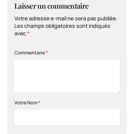
Laisser un commentaire
Votre adresse e-mail ne sera pas publiée.
Les champs obligatoires sont indiqués
avec
*
Commentaire
*
Votre Nom
*