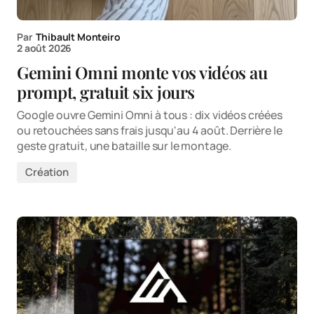
Par
Thibault Monteiro
2 août 2026
Gemini Omni monte vos vidéos au
prompt, gratuit six jours
Google ouvre Gemini Omni à tous : dix vidéos créées
ou retouchées sans frais jusqu'au 4 août. Derrière le
geste gratuit, une bataille sur le montage.
Création