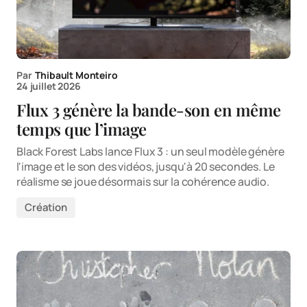
Par
Thibault Monteiro
24 juillet 2026
Flux 3 génère la bande-son en même
temps que l’image
Black Forest Labs lance Flux 3 : un seul modèle génère
l'image et le son des vidéos, jusqu'à 20 secondes. Le
réalisme se joue désormais sur la cohérence audio.
Création