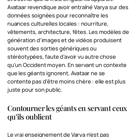
Avataar revendique avoir entraîné Varya sur des
données soignées pour reconnaître les
nuances culturelles locales : nourriture,
vêtements, architecture, fêtes. Les modèles de
génération d’images et de vidéos produisent
souvent des sorties génériques ou
stéréotypées, faute d’avoir vu autre chose
qu’un Occident moyen. En servant un contexte
que les géants ignorent, Avataar ne se
contente pas d’être moins chère : elle est plus
juste pour son public.
Contourner les géants en servant ceux
qu’ils oublient
Le vrai enseignement de Varya n’est pas