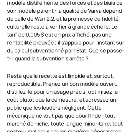
modèle distillé hérite des forces et des biais de
son modèle parent : la qualité de Varya dépend
de celle de Wan 2.2, et la promesse de fidélité
culturelle reste à vérifier à grande échelle. Le
tarif de 0,005 $ est un prix affiché, pas une
rentabilité prouvée ; il s’appuie pour l’instant sur
du calcul subventionné par l’État. Que se passe-
t-il quand la subvention s’arrête ?
Reste que la recette est limpide et, surtout,
reproductible. Prenez un bon modèle ouvert,
distillez-le pour un usage précis, optimisez le
coût plutôt que la démesure, et adressez un
public que les leaders négligent. Cette
mécanique ne vaut pas que pour l’Inde : tout
marché de niche, toute langue minoritaire, tout
secteur mal servi par les modèles généralistes