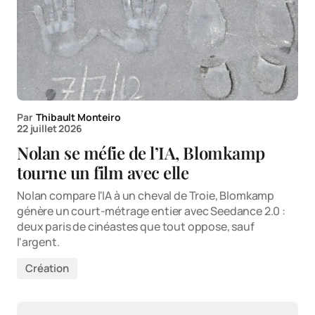
Par
Thibault Monteiro
22 juillet 2026
Nolan se méfie de l’IA, Blomkamp
tourne un film avec elle
Nolan compare l'IA à un cheval de Troie, Blomkamp
génère un court-métrage entier avec Seedance 2.0 :
deux paris de cinéastes que tout oppose, sauf
l'argent.
Création