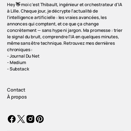
Hey 👋 moi c'est Thibault, ingénieur et orchestrateur d'IA
à Lille. Chaque jour, je décrypte l'actualité de
l'intelligence artificielle : les vraies avancées, les
annonces qui comptent, et ce que ça change
concrètement — sans hype ni jargon. Ma promesse : trier
le signal du bruit, comprendre l'IA en quelques minutes,
même sans être technique. Retrouvez mes dernières
chroniques :
-
Journal Du Net
-
Medium
-
Substack
Contact
À propos