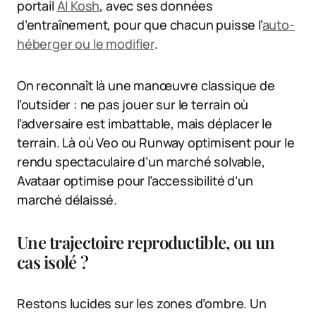
portail
AI Kosh
, avec ses données
d’entraînement, pour que chacun puisse l’
auto-
héberger ou le modifier
.
On reconnaît là une manœuvre classique de
l’outsider : ne pas jouer sur le terrain où
l’adversaire est imbattable, mais déplacer le
terrain. Là où Veo ou Runway optimisent pour le
rendu spectaculaire d’un marché solvable,
Avataar optimise pour l’accessibilité d’un
marché délaissé.
Une trajectoire reproductible, ou un
cas isolé ?
Restons lucides sur les zones d’ombre. Un