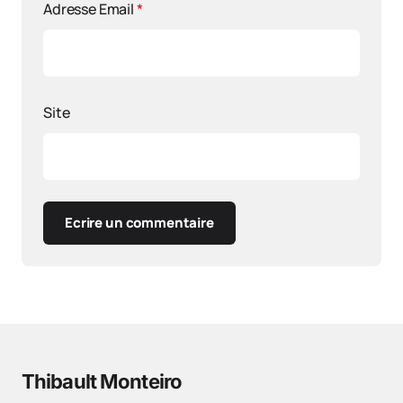
Adresse Email
*
Site
Ecrire un commentaire
Thibault Monteiro