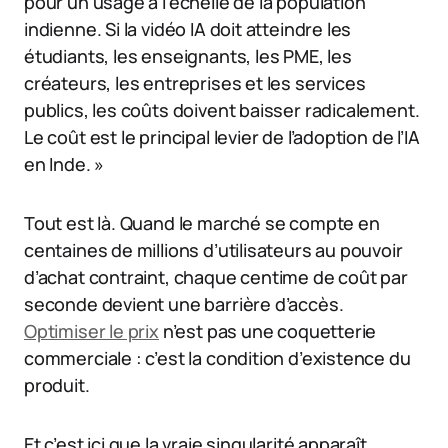
pour un usage à l’échelle de la population
indienne. Si la vidéo IA doit atteindre les
étudiants, les enseignants, les PME, les
créateurs, les entreprises et les services
publics, les coûts doivent baisser radicalement.
Le coût est le principal levier de l’adoption de l’IA
en Inde. »
Tout est là. Quand le marché se compte en
centaines de millions d’utilisateurs au pouvoir
d’achat contraint, chaque centime de coût par
seconde devient une barrière d’accès.
Optimiser le prix
n’est pas une coquetterie
commerciale : c’est la condition d’existence du
produit.
Et c’est ici que la vraie singularité apparaît.