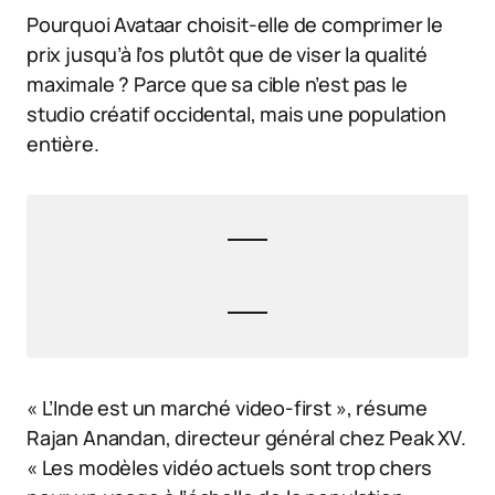
Pourquoi Avataar choisit-elle de comprimer le
prix jusqu’à l’os plutôt que de viser la qualité
maximale ? Parce que sa cible n’est pas le
studio créatif occidental, mais une population
entière.
« L’Inde est un marché video-first », résume
Rajan Anandan, directeur général chez Peak XV.
« Les modèles vidéo actuels sont trop chers