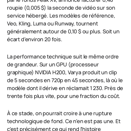
roupie (0,005 $) la seconde de vidéo sur son
service hébergé. Les modèles de référence,
Veo, Kling, Luma ou Runway, tournent
généralement autour de 0,10 $ ou plus. Soit un
écart d’environ 20 fois.
La performance technique suit le même ordre
de grandeur. Sur un GPU (processeur
graphique) NVIDIA H200, Varya produit un clip
de 5 secondes en 720p en 45 secondes, là où le
modèle dont il dérive en réclamait 1 230. Près de
trente fois plus vite, pour une fraction du coût.
À ce stade, on pourrait croire à une rupture
technologique de fond. Ce n’en est pas une. Et
c’est précisément ce qui rend l’histoire