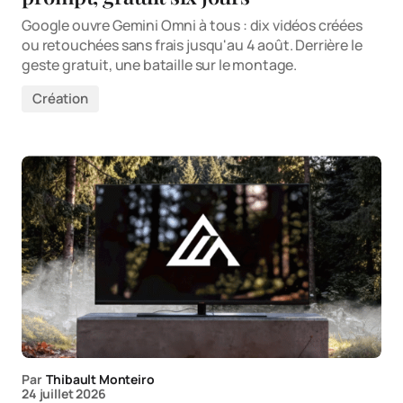
Google ouvre Gemini Omni à tous : dix vidéos créées
ou retouchées sans frais jusqu'au 4 août. Derrière le
geste gratuit, une bataille sur le montage.
Création
Par
Thibault Monteiro
24 juillet 2026