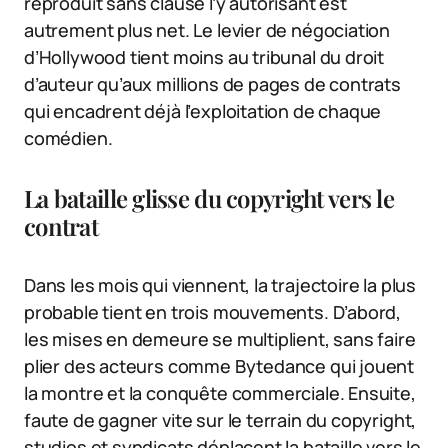
reproduit sans clause l’y autorisant est
autrement plus net. Le levier de négociation
d’Hollywood tient moins au tribunal du droit
d’auteur qu’aux millions de pages de contrats
qui encadrent déjà l’exploitation de chaque
comédien.
La bataille glisse du copyright vers le
contrat
Dans les mois qui viennent, la trajectoire la plus
probable tient en trois mouvements. D’abord,
les mises en demeure se multiplient, sans faire
plier des acteurs comme Bytedance qui jouent
la montre et la conquête commerciale. Ensuite,
faute de gagner vite sur le terrain du copyright,
studios et syndicats déplacent la bataille vers le