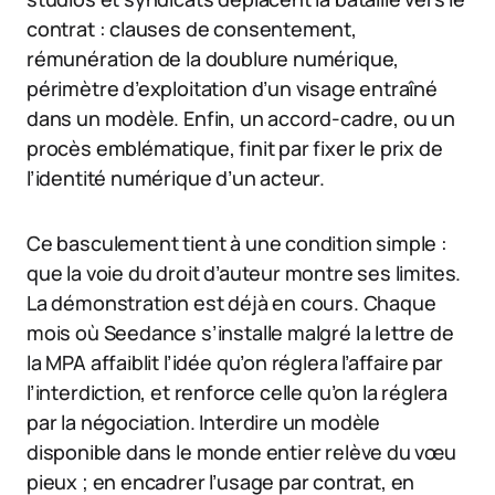
contrat : clauses de consentement,
rémunération de la doublure numérique,
périmètre d’exploitation d’un visage entraîné
dans un modèle. Enfin, un accord-cadre, ou un
procès emblématique, finit par fixer le prix de
l’identité numérique d’un acteur.
Ce basculement tient à une condition simple :
que la voie du droit d’auteur montre ses limites.
La démonstration est déjà en cours. Chaque
mois où Seedance s’installe malgré la lettre de
la MPA affaiblit l’idée qu’on réglera l’affaire par
l’interdiction, et renforce celle qu’on la réglera
par la négociation. Interdire un modèle
disponible dans le monde entier relève du vœu
pieux ; en encadrer l’usage par contrat, en