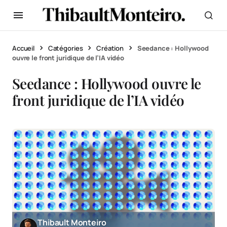
Accueil
Catégories
Création
Seedance : Hollywood
ouvre le front juridique de l’IA vidéo
Seedance : Hollywood ouvre le
front juridique de l’IA vidéo
Thibault Monteiro