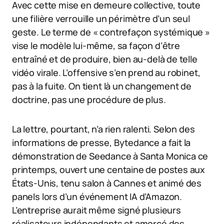
Avec cette mise en demeure collective, toute
une filière verrouille un périmètre d’un seul
geste. Le terme de « contrefaçon systémique »
vise le modèle lui-même, sa façon d’être
entraîné et de produire, bien au-delà de telle
vidéo virale. L’offensive s’en prend au robinet,
pas à la fuite. On tient là un changement de
doctrine, pas une procédure de plus.
La lettre, pourtant, n’a rien ralenti. Selon des
informations de presse, Bytedance a fait la
démonstration de Seedance à Santa Monica ce
printemps, ouvert une centaine de postes aux
États-Unis, tenu salon à Cannes et animé des
panels lors d’un événement IA d’Amazon.
L’entreprise aurait même signé plusieurs
réalisateurs indépendants et amorcé des