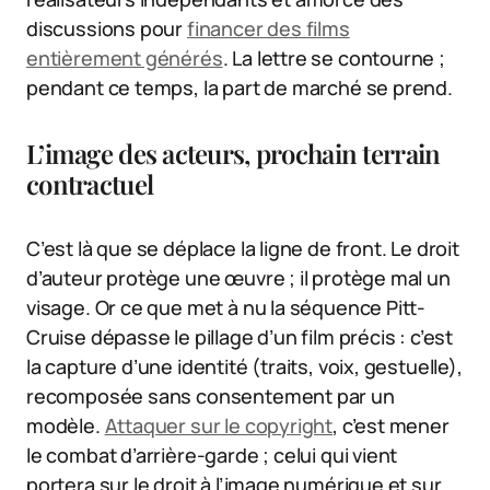
discussions pour
financer des films
entièrement générés
. La lettre se contourne ;
pendant ce temps, la part de marché se prend.
L’image des acteurs, prochain terrain
contractuel
C’est là que se déplace la ligne de front. Le droit
d’auteur protège une œuvre ; il protège mal un
visage. Or ce que met à nu la séquence Pitt-
Cruise dépasse le pillage d’un film précis : c’est
la capture d’une identité (traits, voix, gestuelle),
recomposée sans consentement par un
modèle.
Attaquer sur le copyright
, c’est mener
le combat d’arrière-garde ; celui qui vient
portera sur le droit à l’image numérique et sur