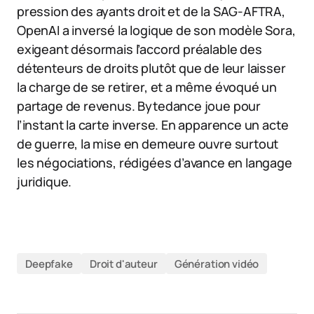
pression des ayants droit et de la SAG-AFTRA,
OpenAI a inversé la logique de son modèle Sora,
exigeant désormais l’accord préalable des
détenteurs de droits plutôt que de leur laisser
la charge de se retirer, et a même évoqué un
partage de revenus. Bytedance joue pour
l’instant la carte inverse. En apparence un acte
de guerre, la mise en demeure ouvre surtout
les négociations, rédigées d’avance en langage
juridique.
Deepfake
Droit d'auteur
Génération vidéo