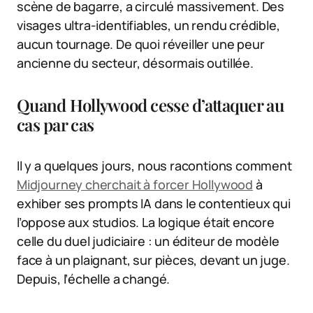
scène de bagarre, a circulé massivement. Des
visages ultra-identifiables, un rendu crédible,
aucun tournage. De quoi réveiller une peur
ancienne du secteur, désormais outillée.
Quand Hollywood cesse d’attaquer au
cas par cas
Il y a quelques jours, nous racontions comment
Midjourney cherchait à forcer Hollywood
à
exhiber ses prompts IA dans le contentieux qui
l’oppose aux studios. La logique était encore
celle du duel judiciaire : un éditeur de modèle
face à un plaignant, sur pièces, devant un juge.
Depuis, l’échelle a changé.