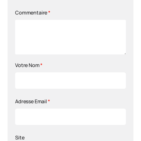
Commentaire
*
Votre Nom
*
Adresse Email
*
Site