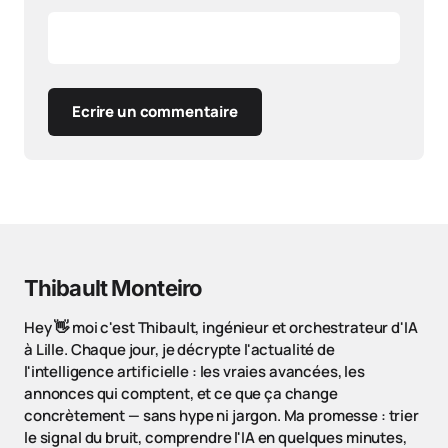
Ecrire un commentaire
Thibault Monteiro
Hey 👋 moi c'est Thibault, ingénieur et orchestrateur d'IA
à Lille. Chaque jour, je décrypte l'actualité de
l'intelligence artificielle : les vraies avancées, les
annonces qui comptent, et ce que ça change
concrètement — sans hype ni jargon. Ma promesse : trier
le signal du bruit, comprendre l'IA en quelques minutes,