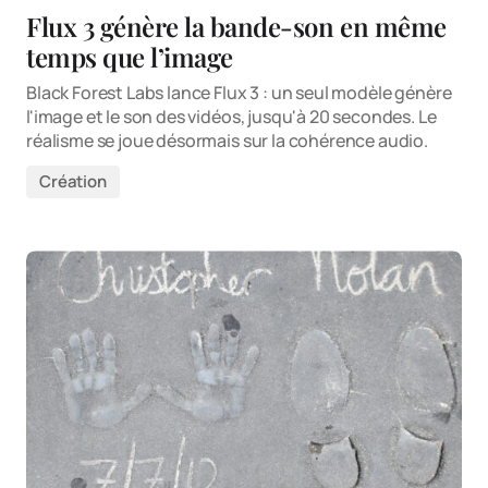
Flux 3 génère la bande-son en même
temps que l’image
Black Forest Labs lance Flux 3 : un seul modèle génère
l'image et le son des vidéos, jusqu'à 20 secondes. Le
réalisme se joue désormais sur la cohérence audio.
Création