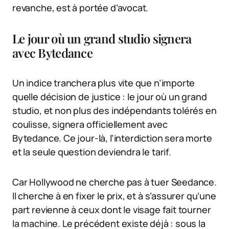
revanche, est à portée d’avocat.
Le jour où un grand studio signera
avec Bytedance
Un indice tranchera plus vite que n’importe
quelle décision de justice : le jour où un grand
studio, et non plus des indépendants tolérés en
coulisse, signera officiellement avec
Bytedance. Ce jour-là, l’interdiction sera morte
et la seule question deviendra le tarif.
Car Hollywood ne cherche pas à tuer Seedance.
Il cherche à en fixer le prix, et à s’assurer qu’une
part revienne à ceux dont le visage fait tourner
la machine. Le précédent existe déjà : sous la