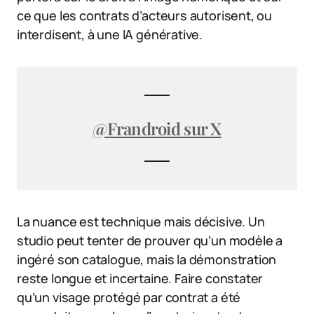
ce que les contrats d’acteurs autorisent, ou
interdisent, à une IA générative.
@Frandroid sur X
La nuance est technique mais décisive. Un
studio peut tenter de prouver qu’un modèle a
ingéré son catalogue, mais la démonstration
reste longue et incertaine. Faire constater
qu’un visage protégé par contrat a été