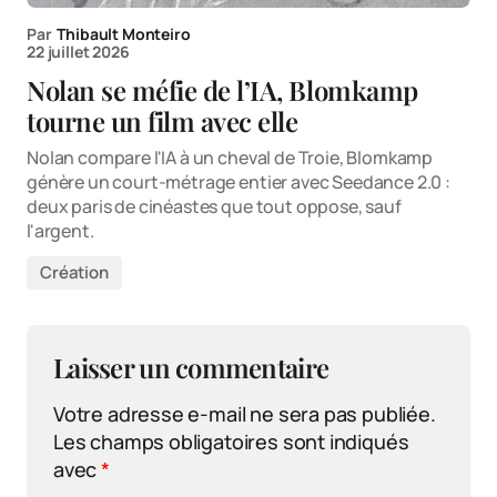
Par
Thibault Monteiro
22 juillet 2026
Nolan se méfie de l’IA, Blomkamp
tourne un film avec elle
Nolan compare l'IA à un cheval de Troie, Blomkamp
génère un court-métrage entier avec Seedance 2.0 :
deux paris de cinéastes que tout oppose, sauf
l'argent.
Création
Laisser un commentaire
Votre adresse e-mail ne sera pas publiée.
Les champs obligatoires sont indiqués
avec
*