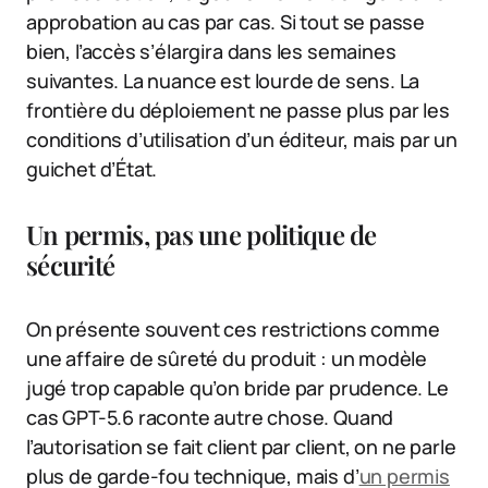
approbation au cas par cas. Si tout se passe
bien, l’accès s’élargira dans les semaines
suivantes. La nuance est lourde de sens. La
frontière du déploiement ne passe plus par les
conditions d’utilisation d’un éditeur, mais par un
guichet d’État.
Un permis, pas une politique de
sécurité
On présente souvent ces restrictions comme
une affaire de sûreté du produit : un modèle
jugé trop capable qu’on bride par prudence. Le
cas GPT-5.6 raconte autre chose. Quand
l’autorisation se fait client par client, on ne parle
plus de garde-fou technique, mais d’
un permis