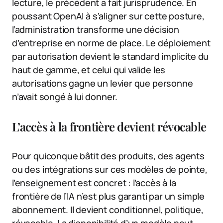
lecture, le précédent a fait jurisprudence. En
poussant OpenAI à s’aligner sur cette posture,
l’administration transforme une décision
d’entreprise en norme de place. Le déploiement
par autorisation devient le standard implicite du
haut de gamme, et celui qui valide les
autorisations gagne un levier que personne
n’avait songé à lui donner.
L’accès à la frontière devient révocable
Pour quiconque bâtit des produits, des agents
ou des intégrations sur ces modèles de pointe,
l’enseignement est concret : l’accès à la
frontière de l’IA n’est plus garanti par un simple
abonnement. Il devient conditionnel, politique,