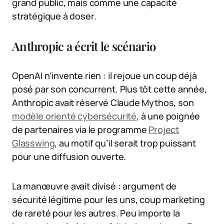
grand public, mais comme une capacité
stratégique à doser.
Anthropic a écrit le scénario
OpenAI n’invente rien : il rejoue un coup déjà
posé par son concurrent. Plus tôt cette année,
Anthropic avait réservé Claude Mythos, son
modèle orienté cybersécurité
, à une poignée
de partenaires via le programme
Project
Glasswing
, au motif qu’il serait trop puissant
pour une diffusion ouverte.
La manœuvre avait divisé : argument de
sécurité légitime pour les uns, coup marketing
de rareté pour les autres. Peu importe la