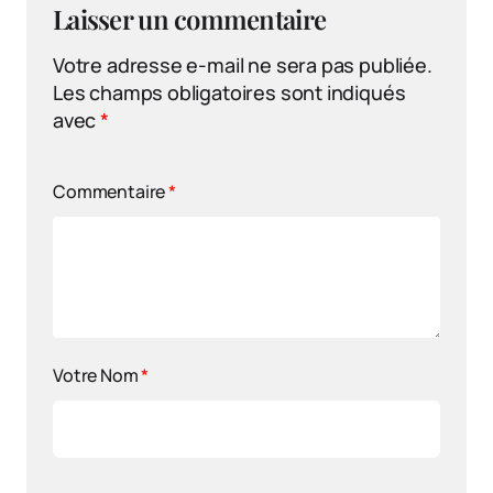
Laisser un commentaire
Votre adresse e-mail ne sera pas publiée.
Les champs obligatoires sont indiqués
avec
*
Commentaire
*
Votre Nom
*