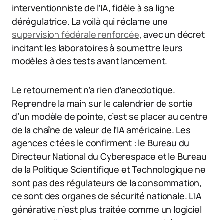
interventionniste de l’IA, fidèle à sa ligne
dérégulatrice. La voilà qui réclame une
supervision fédérale renforcée
, avec un décret
incitant les laboratoires à soumettre leurs
modèles à des tests avant lancement.
Le retournement n’a rien d’anecdotique.
Reprendre la main sur le calendrier de sortie
d’un modèle de pointe, c’est se placer au centre
de la chaîne de valeur de l’IA américaine. Les
agences citées le confirment : le Bureau du
Directeur National du Cyberespace et le Bureau
de la Politique Scientifique et Technologique ne
sont pas des régulateurs de la consommation,
ce sont des organes de sécurité nationale. L’IA
générative n’est plus traitée comme un logiciel