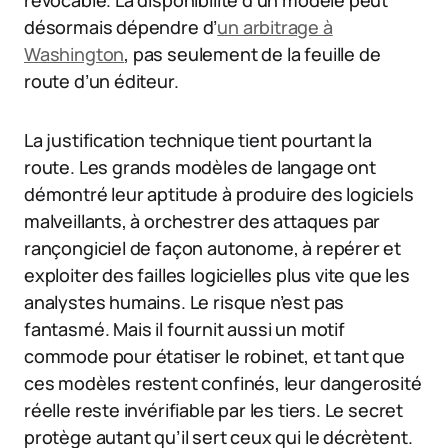
révocable. La disponibilité d’un modèle peut
désormais dépendre d’
un arbitrage à
Washington
, pas seulement de la feuille de
route d’un éditeur.
La justification technique tient pourtant la
route. Les grands modèles de langage ont
démontré leur aptitude à produire des logiciels
malveillants, à orchestrer des attaques par
rançongiciel de façon autonome, à repérer et
exploiter des failles logicielles plus vite que les
analystes humains. Le risque n’est pas
fantasmé. Mais il fournit aussi un motif
commode pour étatiser le robinet, et tant que
ces modèles restent confinés, leur dangerosité
réelle reste invérifiable par les tiers. Le secret
protège autant qu’il sert ceux qui le décrètent.