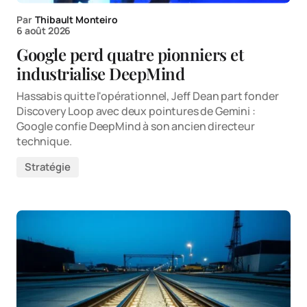
Par
Thibault Monteiro
6 août 2026
Google perd quatre pionniers et
industrialise DeepMind
Hassabis quitte l'opérationnel, Jeff Dean part fonder
Discovery Loop avec deux pointures de Gemini :
Google confie DeepMind à son ancien directeur
technique.
Stratégie