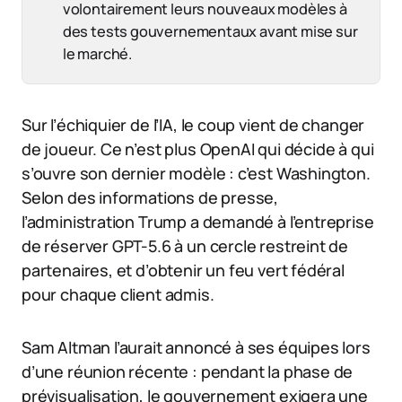
volontairement leurs nouveaux modèles à
des tests gouvernementaux avant mise sur
le marché.
Sur l’échiquier de l’IA, le coup vient de changer
de joueur. Ce n’est plus OpenAI qui décide à qui
s’ouvre son dernier modèle : c’est Washington.
Selon des informations de presse,
l’administration Trump a demandé à l’entreprise
de réserver GPT-5.6 à un cercle restreint de
partenaires, et d’obtenir un feu vert fédéral
pour chaque client admis.
Sam Altman l’aurait annoncé à ses équipes lors
d’une réunion récente : pendant la phase de
prévisualisation, le gouvernement exigera une