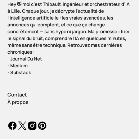
Hey 👋 moi c'est Thibault, ingénieur et orchestrateur d'IA
à Lille. Chaque jour, je décrypte l'actualité de
l'intelligence artificielle : les vraies avancées, les
annonces qui comptent, et ce que ça change
concrètement — sans hype ni jargon. Ma promesse : trier
le signal du bruit, comprendre l'IA en quelques minutes,
même sans être technique. Retrouvez mes dernières
chroniques :
-
Journal Du Net
-
Medium
-
Substack
Contact
À propos