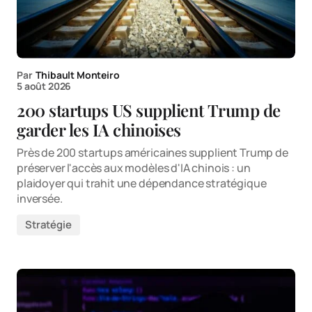
Par
Thibault Monteiro
5 août 2026
200 startups US supplient Trump de
garder les IA chinoises
Près de 200 startups américaines supplient Trump de
préserver l'accès aux modèles d'IA chinois : un
plaidoyer qui trahit une dépendance stratégique
inversée.
Stratégie