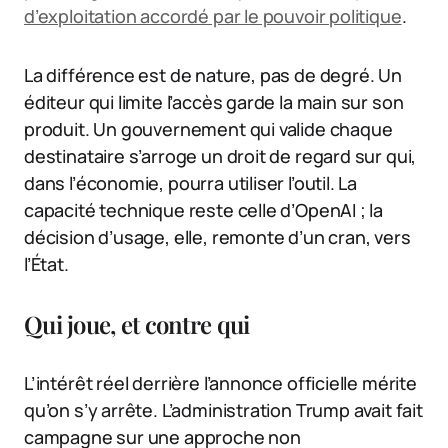
d’exploitation accordé par le pouvoir politique
.
La différence est de nature, pas de degré. Un
éditeur qui limite l’accès garde la main sur son
produit. Un gouvernement qui valide chaque
destinataire s’arroge un droit de regard sur qui,
dans l’économie, pourra utiliser l’outil. La
capacité technique reste celle d’OpenAI ; la
décision d’usage, elle, remonte d’un cran, vers
l’État.
Qui joue, et contre qui
L’intérêt réel derrière l’annonce officielle mérite
qu’on s’y arrête. L’administration Trump avait fait
campagne sur une approche non