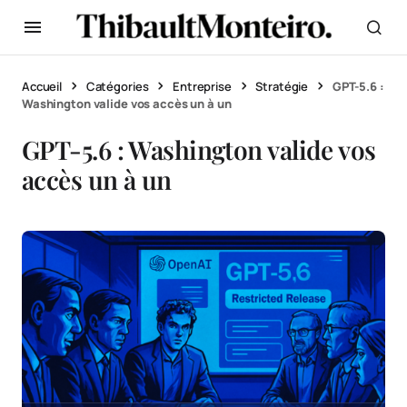
Accueil
Catégories
Entreprise
Stratégie
GPT-5.6 :
Washington valide vos accès un à un
GPT-5.6 : Washington valide vos
accès un à un