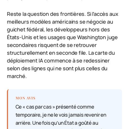
Reste la question des frontières. Si l’accès aux
meilleurs modèles américains se négocie au
guichet fédéral, les développeurs hors des
États-Unis et les usages que Washington juge
secondaires risquent de se retrouver
structurellement en seconde file. La carte du
déploiement IA commence à se redessiner
selon des lignes qui ne sont plus celles du
marché.
MON AVIS
Ce « cas par cas » présenté comme
temporaire, je ne le vois jamais revenir en
arrière. Une fois qu’un État a goûté au