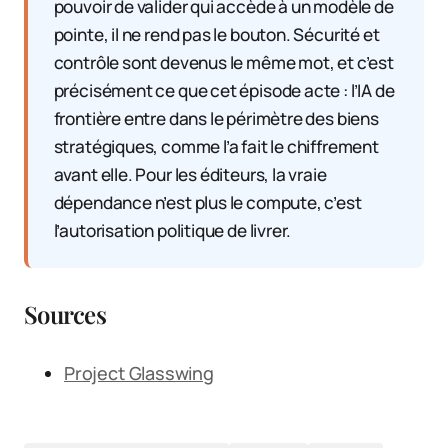
pouvoir de valider qui accède à un modèle de
pointe, il ne rend pas le bouton. Sécurité et
contrôle sont devenus le même mot, et c’est
précisément ce que cet épisode acte : l’IA de
frontière entre dans le périmètre des biens
stratégiques, comme l’a fait le chiffrement
avant elle. Pour les éditeurs, la vraie
dépendance n’est plus le compute, c’est
l’autorisation politique de livrer.
Sources
Project Glasswing