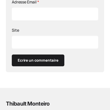
Adresse Email
*
Site
Ecrire un commentaire
Thibault Monteiro