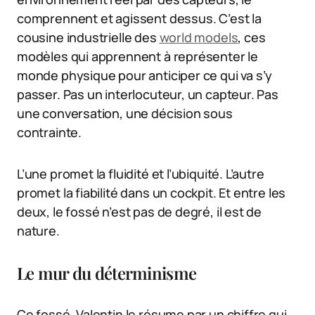
comprennent et agissent dessus. C’est la
cousine industrielle des
world models
, ces
modèles qui apprennent à représenter le
monde physique pour anticiper ce qui va s’y
passer. Pas un interlocuteur, un capteur. Pas
une conversation, une décision sous
contrainte.
L’une promet la fluidité et l’ubiquité. L’autre
promet la fiabilité dans un cockpit. Et entre les
deux, le fossé n’est pas de degré, il est de
nature.
Le mur du déterminisme
Ce fossé, Valentin le résume par un chiffre qui