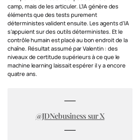
camp, mais de les articuler. L’IA génère des
éléments que des tests purement
déterministes valident ensuite. Les agents d’IA
s’appuient sur des outils déterministes. Et le
contrôle humain est placé au bon endroit de la
chaîne. Résultat assumé par Valentin : des
niveaux de certitude supérieurs à ce que le
machine learning laissait espérer il y a encore
quatre ans.
@JDNebusiness sur X