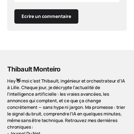
Ecrire un commentaire
Thibault Monteiro
Hey 👋 moi c'est Thibault, ingénieur et orchestrateur d'IA
à Lille. Chaque jour, je décrypte l'actualité de
l'intelligence artificielle : les vraies avancées, les
annonces qui comptent, et ce que ça change
concrètement — sans hype ni jargon. Ma promesse : trier
le signal du bruit, comprendre l'IA en quelques minutes,
même sans être technique. Retrouvez mes dernières
chroniques :
-
Journal Du Net