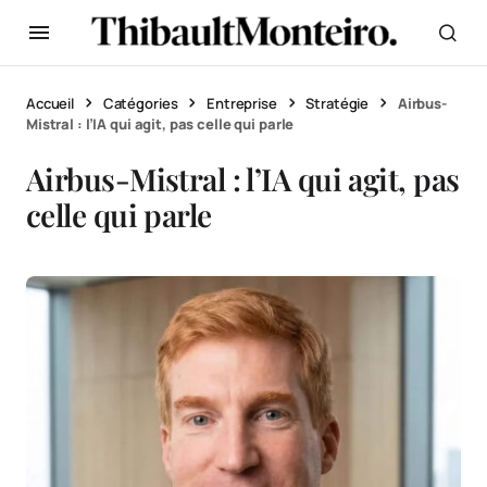
Accueil
Catégories
Entreprise
Stratégie
Airbus-
Mistral : l’IA qui agit, pas celle qui parle
Airbus-Mistral : l’IA qui agit, pas
celle qui parle