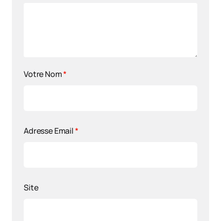
Votre Nom
*
Adresse Email
*
Site