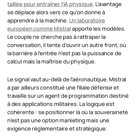
taillée pour entraîner l’IA physique
. L’avantage
se déplace alors vers ce qu’on donne à
apprendre à la machine.
Un laboratoire
européen comme Mistral
apporte les modèles.
Le couple ne cherche pas à rattraper la
conversation, il tente d’ouvrir un autre front, où
la barrière à l’entrée n’est pas la puissance de
calcul mais la maîtrise du physique.
Le signal vaut au-delà de l’aéronautique. Mistral
a par ailleurs constitué une filiale défense et
travaille sur un agent de programmation destiné
à des applications militaires. La logique est
cohérente : se positionner là où la souveraineté
n’est pas une option marketing mais une
exigence réglementaire et stratégique.