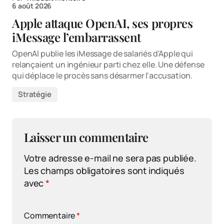
6 août 2026
Apple attaque OpenAI, ses propres
iMessage l’embarrassent
OpenAI publie les iMessage de salariés d'Apple qui
relançaient un ingénieur parti chez elle. Une défense
qui déplace le procès sans désarmer l'accusation.
Stratégie
Laisser un commentaire
Votre adresse e-mail ne sera pas publiée.
Les champs obligatoires sont indiqués
avec
*
Commentaire
*