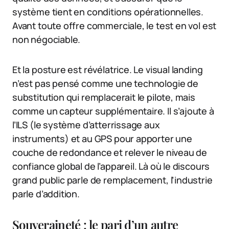
système tient en conditions opérationnelles.
Avant toute offre commerciale, le test en vol est
non négociable.
Et la posture est révélatrice. Le visual landing
n’est pas pensé comme une technologie de
substitution qui remplacerait le pilote, mais
comme un capteur supplémentaire. Il s’ajoute à
l’ILS (le système d’atterrissage aux
instruments) et au GPS pour apporter une
couche de redondance et relever le niveau de
confiance global de l’appareil. Là où le discours
grand public parle de remplacement, l’industrie
parle d’addition.
Souveraineté : le pari d’un autre