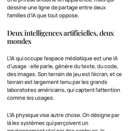
dessine une ligne de partage entre deux
familles d’IA que tout oppose.
Deux intelligences artificielles, deux
mondes
L’IA qui occupe l’espace médiatique est une IA
d’usage : elle parle, génère du texte, du code,
des images. Son terrain de jeu est l’écran, et ce
terrain est largement tenu par les grands
laboratoires américains, qui captent l’attention
comme les usages.
L’IA physique vise autre chose. On désigne par
là les systèmes qui perçoivent un
environnement réel par des capteurs, le