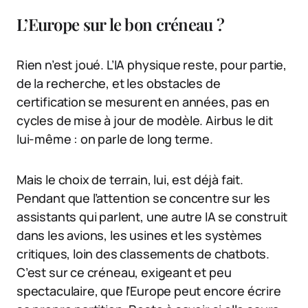
L’Europe sur le bon créneau ?
Rien n’est joué. L’IA physique reste, pour partie,
de la recherche, et les obstacles de
certification se mesurent en années, pas en
cycles de mise à jour de modèle. Airbus le dit
lui-même : on parle de long terme.
Mais le choix de terrain, lui, est déjà fait.
Pendant que l’attention se concentre sur les
assistants qui parlent, une autre IA se construit
dans les avions, les usines et les systèmes
critiques, loin des classements de chatbots.
C’est sur ce créneau, exigeant et peu
spectaculaire, que l’Europe peut encore écrire