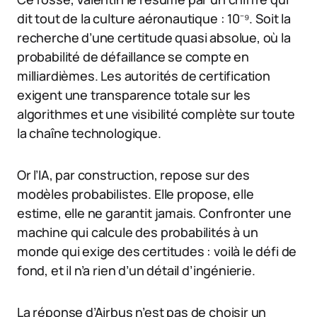
dit tout de la culture aéronautique : 10⁻⁹. Soit la
recherche d’une certitude quasi absolue, où la
probabilité de défaillance se compte en
milliardièmes. Les autorités de certification
exigent une transparence totale sur les
algorithmes et une visibilité complète sur toute
la chaîne technologique.
Or l’IA, par construction, repose sur des
modèles probabilistes. Elle propose, elle
estime, elle ne garantit jamais. Confronter une
machine qui calcule des probabilités à un
monde qui exige des certitudes : voilà le défi de
fond, et il n’a rien d’un détail d’ingénierie.
La réponse d’Airbus n’est pas de choisir un