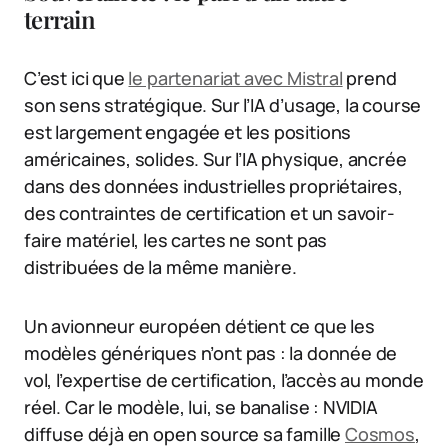
terrain
C’est ici que
le partenariat avec Mistral
prend
son sens stratégique. Sur l’IA d’usage, la course
est largement engagée et les positions
américaines, solides. Sur l’IA physique, ancrée
dans des données industrielles propriétaires,
des contraintes de certification et un savoir-
faire matériel, les cartes ne sont pas
distribuées de la même manière.
Un avionneur européen détient ce que les
modèles génériques n’ont pas : la donnée de
vol, l’expertise de certification, l’accès au monde
réel. Car le modèle, lui, se banalise : NVIDIA
diffuse déjà en open source sa famille
Cosmos
,