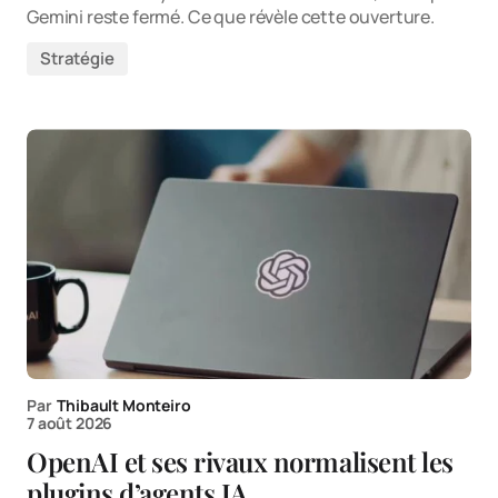
Gemini reste fermé. Ce que révèle cette ouverture.
Stratégie
Par
Thibault Monteiro
7 août 2026
OpenAI et ses rivaux normalisent les
plugins d’agents IA