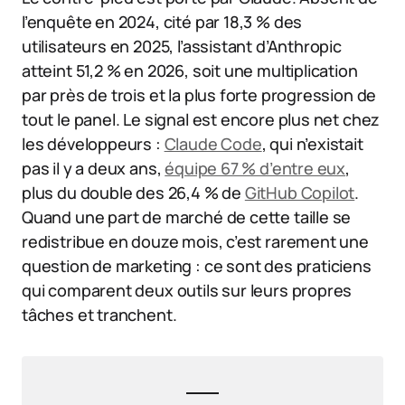
l’enquête en 2024, cité par 18,3 % des
utilisateurs en 2025, l’assistant d’Anthropic
atteint 51,2 % en 2026, soit une multiplication
par près de trois et la plus forte progression de
tout le panel. Le signal est encore plus net chez
les développeurs :
Claude Code
, qui n’existait
pas il y a deux ans,
équipe 67 % d’entre eux
,
plus du double des 26,4 % de
GitHub Copilot
.
Quand une part de marché de cette taille se
redistribue en douze mois, c’est rarement une
question de marketing : ce sont des praticiens
qui comparent deux outils sur leurs propres
tâches et tranchent.