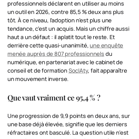
professionnels déclarent en utiliser au moins
un outil en 2026, contre 85,5 % deux ans plus
tôt. À ce niveau, l’adoption n’est plus une
tendance, c’est un acquis. Mais un chiffre aussi
haut a un défaut : il aplatit tout le reste. Et
derrière cette quasi-unanimité,
une enquête
menée auprès de 807 professionnels
du
numérique, en partenariat avec le cabinet de
conseil et de formation
SocIAty
, fait apparaître
un mouvement inverse.
Que vaut vraiment ce 95,4 % ?
Une progression de 9,9 points en deux ans, sur
une base déjà élevée, signifie que les derniers
réfractaires ont basculé. La question utile n’est