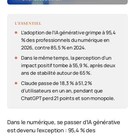
L’ESSENTIEL
L’adoption de l’IA générative grimpe à 95,4
% des professionnels du numérique en
2026, contre 85,5 % en 2024.
Dans le même temps, la perception d’un
impact positif tombe à 55,9 %, après deux
ans de stabilité autour de 65 %.
Claude passe de 18,3 % à 51,2 %
d’utilisateurs en un an, pendant que
ChatGPT perd 21 points et son monopole.
Dans le numérique, se passer d’IA générative
est devenu l’exception : 95,4 % des