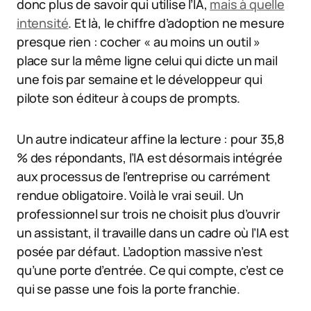
donc plus de savoir qui utilise l’IA,
mais à quelle
intensité
. Et là, le chiffre d’adoption ne mesure
presque rien : cocher « au moins un outil »
place sur la même ligne celui qui dicte un mail
une fois par semaine et le développeur qui
pilote son éditeur à coups de prompts.
Un autre indicateur affine la lecture : pour 35,8
% des répondants, l’IA est désormais intégrée
aux processus de l’entreprise ou carrément
rendue obligatoire. Voilà le vrai seuil. Un
professionnel sur trois ne choisit plus d’ouvrir
un assistant, il travaille dans un cadre où l’IA est
posée par défaut. L’adoption massive n’est
qu’une porte d’entrée. Ce qui compte, c’est ce
qui se passe une fois la porte franchie.