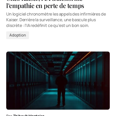
l’empathie en perte de temps
Un logiciel chronomètre les appels des infirmières de
Kaiser. Derrière la surveillance, une bascule plus
discrète : l'IA redéfinit ce qu'est un bon soin.
Adoption
Par
Thibault Monteiro