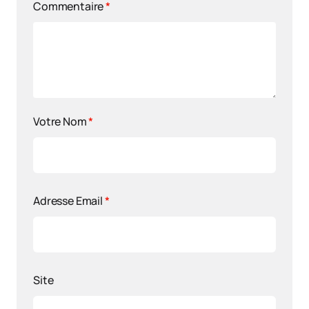
Commentaire
*
Votre Nom
*
Adresse Email
*
Site