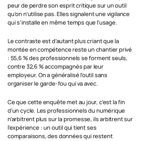
peur de perdre son esprit critique sur un outil
qu’on n’utilise pas. Elles signalent une vigilance
qui s’installe en même temps que l’usage.
Le contraste est d’autant plus criant que la
montée en compétence reste un chantier privé
: 55,6 % des professionnels se forment seuls,
contre 32,6 % accompagnés par leur
employeur. On a généralisé l’outil sans
organiser le garde-fou qui va avec.
Ce que cette enquête met au jour, c’est la fin
d’un cycle. Les professionnels du numérique
n’arbitrent plus sur la promesse, ils arbitrent sur
l’expérience : un outil qui tient ses
comparaisons, des données qui restent