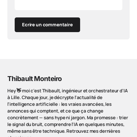
Ecrire un commentaire
Thibault Monteiro
Hey 👋 moi c'est Thibault, ingénieur et orchestrateur d'IA
à Lille. Chaque jour, je décrypte l'actualité de
l'intelligence artificielle : les vraies avancées, les
annonces qui comptent, et ce que ça change
concrètement — sans hype ni jargon. Ma promesse : trier
le signal du bruit, comprendre l'IA en quelques minutes,
même sans être technique. Retrouvez mes dernières