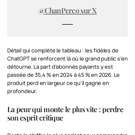
@ChanPerco sur X
Détail qui complète le tableau : les fidèles de
ChatGPT se renforcent là où le grand public s’en
détourne. La part d’abonnés payants y est
passée de 35,4 % en 2024 à 45 % en 2026. Le
produit perd en largeur ce qu’il gagne en
profondeur.
La peur qui monte le plus vite : perdre
son esprit critique