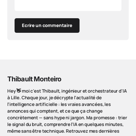
Ecrire un commentaire
Thibault Monteiro
Hey 👋 moi c'est Thibault, ingénieur et orchestrateur d'IA
à Lille. Chaque jour, je décrypte l'actualité de
l'intelligence artificielle : les vraies avancées, les
annonces qui comptent, et ce que ça change
concrètement — sans hype ni jargon. Ma promesse : trier
le signal du bruit, comprendre l'IA en quelques minutes,
même sans être technique. Retrouvez mes dernières