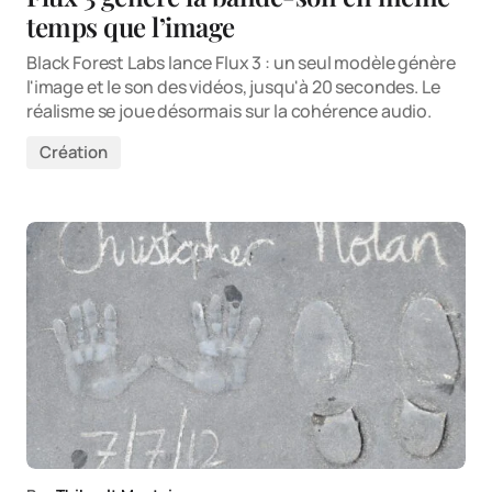
temps que l’image
Black Forest Labs lance Flux 3 : un seul modèle génère
l'image et le son des vidéos, jusqu'à 20 secondes. Le
réalisme se joue désormais sur la cohérence audio.
Création