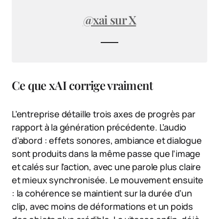
@xai sur X
Ce que xAI corrige vraiment
L’entreprise détaille trois axes de progrès par
rapport à la génération précédente. L’audio
d’abord : effets sonores, ambiance et dialogue
sont produits dans la même passe que l’image
et calés sur l’action, avec une parole plus claire
et mieux synchronisée. Le mouvement ensuite
: la cohérence se maintient sur la durée d’un
clip, avec moins de déformations et un poids