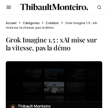
Accueil
Catégories
Création
Grok Imagine 1.5 : xAI
mise sur la vitesse, pas la démo
Grok Imagine 1.5 : xAI mise sur
la vitesse, pas la démo
Thibault Monteiro