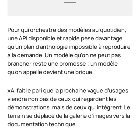
Pour qui orchestre des modèles au quotidien,
une API disponible et rapide pèse davantage
qu’un plan d’anthologie impossible à reproduire
à la demande. Un modèle qu’on ne peut pas
brancher reste une promesse ; un modèle
qu’on appelle devient une brique.
xAI fait le pari que la prochaine vague d’usages
viendra non pas de ceux qui regardent les
démonstrations, mais de ceux qui intègrent. Le
terrain se déplace de la galerie d’images vers la
documentation technique.