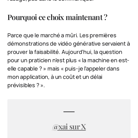
Pourquoi ce choix maintenant ?
Parce que le marché a mûri. Les premières
démonstrations de vidéo générative servaient à
prouver la faisabilité. Aujourd’hui, la question
pour un praticien n’est plus « la machine en est-
elle capable ? » mais « puis-je l’appeler dans
mon application, à un coût et un délai
prévisibles ? ».
@xai sur X