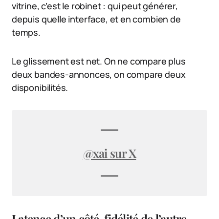
vitrine, c’est le robinet : qui peut générer,
depuis quelle interface, et en combien de
temps.
Le glissement est net. On ne compare plus
deux bandes-annonces, on compare deux
disponibilités.
@xai sur X
Latence d’un côté, fidélité de l’autre