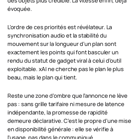
des objets plus crédible. La vitesse enfin, déjà
évoquée.
L’ordre de ces priorités est révélateur. La
synchronisation audio et la stabilité du
mouvement sur la longueur d’un plan sont
exactement les points qui font basculer un
rendu du statut de gadget viral à celui d’outil
exploitable. xAI ne cherche pas le plan le plus
beau, mais le plan qui tient.
Reste une zone d’ombre que l’annonce ne lève
pas : sans grille tarifaire ni mesure de latence
indépendante, la promesse de rapidité
demeure déclarative. C’est le propre d’une mise
en disponibilité générale : elle se vérifie à
l’usage, pas dans le communiqué.