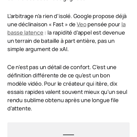
L’arbitrage n’a rien d’isolé. Google propose déjà
une déclinaison « Fast » de
Veo
pensée pour
la
basse latence
: la rapidité d’appel est devenue
un terrain de bataille à part entière, pas un
simple argument de xAI.
Ce n’est pas un détail de confort. C’est une
définition différente de ce qu’est un bon
modèle vidéo. Pour le créateur qui itère, dix
essais rapides valent souvent mieux qu’un seul
rendu sublime obtenu après une longue file
d’attente.