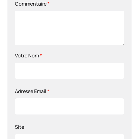
Commentaire
*
Votre Nom
*
Adresse Email
*
Site