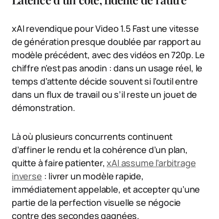
xAI revendique pour Video 1.5 Fast une vitesse
de génération presque doublée par rapport au
modèle précédent, avec des vidéos en 720p. Le
chiffre n’est pas anodin : dans un usage réel, le
temps d’attente décide souvent si l’outil entre
dans un flux de travail ou s’il reste un jouet de
démonstration.
Là où plusieurs concurrents continuent
d’affiner le rendu et la cohérence d’un plan,
quitte à faire patienter,
xAI assume l’arbitrage
inverse
: livrer un modèle rapide,
immédiatement appelable, et accepter qu’une
partie de la perfection visuelle se négocie
contre des secondes gagnées.