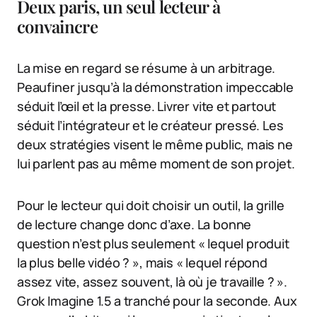
Deux paris, un seul lecteur à
convaincre
La mise en regard se résume à un arbitrage.
Peaufiner jusqu’à la démonstration impeccable
séduit l’œil et la presse. Livrer vite et partout
séduit l’intégrateur et le créateur pressé. Les
deux stratégies visent le même public, mais ne
lui parlent pas au même moment de son projet.
Pour le lecteur qui doit choisir un outil, la grille
de lecture change donc d’axe. La bonne
question n’est plus seulement « lequel produit
la plus belle vidéo ? », mais « lequel répond
assez vite, assez souvent, là où je travaille ? ».
Grok Imagine 1.5 a tranché pour la seconde. Aux