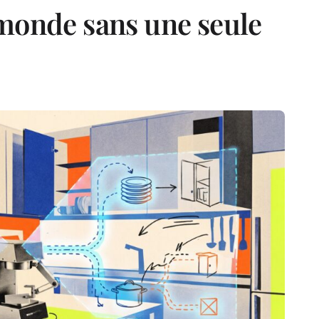
monde sans une seule