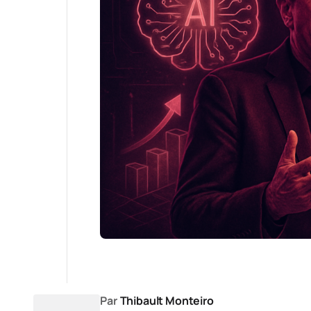
Par
Thibault Monteiro