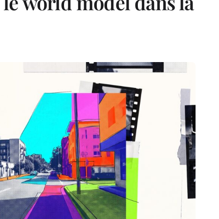
le world model dans la