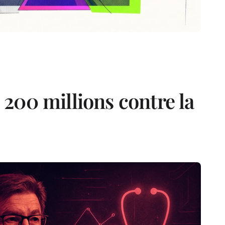
200 millions contre la