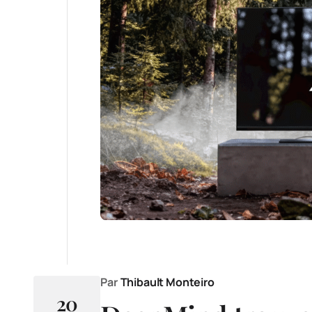
Par
Thibault Monteiro
20