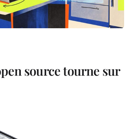
pen source tourne sur