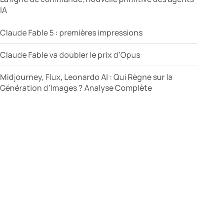
IA
Claude Fable 5 : premières impressions
Claude Fable va doubler le prix d’Opus
Midjourney, Flux, Leonardo AI : Qui Règne sur la
Génération d’Images ? Analyse Complète