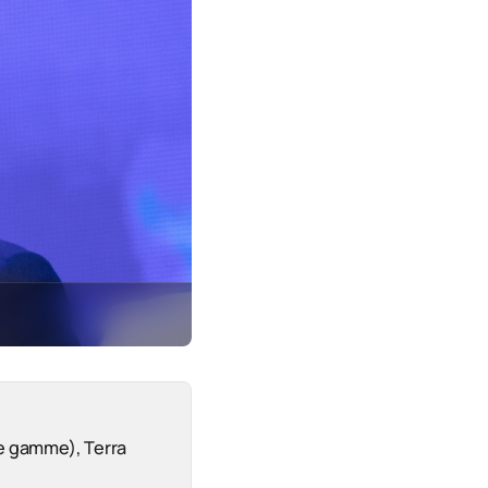
de gamme), Terra