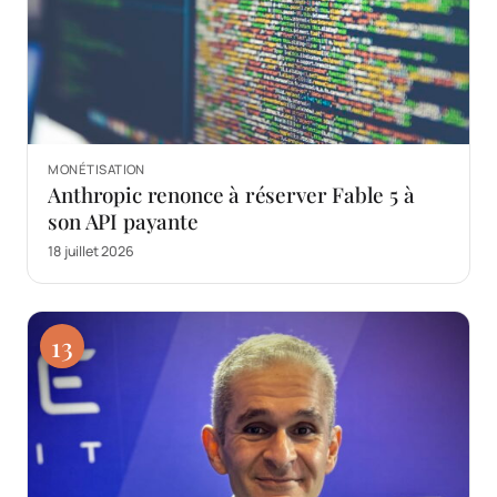
MONÉTISATION
Anthropic renonce à réserver Fable 5 à
son API payante
18 juillet 2026
13