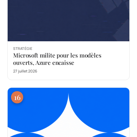
STRATÉGIE
Microsoft milite pour les modèles
ouverts, Azure encaisse
27 juillet 2026
16