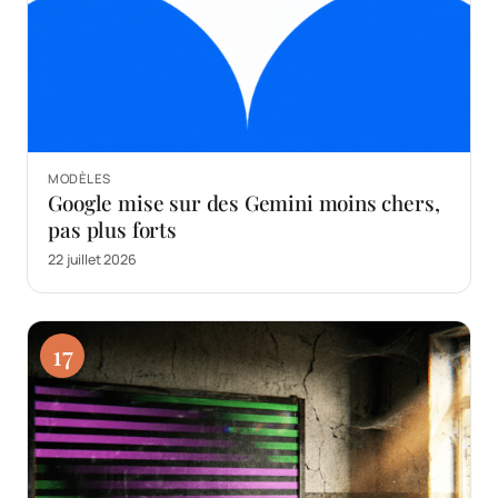
MODÈLES
Google mise sur des Gemini moins chers,
pas plus forts
22 juillet 2026
17