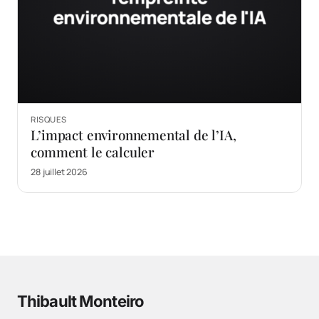
RISQUES
L’impact environnemental de l’IA,
comment le calculer
28 juillet 2026
Thibault Monteiro