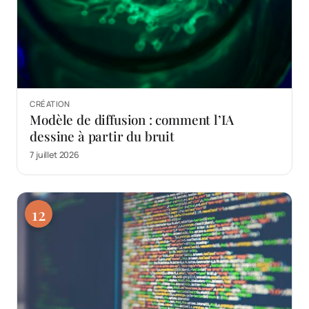
CRÉATION
Modèle de diffusion : comment l’IA
dessine à partir du bruit
7 juillet 2026
12