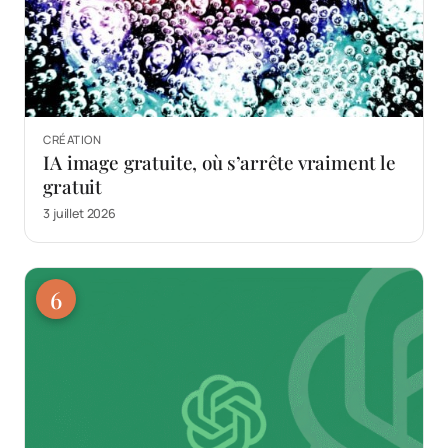
CRÉATION
IA image gratuite, où s’arrête vraiment le
gratuit
3 juillet 2026
6