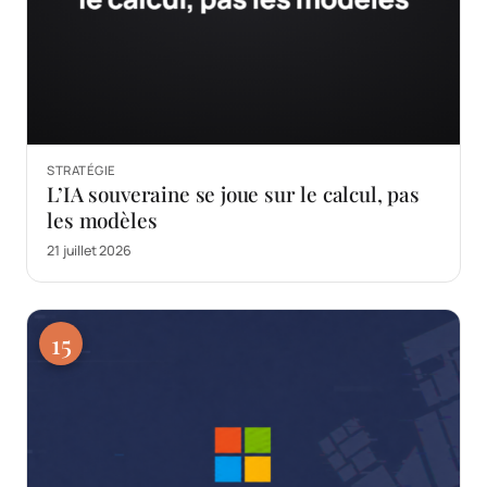
STRATÉGIE
L’IA souveraine se joue sur le calcul, pas
les modèles
21 juillet 2026
15