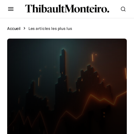
Accueil
Les articles les plus lus