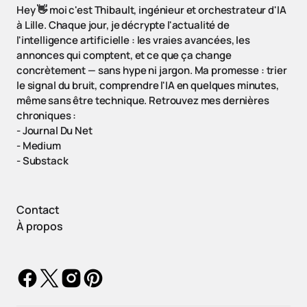
Hey 👋 moi c'est Thibault, ingénieur et orchestrateur d'IA
à Lille. Chaque jour, je décrypte l'actualité de
l'intelligence artificielle : les vraies avancées, les
annonces qui comptent, et ce que ça change
concrètement — sans hype ni jargon. Ma promesse : trier
le signal du bruit, comprendre l'IA en quelques minutes,
même sans être technique. Retrouvez mes dernières
chroniques :
-
Journal Du Net
-
Medium
-
Substack
Contact
À propos