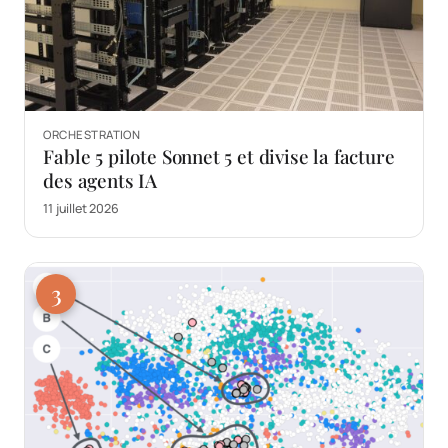
ORCHESTRATION
Fable 5 pilote Sonnet 5 et divise la facture
des agents IA
11 juillet 2026
3