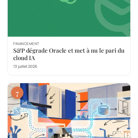
FINANCEMENT
S&P dégrade Oracle et met à nu le pari du
cloud IA
13 juillet 2026
7