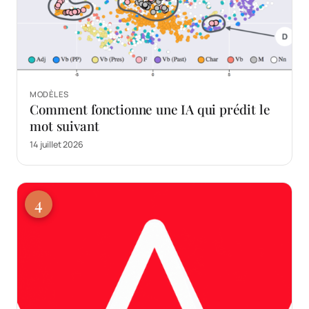
MODÈLES
Comment fonctionne une IA qui prédit le
mot suivant
14 juillet 2026
4