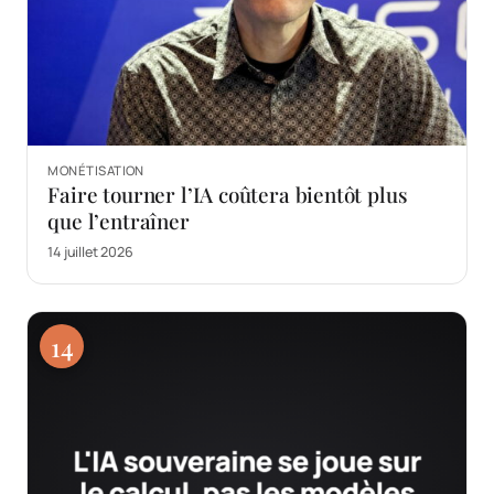
MONÉTISATION
Faire tourner l’IA coûtera bientôt plus
que l’entraîner
14 juillet 2026
14