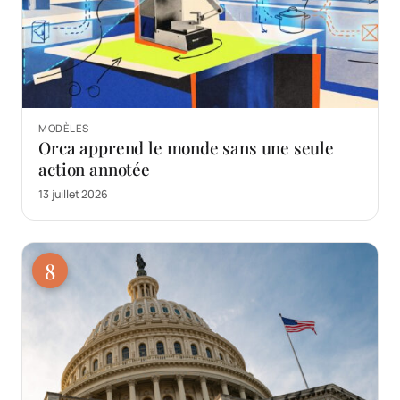
MODÈLES
Orca apprend le monde sans une seule
action annotée
13 juillet 2026
8