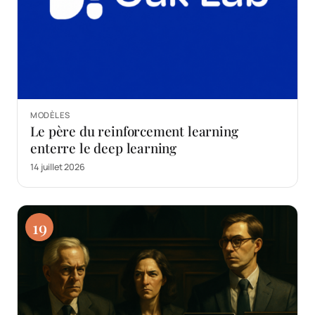
MODÈLES
Le père du reinforcement learning
enterre le deep learning
14 juillet 2026
19