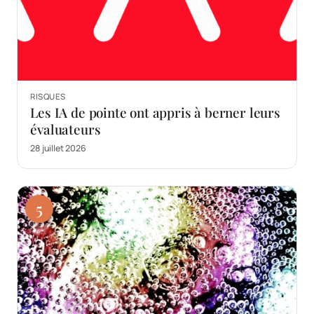
RISQUES
Les IA de pointe ont appris à berner leurs
évaluateurs
28 juillet 2026
5