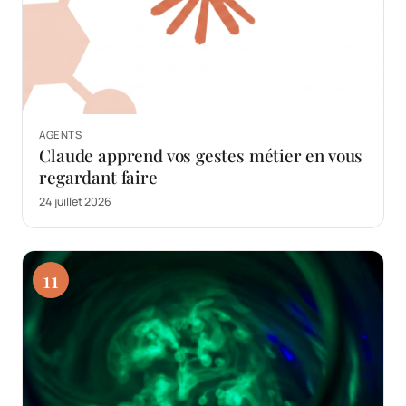
AGENTS
Claude apprend vos gestes métier en vous
regardant faire
24 juillet 2026
11