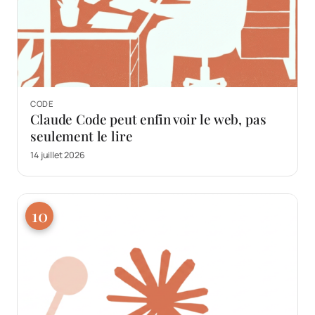
CODE
Claude Code peut enfin voir le web, pas
seulement le lire
14 juillet 2026
10