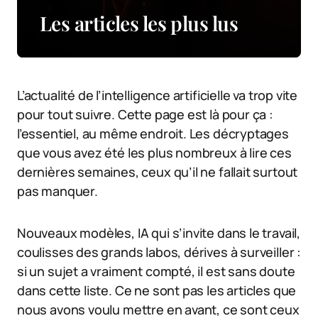
Les articles les plus lus
L’actualité de l’intelligence artificielle va trop vite
pour tout suivre. Cette page est là pour ça :
l’essentiel, au même endroit. Les décryptages
que vous avez été les plus nombreux à lire ces
dernières semaines, ceux qu’il ne fallait surtout
pas manquer.
Nouveaux modèles, IA qui s’invite dans le travail,
coulisses des grands labos, dérives à surveiller :
si un sujet a vraiment compté, il est sans doute
dans cette liste. Ce ne sont pas les articles que
nous avons voulu mettre en avant, ce sont ceux