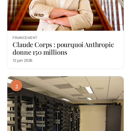
FINANCEMENT
Claude Corps : pourquoi Anthropic
donne 150 millions
12 juin 2026
2