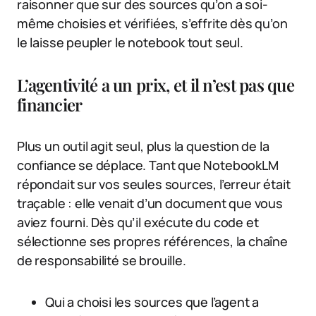
raisonner que sur des sources qu’on a soi-
même choisies et vérifiées, s’effrite dès qu’on
le laisse peupler le notebook tout seul.
L’agentivité a un prix, et il n’est pas que
financier
Plus un outil agit seul, plus la question de la
confiance se déplace. Tant que NotebookLM
répondait sur vos seules sources, l’erreur était
traçable : elle venait d’un document que vous
aviez fourni. Dès qu’il exécute du code et
sélectionne ses propres références, la chaîne
de responsabilité se brouille.
Qui a choisi les sources que l’agent a