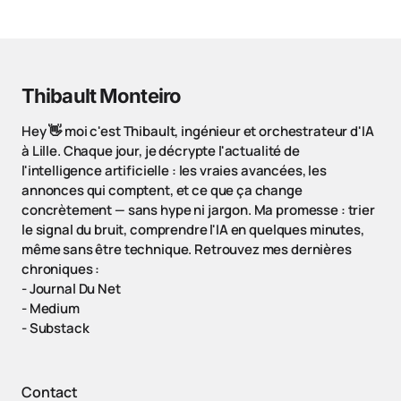
Thibault Monteiro
Hey 👋 moi c'est Thibault, ingénieur et orchestrateur d'IA
à Lille. Chaque jour, je décrypte l'actualité de
l'intelligence artificielle : les vraies avancées, les
annonces qui comptent, et ce que ça change
concrètement — sans hype ni jargon. Ma promesse : trier
le signal du bruit, comprendre l'IA en quelques minutes,
même sans être technique. Retrouvez mes dernières
chroniques :
-
Journal Du Net
-
Medium
-
Substack
Contact