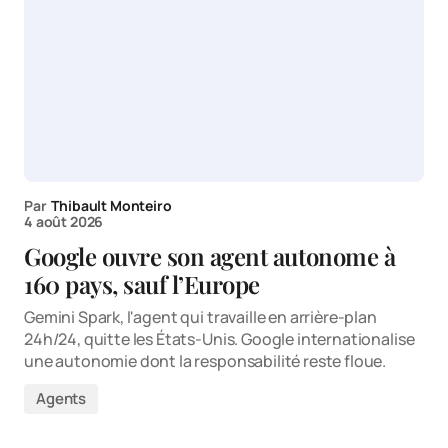
Par
Thibault Monteiro
4 août 2026
Google ouvre son agent autonome à
160 pays, sauf l’Europe
Gemini Spark, l'agent qui travaille en arrière-plan
24h/24, quitte les États-Unis. Google internationalise
une autonomie dont la responsabilité reste floue.
Agents