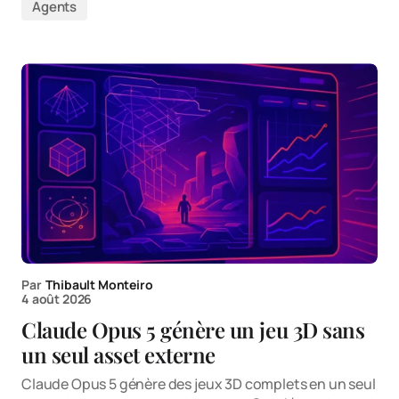
Agents
Par
Thibault Monteiro
4 août 2026
Claude Opus 5 génère un jeu 3D sans
un seul asset externe
Claude Opus 5 génère des jeux 3D complets en un seul