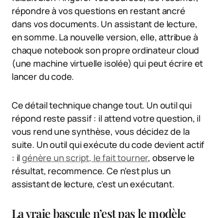
répondre à vos questions en restant ancré
dans vos documents. Un assistant de lecture,
en somme. La nouvelle version, elle, attribue à
chaque notebook son propre ordinateur cloud
(une machine virtuelle isolée) qui peut écrire et
lancer du code.
Ce détail technique change tout. Un outil qui
répond reste passif : il attend votre question, il
vous rend une synthèse, vous décidez de la
suite. Un outil qui exécute du code devient actif
: il
génère un script, le fait tourner
, observe le
résultat, recommence. Ce n’est plus un
assistant de lecture, c’est un exécutant.
La vraie bascule n’est pas le modèle