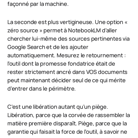
façonné par la machine.
La seconde est plus vertigineuse. Une option «
zéro source » permet à NotebookLM d’aller
chercher lui-même des sources pertinentes via
Google Search et de les ajouter
automatiquement. Mesurez le retournement :
l’outil dont la promesse fondatrice était de
rester strictement ancré dans VOS documents
peut maintenant décider seul de ce qui mérite
d’entrer dans le périmètre.
C’est une libération autant qu’un piège.
Libération, parce que la corvée de rassembler la
matière première disparaît. Piège, parce que la
garantie qui faisait la force de l’outil, à savoir ne