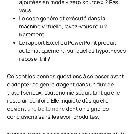
ajoutées en mode « zéro source » ? Pas
vous.
Le code généré et exécuté dans la
machine virtuelle, l’avez-vous relu ?
Rarement.
Le rapport Excel ou PowerPoint produit
automatiquement, sur quelles hypothèses
repose-t-il ?
Ce sont les bonnes questions à se poser avant
d’adopter ce genre d’agent dans un flux de
travail sérieux. L’autonomie séduit tant qu’elle
reste un confort. Elle inquiète dès qu’elle
devient
une boîte noire
dont on signe les
conclusions sans les avoir produites.