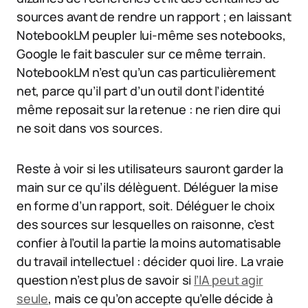
sources avant de rendre un rapport ; en laissant
NotebookLM peupler lui-même ses notebooks,
Google le fait basculer sur ce même terrain.
NotebookLM n’est qu’un cas particulièrement
net, parce qu’il part d’un outil dont l’identité
même reposait sur la retenue : ne rien dire qui
ne soit dans vos sources.
Reste à voir si les utilisateurs sauront garder la
main sur ce qu’ils délèguent. Déléguer la mise
en forme d’un rapport, soit. Déléguer le choix
des sources sur lesquelles on raisonne, c’est
confier à l’outil la partie la moins automatisable
du travail intellectuel : décider quoi lire. La vraie
question n’est plus de savoir si
l’IA peut agir
seule
, mais ce qu’on accepte qu’elle décide à