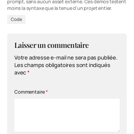
prompt, sans aucun asset externe. Ces démos testent
moins la syntaxe que la tenue d'un projet entier.
Code
Laisser un commentaire
Votre adresse e-mail ne sera pas publiée.
Les champs obligatoires sont indiqués
avec
*
Commentaire
*