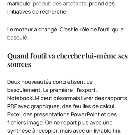
manipule,
produit des artefacts
, prend des
initiatives de recherche.
Le moteur a changé. C’est le rôle de l’outil qui a
basculé.
Quand l’outil va chercher lui-même ses
sources
Deux nouveautés concrétisent ce
basculement. La première : l’export.
NotebookLM peut désormais livrer des rapports
PDF avec graphiques, des feuilles de calcul
Excel, des présentations PowerPoint et des
fichiers image. On ne repart plus avec une
synthèse à recopier, mais avec un livrable fini,