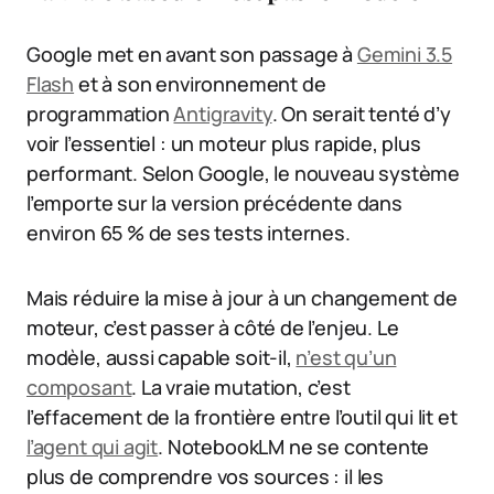
Google met en avant son passage à
Gemini 3.5
Flash
et à son environnement de
programmation
Antigravity
. On serait tenté d’y
voir l’essentiel : un moteur plus rapide, plus
performant. Selon Google, le nouveau système
l’emporte sur la version précédente dans
environ 65 % de ses tests internes.
Mais réduire la mise à jour à un changement de
moteur, c’est passer à côté de l’enjeu. Le
modèle, aussi capable soit-il,
n’est qu’un
composant
. La vraie mutation, c’est
l’effacement de la frontière entre l’outil qui lit et
l’agent qui agit
. NotebookLM ne se contente
plus de comprendre vos sources : il les