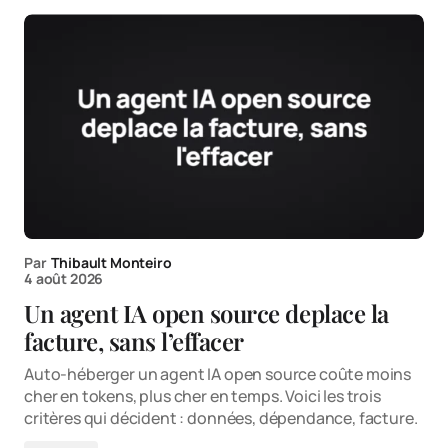
Par
Thibault Monteiro
4 août 2026
Un agent IA open source deplace la
facture, sans l’effacer
Auto-héberger un agent IA open source coûte moins
cher en tokens, plus cher en temps. Voici les trois
critères qui décident : données, dépendance, facture.