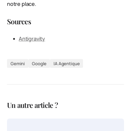
notre place.
Sources
Antigravity
Gemini
Google
IA Agentique
Un autre article ?