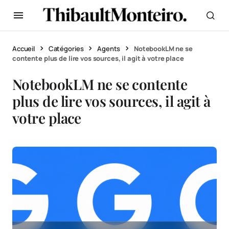
Accueil
Catégories
Agents
NotebookLM ne se
contente plus de lire vos sources, il agit à votre place
NotebookLM ne se contente
plus de lire vos sources, il agit à
votre place