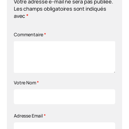
Votre adresse e-mail ne sera pas publiée.
Les champs obligatoires sont indiqués
avec
*
Commentaire
*
Votre Nom
*
Adresse Email
*