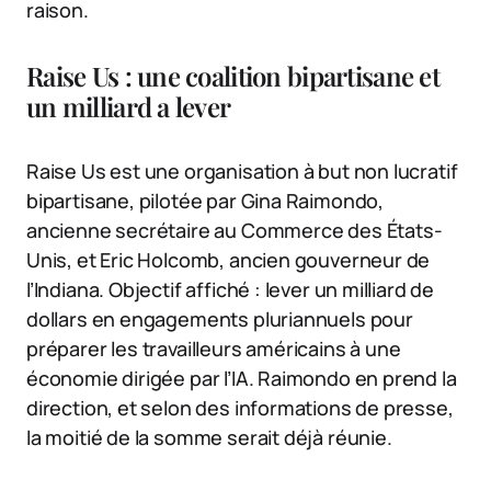
raison.
Raise Us : une coalition bipartisane et
un milliard a lever
Raise Us est une organisation à but non lucratif
bipartisane, pilotée par Gina Raimondo,
ancienne secrétaire au Commerce des États-
Unis, et Eric Holcomb, ancien gouverneur de
l’Indiana. Objectif affiché : lever un milliard de
dollars en engagements pluriannuels pour
préparer les travailleurs américains à une
économie dirigée par l’IA. Raimondo en prend la
direction, et selon des informations de presse,
la moitié de la somme serait déjà réunie.