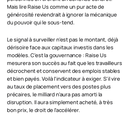
Mais lire Raise Us comme un pur acte de
générosité reviendrait à ignorer la mécanique
du pouvoir qui le sous-tend.
Le signal à surveiller n’est pas le montant, déjà
dérisoire face aux capitaux investis dans les
modèles. C’est la gouvernance : Raise Us
mesurera son succès au fait que les travailleurs
décrochent et conservent des emplois stables
et bien payés. Voilà l’indicateur à exiger. S’il vire
au taux de placement vers des postes plus
précaires, le milliard n’aura pas amorti la
disruption. Il aura simplement acheté, à très
bon prix, le droit de l’accélérer.