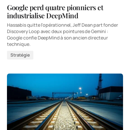
Google perd quatre pionniers et
industrialise DeepMind
Hassabis quitte l'opérationnel, Jeff Dean part fonder
Discovery Loop avec deux pointures de Gemini :
Google confie DeepMind à son ancien directeur
technique.
Stratégie