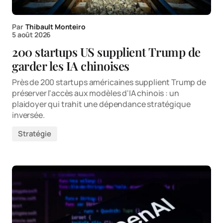
Par
Thibault Monteiro
5 août 2026
200 startups US supplient Trump de
garder les IA chinoises
Près de 200 startups américaines supplient Trump de
préserver l'accès aux modèles d'IA chinois : un
plaidoyer qui trahit une dépendance stratégique
inversée.
Stratégie