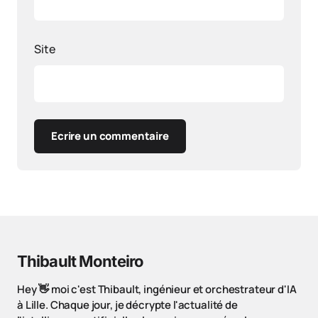
Site
Ecrire un commentaire
Thibault Monteiro
Hey 👋 moi c'est Thibault, ingénieur et orchestrateur d'IA
à Lille. Chaque jour, je décrypte l'actualité de