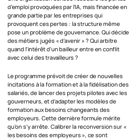
d’emploi provoquées par l’IA, mais financée en
grande partie par les entreprises qui
provoquent ces pertes : la structure même
pose un problème de gouvernance. Qui décide
des métiers jugés « d’avenir » ? Qui arbitre
quand l’intérêt d’un bailleur entre en conflit
avec celui des travailleurs ?
Le programme prévoit de créer de nouvelles
incitations à la formation et à la fidélisation des
salariés, de lancer des projets pilotes avec les
gouverneurs, et d’adapter les modèles de
formation aux besoins changeants des
employeurs. Cette dernière formule mérite
qu’on s’y arrête. Calibrer la reconversion sur «
les besoins des employeurs », ce sont