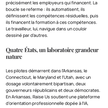
précisément les employeurs qui financent. La
boucle se referme : ils automatisent, ils
définissent les compétences résiduelles, puis
ils financent la formation à ces compétences.
Le travailleur, lui, navigue dans un couloir
dessiné par d’autres.
Quatre États, un laboratoire grandeur
nature
Les pilotes démarrent dans l’Arkansas, le
Connecticut, le Maryland et l’Utah, avec un
dosage volontairement bipartisan, deux
gouverneurs républicains et deux démocrates.
En Arkansas, Raise Us soutient une plateforme
d’orientation professionnelle dopée à l’IA,