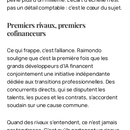
pas un détail comptable : c’est le cœur du sujet.
Premiers rivaux, premiers
cofinanceurs
Ce qui frappe, c’est l’alliance. Raimondo
souligne que c’est la première fois que les
grands développeurs d’IA financent
conjointement une initiative indépendante
dédiée aux transitions professionnelles. Des
concurrents directs, qui se disputent les
talents, les puces et les contrats, s’accordent
soudain sur une cause commune.
Quand des rivaux s’entendent, ce n’est jamais