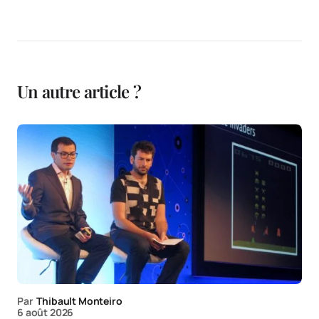
Un autre article ?
Par
Thibault Monteiro
6 août 2026