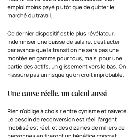
emploi moins payé plutôt que de quitter le
marché du travail.
Ce dernier dispositif est le plus révélateur.
Indemniser une baisse de salaire, c’est acter
par avance que la transition ne sera pas une
montée en gamme pour tous, mais, pour une
partie des actifs, un glissement vers le bas. On
n’assure pas un risque qu’on croit improbable.
Une cause réelle, un calcul aussi
Rien n’oblige à choisir entre cynisme et naïveté.
Le besoin de reconversion est réel, l’argent
mobilisé est réel, et des dizaines de milliers de
personnes en tireront un bénéfice concret.