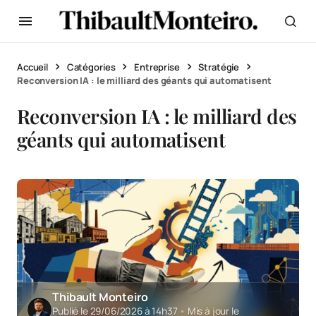
Accueil
Catégories
Entreprise
Stratégie
Reconversion IA : le milliard des géants qui automatisent
Reconversion IA : le milliard des
géants qui automatisent
Thibault Monteiro
Publié le 29/06/2026 à 14h37
•
Mis à jour le