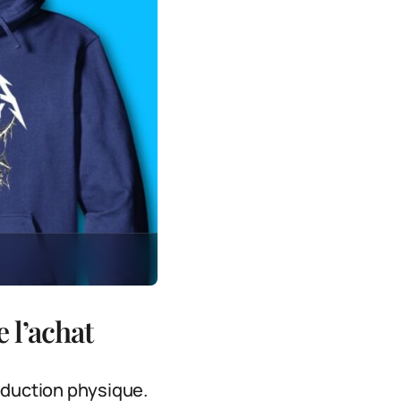
 l’achat
oduction physique.