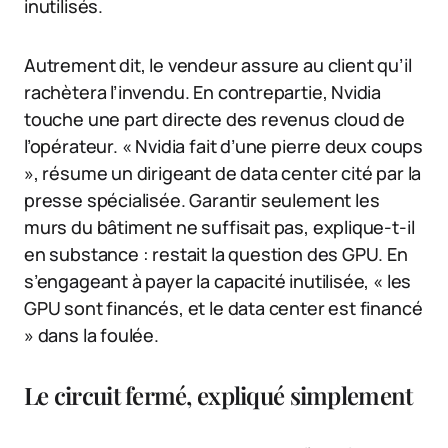
inutilisés.
Autrement dit, le vendeur assure au client qu’il
rachètera l’invendu. En contrepartie, Nvidia
touche une part directe des revenus cloud de
l’opérateur. « Nvidia fait d’une pierre deux coups
», résume un dirigeant de data center cité par la
presse spécialisée. Garantir seulement les
murs du bâtiment ne suffisait pas, explique-t-il
en substance : restait la question des GPU. En
s’engageant à payer la capacité inutilisée, « les
GPU sont financés, et le data center est financé
» dans la foulée.
Le circuit fermé, expliqué simplement