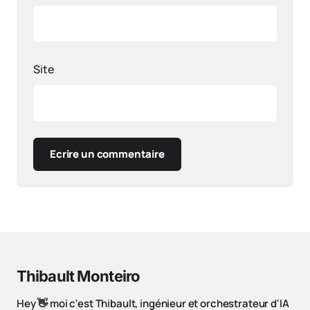
Site
Ecrire un commentaire
Thibault Monteiro
Hey 👋 moi c'est Thibault, ingénieur et orchestrateur d'IA