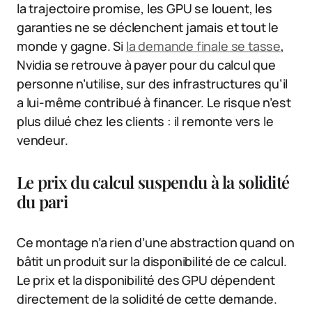
la trajectoire promise, les GPU se louent, les
garanties ne se déclenchent jamais et tout le
monde y gagne. Si
la demande finale se tasse
,
Nvidia se retrouve à payer pour du calcul que
personne n’utilise, sur des infrastructures qu’il
a lui-même contribué à financer. Le risque n’est
plus dilué chez les clients : il remonte vers le
vendeur.
Le prix du calcul suspendu à la solidité
du pari
Ce montage n’a rien d’une abstraction quand on
bâtit un produit sur la disponibilité de ce calcul.
Le prix et la disponibilité des GPU dépendent
directement de la solidité de cette demande.