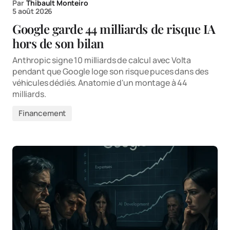
Par
Thibault Monteiro
5 août 2026
Google garde 44 milliards de risque IA
hors de son bilan
Anthropic signe 10 milliards de calcul avec Volta
pendant que Google loge son risque puces dans des
véhicules dédiés. Anatomie d'un montage à 44
milliards.
Financement