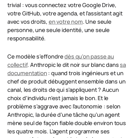
trivial : vous connectez votre Google Drive,
votre GitHub, votre agenda, et l’assistant agit
avec vos droits,
en votre nom
. Une seule
personne, une seule identité, une seule
responsabilité.
Ce modèle s’effondre
dès qu’on passe au
collectif
. Anthropic le dit noir sur blanc dans
sa
documentation
: quand trois ingénieurs et un
chef de produit débuggent ensemble dans un
canal, les droits de qui s’appliquent ? Aucun
choix d’individu n’est jamais le bon. Et le
problème s’aggrave avec l’autonomie : selon
Anthropic, la durée d’une tâche qu’un agent
mène seul de façon fiable double environ tous
les quatre mois. L’agent programme ses