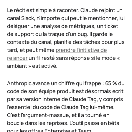
Le récit est simple à raconter. Claude rejoint un
canal Slack, n’importe qui peut le mentionner, lui
déléguer une analyse de métriques, un ticket
de support ou la traque d’un bug. Il garde le
contexte du canal, planifie des tâches pour plus
tard, et peut même
prendre l’initiative de
relancer
un fil resté sans réponse si le mode «
ambiant » est activé.
Anthropic avance un chiffre qui frappe : 65 % du
code de son équipe produit est désormais écrit
par sa version interne de Claude Tag, y compris
l’essentiel du code de Claude Tag lui-même.
C’est l’argument-massue, et il a tourné en
boucle dans les reprises. L’outil passe en bêta
pour les offres Enterprise et Team.