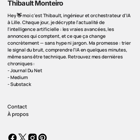
Thibault Monteiro
Hey 👋 moi c'est Thibault, ingénieur et orchestrateur d'IA
à Lille. Chaque jour, je décrypte l'actualité de
l'intelligence artificielle : les vraies avancées, les
annonces qui comptent, et ce que ça change
concrètement — sans hype ni jargon. Ma promesse : trier
le signal du bruit, comprendre l'IA en quelques minutes,
même sans être technique. Retrouvez mes dernières
chroniques :
-
Journal Du Net
-
Medium
-
Substack
Contact
À propos