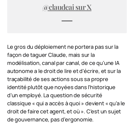
@claudeai sur X
Le gros du déploiement ne portera pas sur la
façon de taguer Claude, mais sur la
modélisation, canal par canal, de ce qu’une IA
autonome a le droit de lire et d’écrire, et sur la
traçabilité de ses actions sous sa propre
identité plutôt que noyées dans l’historique
d’un employé. La question de sécurité
classique « qui a accès à quoi » devient « qu’a le
droit de faire cet agent, et où ». C’est un sujet
de gouvernance, pas d’ergonomie.