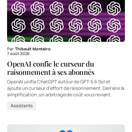
Par
Thibault Monteiro
7 août 2026
OpenAI confie le curseur du
raisonnement à ses abonnés
OpenAI unifie ChatGPT autour de GPT-5.6 Sol et
ajoute un curseur d'effort de raisonnement. Derrière la
simplification, un arbitrage de coût vous revient.
Assistants