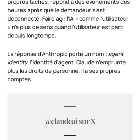
propres tâches, répond à des événements des
heures après que le demandeur s’est
déconnecté. Faire agir l’IA « comme l’utilisateur
» n’a plus de sens quand l’utilisateur est parti
depuis longtemps.
La réponse d’Anthropic porte un nom :
agent
identity
, l’identité d’agent. Claude n’emprunte
plus les droits de personne. Il a ses propres
comptes.
@claudeai sur X