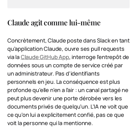
Claude agit comme lui-même
Concrètement, Claude poste dans Slack en tant
qu’application Claude, ouvre ses pull requests
via la
Claude GitHub App
, interroge l’entrepôt de
données sous un compte de service créé par
un administrateur. Pas d’identifiants
personnels en jeu. La conséquence est plus
profonde qu’elle n’en a l’air : un canal partagé ne
peut plus devenir une porte dérobée vers les
documents privés de quelqu’un. L’IA ne voit que
ce qu’on lui a explicitement confié, pas ce que
voit la personne qui la mentionne.