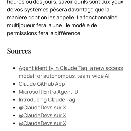
heures ou des jours, savoir qui ils sont aux yeux
de vos systèmes pèsera davantage que la
manière dont on les appelle. La fonctionnalité
multijoueur fera la une ; le modèle de
permissions fera la différence.
Sources
Agent identity in Claude Tag: a new access
model for autonomous, team-wide AI
Claude GitHub App
Microsoft Entra Agent ID
Introducing Claude Tag
@ClaudeDevs sur X
@ClaudeDevs sur X
@ClaudeDevs sur X