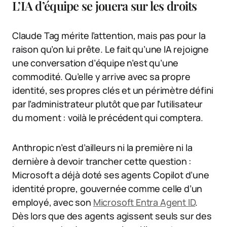
L’IA d’équipe se jouera sur les droits
Claude Tag mérite l’attention, mais pas pour la
raison qu’on lui prête. Le fait qu’une IA rejoigne
une conversation d’équipe n’est qu’une
commodité. Qu’elle y arrive avec sa propre
identité, ses propres clés et un périmètre défini
par l’administrateur plutôt que par l’utilisateur
du moment : voilà le précédent qui comptera.
Anthropic n’est d’ailleurs ni la première ni la
dernière à devoir trancher cette question :
Microsoft a déjà doté ses agents Copilot d’une
identité propre, gouvernée comme celle d’un
employé, avec son
Microsoft Entra Agent ID
.
Dès lors que des agents agissent seuls sur des