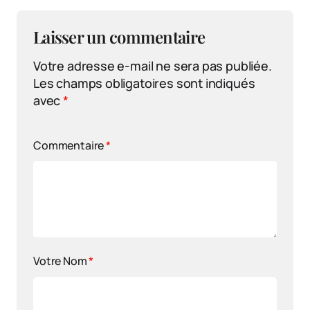
Laisser un commentaire
Votre adresse e-mail ne sera pas publiée.
Les champs obligatoires sont indiqués
avec
*
Commentaire
*
Votre Nom
*