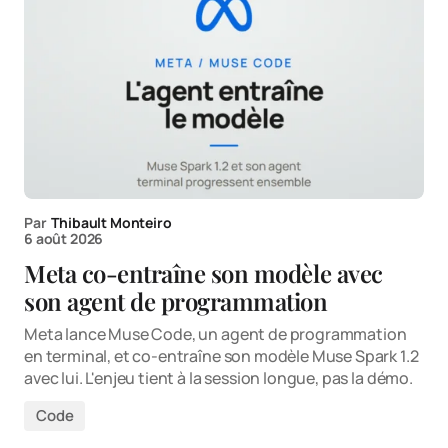
Par
Thibault Monteiro
6 août 2026
Meta co-entraîne son modèle avec
son agent de programmation
Meta lance Muse Code, un agent de programmation
en terminal, et co-entraîne son modèle Muse Spark 1.2
avec lui. L'enjeu tient à la session longue, pas la démo.
Code