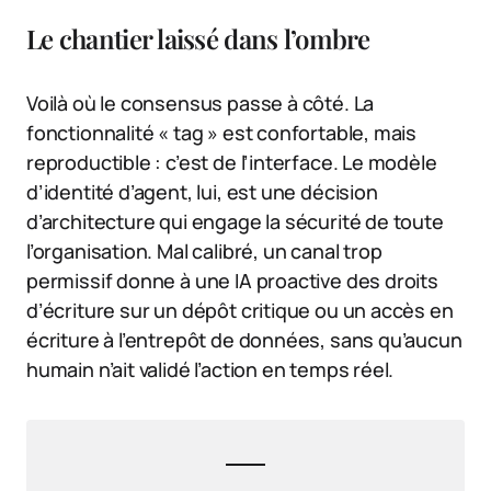
Le chantier laissé dans l’ombre
Voilà où le consensus passe à côté. La
fonctionnalité « tag » est confortable, mais
reproductible : c’est de l’interface. Le modèle
d’identité d’agent, lui, est une décision
d’architecture qui engage la sécurité de toute
l’organisation. Mal calibré, un canal trop
permissif donne à une IA proactive des droits
d’écriture sur un dépôt critique ou un accès en
écriture à l’entrepôt de données, sans qu’aucun
humain n’ait validé l’action en temps réel.