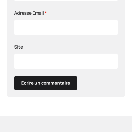
Adresse Email
*
Site
Ecrire un commentaire