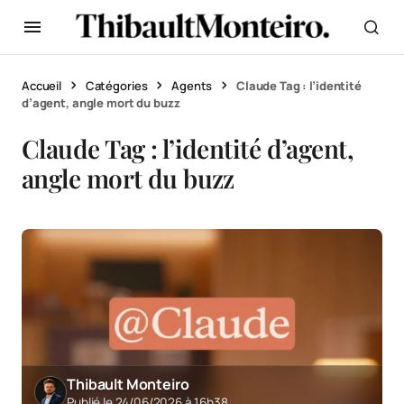
Accueil
Catégories
Agents
Claude Tag : l’identité
d’agent, angle mort du buzz
Claude Tag : l’identité d’agent,
angle mort du buzz
Thibault Monteiro
Publié le 24/06/2026 à 16h38