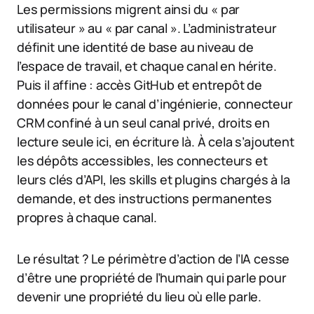
Les permissions migrent ainsi du « par
utilisateur » au « par canal ». L’administrateur
définit une identité de base au niveau de
l’espace de travail, et chaque canal en hérite.
Puis il affine : accès GitHub et entrepôt de
données pour le canal d’ingénierie, connecteur
CRM confiné à un seul canal privé, droits en
lecture seule ici, en écriture là. À cela s’ajoutent
les dépôts accessibles, les connecteurs et
leurs clés d’API, les skills et plugins chargés à la
demande, et des instructions permanentes
propres à chaque canal.
Le résultat ? Le périmètre d’action de l’IA cesse
d’être une propriété de l’humain qui parle pour
devenir une propriété du lieu où elle parle.