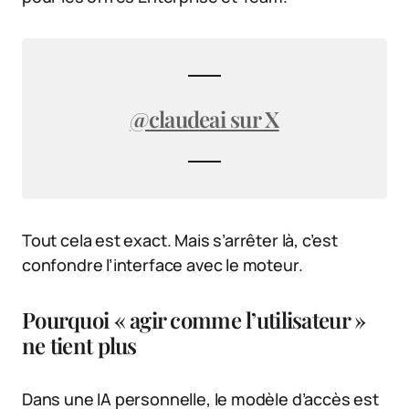
@claudeai sur X
Tout cela est exact. Mais s’arrêter là, c’est
confondre l’interface avec le moteur.
Pourquoi « agir comme l’utilisateur »
ne tient plus
Dans une IA personnelle, le modèle d’accès est