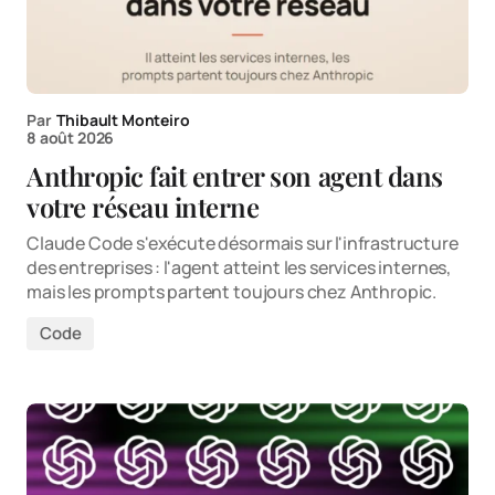
Par
Thibault Monteiro
8 août 2026
Anthropic fait entrer son agent dans
votre réseau interne
Claude Code s'exécute désormais sur l'infrastructure
des entreprises : l'agent atteint les services internes,
mais les prompts partent toujours chez Anthropic.
Code