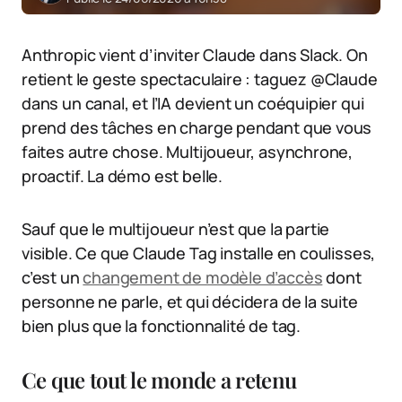
Anthropic vient d’inviter Claude dans Slack. On
retient le geste spectaculaire : taguez @Claude
dans un canal, et l’IA devient un coéquipier qui
prend des tâches en charge pendant que vous
faites autre chose. Multijoueur, asynchrone,
proactif. La démo est belle.
Sauf que le multijoueur n’est que la partie
visible. Ce que Claude Tag installe en coulisses,
c’est un
changement de modèle d’accès
dont
personne ne parle, et qui décidera de la suite
bien plus que la fonctionnalité de tag.
Ce que tout le monde a retenu