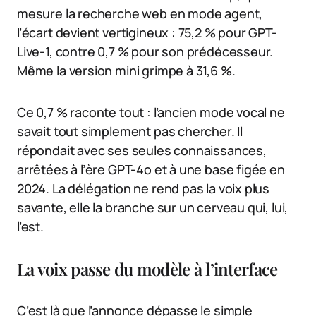
mesure la recherche web en mode agent,
l’écart devient vertigineux : 75,2 % pour GPT-
Live-1, contre 0,7 % pour son prédécesseur.
Même la version mini grimpe à 31,6 %.
Ce 0,7 % raconte tout : l’ancien mode vocal ne
savait tout simplement pas chercher. Il
répondait avec ses seules connaissances,
arrêtées à l’ère GPT-4o et à une base figée en
2024. La délégation ne rend pas la voix plus
savante, elle la branche sur un cerveau qui, lui,
l’est.
La voix passe du modèle à l’interface
C’est là que l’annonce dépasse le simple