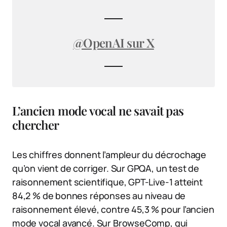
@OpenAI sur X
L’ancien mode vocal ne savait pas
chercher
Les chiffres donnent l’ampleur du décrochage
qu’on vient de corriger. Sur GPQA, un test de
raisonnement scientifique, GPT-Live-1 atteint
84,2 % de bonnes réponses au niveau de
raisonnement élevé, contre 45,3 % pour l’ancien
mode vocal avancé. Sur BrowseComp, qui