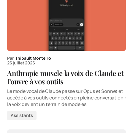
Par
Thibault Monteiro
26 juillet 2026
Anthropic muscle la voix de Claude et
l’ouvre à vos outils
Le mode vocal de Claude passe sur Opus et Sonnet et
accède à vos outils connectés en pleine conversation :
la voix devient un terrain de modèles.
Assistants