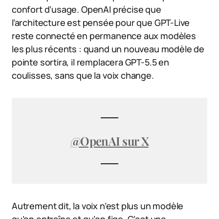
confort d’usage. OpenAI précise que
l’architecture est pensée pour que GPT-Live
reste connecté en permanence aux modèles
les plus récents : quand un nouveau modèle de
pointe sortira, il remplacera GPT-5.5 en
coulisses, sans que la voix change.
@OpenAI sur X
Autrement dit, la voix n’est plus un modèle