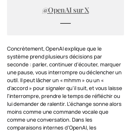
@OpenAI sur X
Concrètement, OpenAI explique que le
système prend plusieurs décisions par
seconde : parler, continuer d’écouter, marquer
une pause, vous interrompre ou déclencher un
outil. Il peut lâcher un « mhmm » ou un «
d’accord » pour signaler qu’il suit, et vous laisse
l’interrompre, prendre le temps de réfléchir ou
lui demander de ralentir. L’échange sonne alors
moins comme une commande vocale que
comme une conversation. Dans les
comparaisons internes d’OpenAI, les