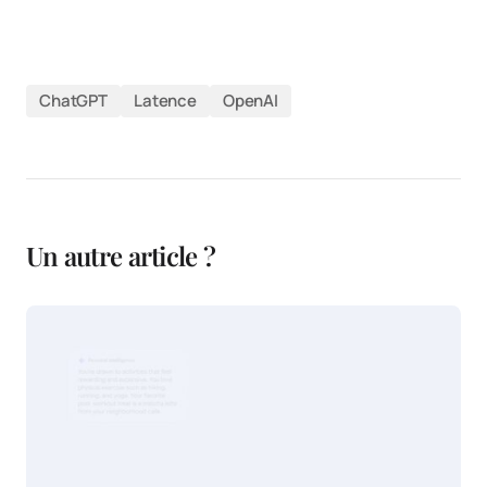
ChatGPT
Latence
OpenAI
Un autre article ?