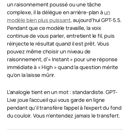
un raisonnement poussé ou une tâche
complexe, il la délègue en arrière-plan à
un
modèle bien plus puissant
, aujourd’hui GPT-5.5.
Pendant que ce modèle travaille, la voix
continue de vous parler, entretient le fil, puis
réinjecte le résultat quand il est prêt. Vous
pouvez même choisir un niveau de
raisonnement, d’« Instant » pour une réponse
immédiate à « High » quand la question mérite
qu’on la laisse mûrir.
L’analogie tient en un mot : standardiste. GPT-
Live joue l’accueil qui vous garde en ligne
pendant qu’il transfère l’appel à l’expert du fond
du couloir. Vous n’entendez jamais le transfert.