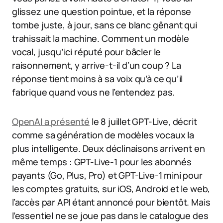
glissez une question pointue, et la réponse
tombe juste, à jour, sans ce blanc gênant qui
trahissait la machine. Comment un modèle
vocal, jusqu’ici réputé pour bâcler le
raisonnement, y arrive-t-il d’un coup ? La
réponse tient moins à sa voix qu’à ce qu’il
fabrique quand vous ne l’entendez pas.
OpenAI a présenté
le 8 juillet GPT-Live, décrit
comme sa génération de modèles vocaux la
plus intelligente. Deux déclinaisons arrivent en
même temps : GPT-Live-1 pour les abonnés
payants (Go, Plus, Pro) et GPT-Live-1 mini pour
les comptes gratuits, sur iOS, Android et le web,
l’accès par API étant annoncé pour bientôt. Mais
l’essentiel ne se joue pas dans le catalogue des