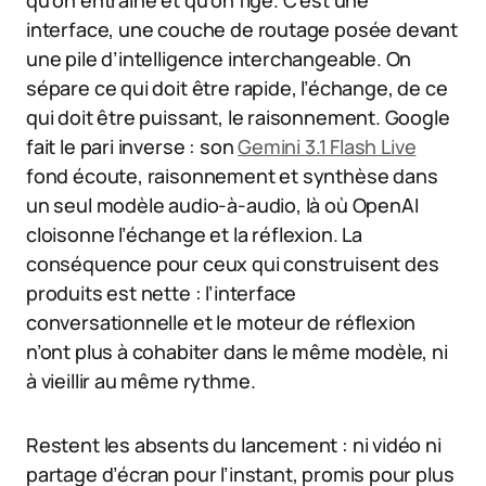
qu’on entraîne et qu’on fige. C’est une
interface, une couche de routage posée devant
une pile d’intelligence interchangeable. On
sépare ce qui doit être rapide, l’échange, de ce
qui doit être puissant, le raisonnement. Google
fait le pari inverse : son
Gemini 3.1 Flash Live
fond écoute, raisonnement et synthèse dans
un seul modèle audio-à-audio, là où OpenAI
cloisonne l’échange et la réflexion. La
conséquence pour ceux qui construisent des
produits est nette : l’interface
conversationnelle et le moteur de réflexion
n’ont plus à cohabiter dans le même modèle, ni
à vieillir au même rythme.
Restent les absents du lancement : ni vidéo ni
partage d’écran pour l’instant, promis pour plus