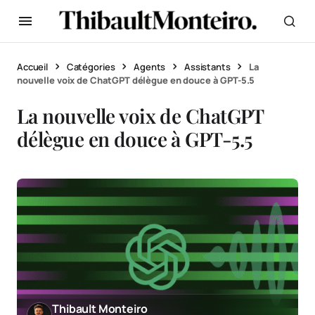
Accueil
Catégories
Agents
Assistants
La
nouvelle voix de ChatGPT délègue en douce à GPT-5.5
La nouvelle voix de ChatGPT
délègue en douce à GPT-5.5
Thibault Monteiro