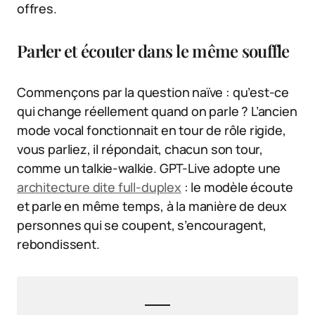
offres.
Parler et écouter dans le même souffle
Commençons par la question naïve : qu’est-ce
qui change réellement quand on parle ? L’ancien
mode vocal fonctionnait en tour de rôle rigide,
vous parliez, il répondait, chacun son tour,
comme un talkie-walkie. GPT-Live adopte une
architecture dite full-duplex
: le modèle écoute
et parle en même temps, à la manière de deux
personnes qui se coupent, s’encouragent,
rebondissent.