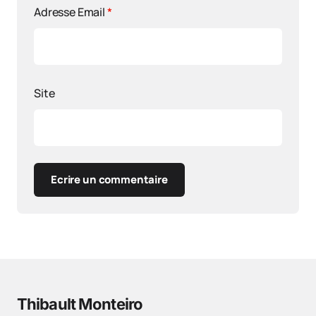
Adresse Email
*
Site
Ecrire un commentaire
Thibault Monteiro