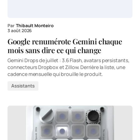
Par
Thibault Monteiro
3 août 2026
Google renumérote Gemini chaque
mois sans dire ce qui change
Gemini Drops de juillet : 3.6 Flash, avatars persistants,
connecteurs Dropbox et Zillow. Derrière la liste, une
cadence mensuelle qui brouille le produit.
Assistants