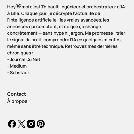
Hey 👋 moi c'est Thibault, ingénieur et orchestrateur d'IA
à Lille. Chaque jour, je décrypte l'actualité de
l'intelligence artificielle : les vraies avancées, les
annonces qui comptent, et ce que ça change
concrètement — sans hype ni jargon. Ma promesse : trier
le signal du bruit, comprendre l'IA en quelques minutes,
même sans être technique. Retrouvez mes dernières
chroniques :
-
Journal Du Net
-
Medium
-
Substack
Contact
À propos