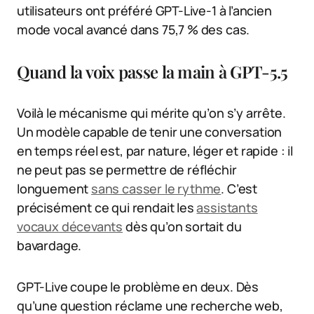
utilisateurs ont préféré GPT-Live-1 à l’ancien
mode vocal avancé dans 75,7 % des cas.
Quand la voix passe la main à GPT-5.5
Voilà le mécanisme qui mérite qu’on s’y arrête.
Un modèle capable de tenir une conversation
en temps réel est, par nature, léger et rapide : il
ne peut pas se permettre de réfléchir
longuement
sans casser le rythme
. C’est
précisément ce qui rendait les
assistants
vocaux décevants
dès qu’on sortait du
bavardage.
GPT-Live coupe le problème en deux. Dès
qu’une question réclame une recherche web,