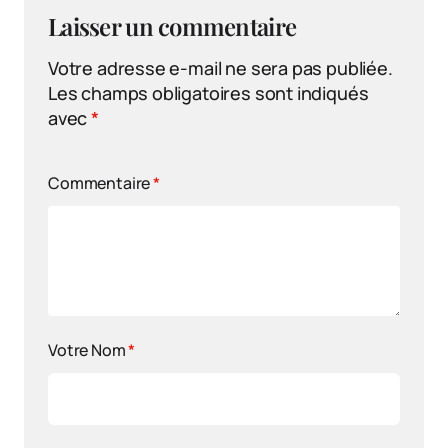
Laisser un commentaire
Votre adresse e-mail ne sera pas publiée.
Les champs obligatoires sont indiqués
avec
*
Commentaire
*
Votre Nom
*