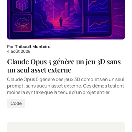
Par
Thibault Monteiro
4 août 2026
Claude Opus 5 génère un jeu 3D sans
un seul asset externe
Claude Opus 5 génère des jeux 3D complets en un seul
prompt, sans aucun asset externe. Ces démos testent
moins la syntaxe que la tenue d'un projet entier.
Code