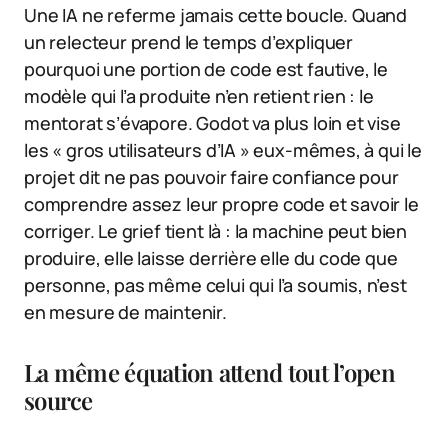
Une IA ne referme jamais cette boucle. Quand
un relecteur prend le temps d’expliquer
pourquoi une portion de code est fautive, le
modèle qui l’a produite n’en retient rien : le
mentorat s’évapore. Godot va plus loin et vise
les « gros utilisateurs d’IA » eux-mêmes, à qui le
projet dit ne pas pouvoir faire confiance pour
comprendre assez leur propre code et savoir le
corriger. Le grief tient là : la machine peut bien
produire, elle laisse derrière elle du code que
personne, pas même celui qui l’a soumis, n’est
en mesure de maintenir.
La même équation attend tout l’open
source