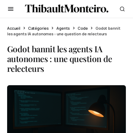
Accueil
Catégories
Agents
Code
Godot bannit
les agents IA autonomes : une question de relecteurs
Godot bannit les agents IA
autonomes : une question de
relecteurs