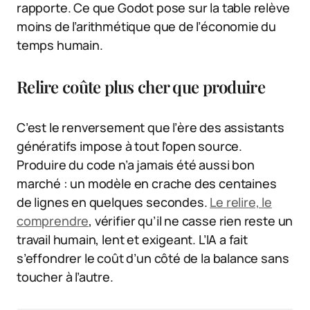
rapporte. Ce que Godot pose sur la table relève
moins de l’arithmétique que de l’économie du
temps humain.
Relire coûte plus cher que produire
C’est le renversement que l’ère des assistants
génératifs impose à tout l’open source.
Produire du code n’a jamais été aussi bon
marché : un modèle en crache des centaines
de lignes en quelques secondes.
Le relire, le
comprendre
, vérifier qu’il ne casse rien reste un
travail humain, lent et exigeant. L’IA a fait
s’effondrer le coût d’un côté de la balance sans
toucher à l’autre.