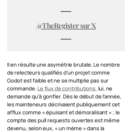
@TheRegister sur X
Il en résulte une asymétrie brutale. Le nombre
de relecteurs qualifiés d’un projet comme
Godot est faible et ne se multiplie pas sur
commande.
Le flux de contributions
, lui, ne
demande qu’à gonfler. Dès le début de l’année,
les mainteneurs décrivaient publiquement cet
afflux comme « épuisant et démoralisant » ; le
compte des pull requests ouvertes est même
devenu, selon eux, « un mème » dans la