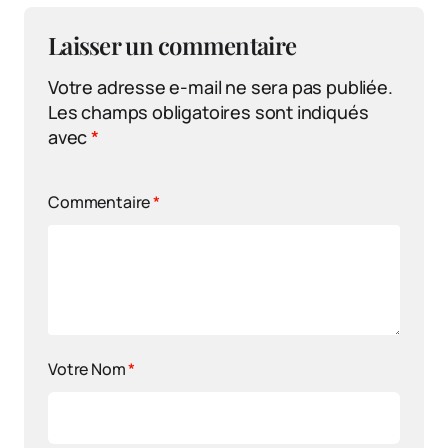
Laisser un commentaire
Votre adresse e-mail ne sera pas publiée.
Les champs obligatoires sont indiqués
avec
*
Commentaire
*
Votre Nom
*