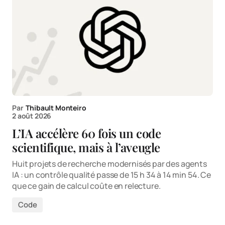
Par
Thibault Monteiro
2 août 2026
L’IA accélère 60 fois un code
scientifique, mais à l’aveugle
Huit projets de recherche modernisés par des agents
IA : un contrôle qualité passe de 15 h 34 à 14 min 54. Ce
que ce gain de calcul coûte en relecture.
Code