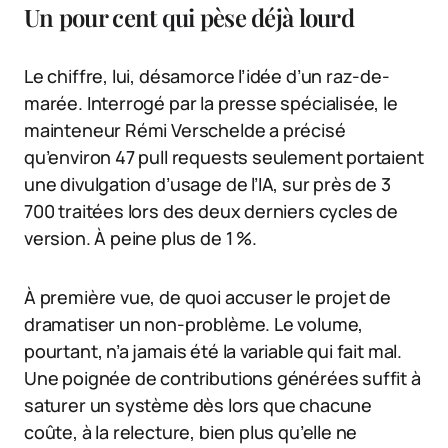
Un pour cent qui pèse déjà lourd
Le chiffre, lui, désamorce l’idée d’un raz-de-
marée. Interrogé par la presse spécialisée, le
mainteneur Rémi Verschelde a précisé
qu’environ 47 pull requests seulement portaient
une divulgation d’usage de l’IA, sur près de 3
700 traitées lors des deux derniers cycles de
version. À peine plus de 1 %.
À première vue, de quoi accuser le projet de
dramatiser un non-problème. Le volume,
pourtant, n’a jamais été la variable qui fait mal.
Une poignée de contributions générées suffit à
saturer un système dès lors que chacune
coûte, à la relecture, bien plus qu’elle ne