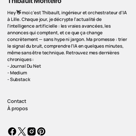
Thibault Monteiro
Hey 👋 moi c'est Thibault, ingénieur et orchestrateur d'IA
à Lille. Chaque jour, je décrypte l'actualité de
l'intelligence artificielle : les vraies avancées, les
annonces qui comptent, et ce que ça change
concrètement — sans hype ni jargon. Ma promesse : trier
le signal du bruit, comprendre l'IA en quelques minutes,
même sans être technique. Retrouvez mes dernières
chroniques :
-
Journal Du Net
-
Medium
-
Substack
Contact
À propos