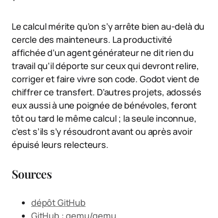
Le calcul mérite qu’on s’y arrête bien au-delà du
cercle des mainteneurs. La productivité
affichée d’un agent générateur ne dit rien du
travail qu’il déporte sur ceux qui devront relire,
corriger et faire vivre son code. Godot vient de
chiffrer ce transfert. D’autres projets, adossés
eux aussi à une poignée de bénévoles, feront
tôt ou tard le même calcul ; la seule inconnue,
c’est s’ils s’y résoudront avant ou après avoir
épuisé leurs relecteurs.
Sources
dépôt GitHub
GitHub : qemu/qemu