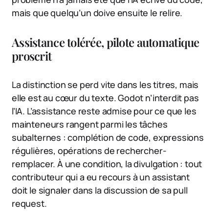
mais que quelqu’un doive ensuite le relire.
Assistance tolérée, pilote automatique
proscrit
La distinction se perd vite dans les titres, mais
elle est au cœur du texte. Godot n’interdit pas
l’IA. L’assistance reste admise pour ce que les
mainteneurs rangent parmi les tâches
subalternes : complétion de code, expressions
régulières, opérations de rechercher-
remplacer. À une condition, la divulgation : tout
contributeur qui a eu recours à un assistant
doit le signaler dans la discussion de sa pull
request.