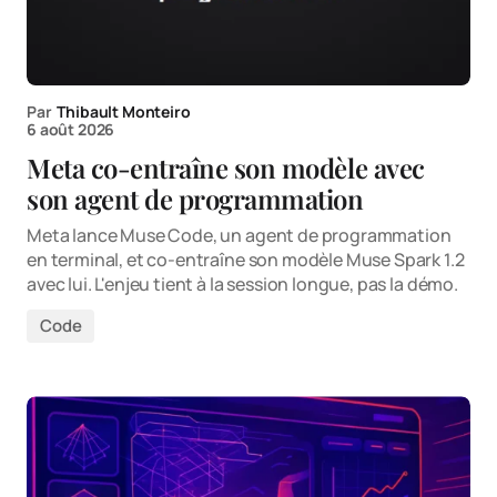
Par
Thibault Monteiro
6 août 2026
Meta co-entraîne son modèle avec
son agent de programmation
Meta lance Muse Code, un agent de programmation
en terminal, et co-entraîne son modèle Muse Spark 1.2
avec lui. L'enjeu tient à la session longue, pas la démo.
Code