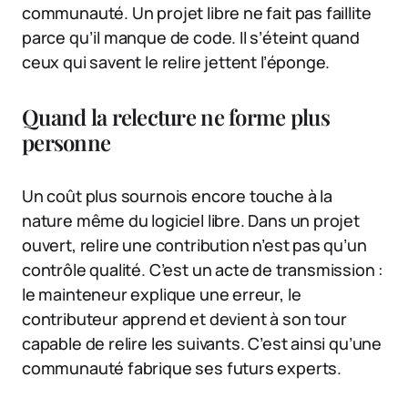
communauté. Un projet libre ne fait pas faillite
parce qu’il manque de code. Il s’éteint quand
ceux qui savent le relire jettent l’éponge.
Quand la relecture ne forme plus
personne
Un coût plus sournois encore touche à la
nature même du logiciel libre. Dans un projet
ouvert, relire une contribution n’est pas qu’un
contrôle qualité. C’est un acte de transmission :
le mainteneur explique une erreur, le
contributeur apprend et devient à son tour
capable de relire les suivants. C’est ainsi qu’une
communauté fabrique ses futurs experts.