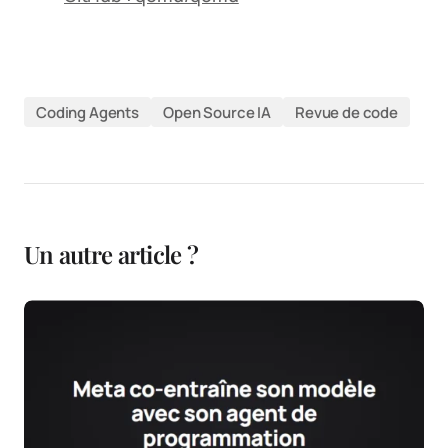
Coding Agents
Open Source IA
Revue de code
Un autre article ?