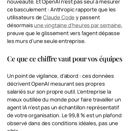
nouveauté. Et OpenAI n’est pas seul à mesurer
ce basculement : Anthropic rapporte que les
utilisateurs de
Claude Code
y passent
désormais
une vingtaine d’heures par semaine
,
preuve que le glissement vers l’agent dépasse
les murs d’une seule entreprise.
Ce que ce chiffre vaut pour vos équipes
Un point de vigilance, d’abord : ces données
décrivent OpenAI mesurant ses propres
salariés sur son propre outil. L’entreprise la
mieux outillée du monde pour faire travailler un
agent IA n’est pas un échantillon représentatif
de votre organisation. Le 99,8 % est un plafond
observé dans des conditions idéales, pas une
cible.