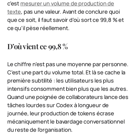
c’est
mesurer un volume de production de
texte
, pas une valeur. Avant de conclure quoi
que ce soit, il faut savoir d’où sort ce 99,8 % et
ce qu’il pèse réellement.
D’où vient ce 99,8 %
Le chiffre n’est pas une moyenne par personne.
C’est une part du volume total. Et là se cache la
première subtilité : les utilisateurs les plus
intensifs consomment bien plus que les autres.
Quand une poignée de collaborateurs lance des
tâches lourdes sur Codex à longueur de
journée, leur production de tokens écrase
mécaniquement le bavardage conversationnel
du reste de l’organisation.