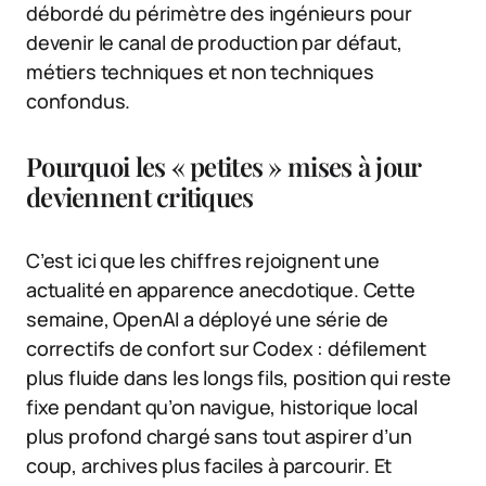
débordé du périmètre des ingénieurs pour
devenir le canal de production par défaut,
métiers techniques et non techniques
confondus.
Pourquoi les « petites » mises à jour
deviennent critiques
C’est ici que les chiffres rejoignent une
actualité en apparence anecdotique. Cette
semaine, OpenAI a déployé une série de
correctifs de confort sur Codex : défilement
plus fluide dans les longs fils, position qui reste
fixe pendant qu’on navigue, historique local
plus profond chargé sans tout aspirer d’un
coup, archives plus faciles à parcourir. Et