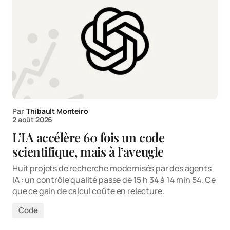
Par
Thibault Monteiro
2 août 2026
L’IA accélère 60 fois un code
scientifique, mais à l’aveugle
Huit projets de recherche modernisés par des agents
IA : un contrôle qualité passe de 15 h 34 à 14 min 54. Ce
que ce gain de calcul coûte en relecture.
Code