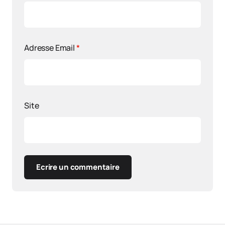
Adresse Email
*
Site
Ecrire un commentaire