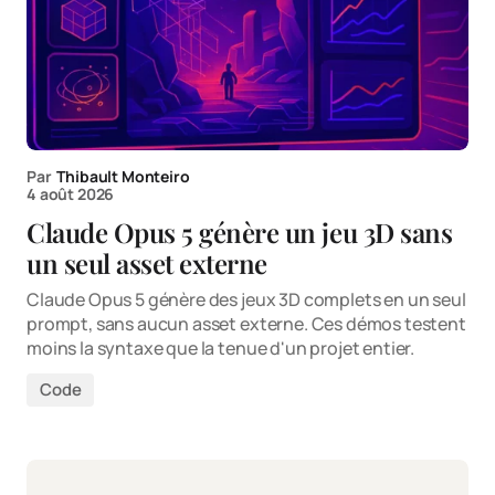
Par
Thibault Monteiro
4 août 2026
Claude Opus 5 génère un jeu 3D sans
un seul asset externe
Claude Opus 5 génère des jeux 3D complets en un seul
prompt, sans aucun asset externe. Ces démos testent
moins la syntaxe que la tenue d'un projet entier.
Code