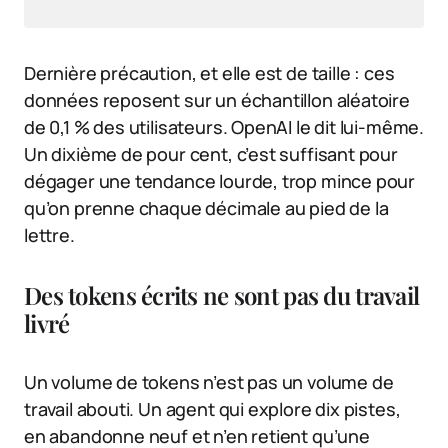
Dernière précaution, et elle est de taille : ces
données reposent sur un échantillon aléatoire
de 0,1 % des utilisateurs. OpenAI le dit lui-même.
Un dixième de pour cent, c’est suffisant pour
dégager une tendance lourde, trop mince pour
qu’on prenne chaque décimale au pied de la
lettre.
Des tokens écrits ne sont pas du travail
livré
Un volume de tokens n’est pas un volume de
travail abouti. Un agent qui explore dix pistes,
en abandonne neuf et n’en retient qu’une