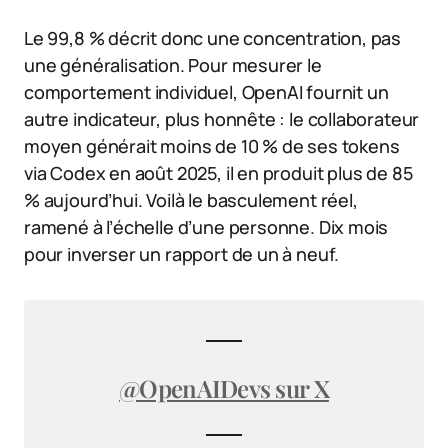
Le 99,8 % décrit donc une concentration, pas
une généralisation. Pour mesurer le
comportement individuel, OpenAI fournit un
autre indicateur, plus honnête : le collaborateur
moyen générait moins de 10 % de ses tokens
via Codex en août 2025, il en produit plus de 85
% aujourd’hui. Voilà le basculement réel,
ramené à l’échelle d’une personne. Dix mois
pour inverser un rapport de un à neuf.
@OpenAIDevs sur X