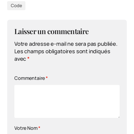
Code
Laisser un commentaire
Votre adresse e-mail ne sera pas publiée.
Les champs obligatoires sont indiqués
avec
*
Commentaire
*
Votre Nom
*