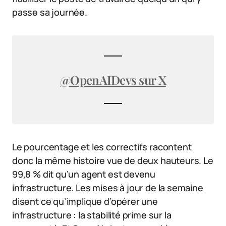
passe sa journée.
@OpenAIDevs sur X
Le pourcentage et les correctifs racontent
donc la même histoire vue de deux hauteurs. Le
99,8 % dit qu’un agent est devenu
infrastructure. Les mises à jour de la semaine
disent ce qu’implique d’opérer une
infrastructure : la stabilité prime sur la