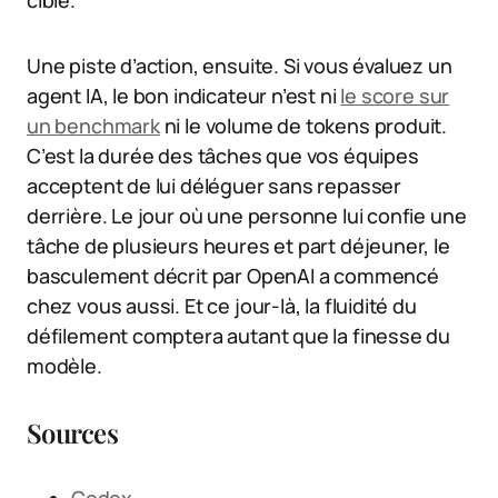
Une piste d’action, ensuite. Si vous évaluez un
agent IA, le bon indicateur n’est ni
le score sur
un benchmark
ni le volume de tokens produit.
C’est la durée des tâches que vos équipes
acceptent de lui déléguer sans repasser
derrière. Le jour où une personne lui confie une
tâche de plusieurs heures et part déjeuner, le
basculement décrit par OpenAI a commencé
chez vous aussi. Et ce jour-là, la fluidité du
défilement comptera autant que la finesse du
modèle.
Sources
Codex