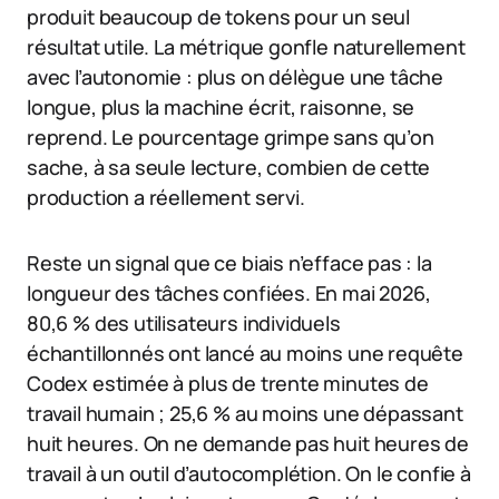
produit beaucoup de tokens pour un seul
résultat utile. La métrique gonfle naturellement
avec l’autonomie : plus on délègue une tâche
longue, plus la machine écrit, raisonne, se
reprend. Le pourcentage grimpe sans qu’on
sache, à sa seule lecture, combien de cette
production a réellement servi.
Reste un signal que ce biais n’efface pas : la
longueur des tâches confiées. En mai 2026,
80,6 % des utilisateurs individuels
échantillonnés ont lancé au moins une requête
Codex estimée à plus de trente minutes de
travail humain ; 25,6 % au moins une dépassant
huit heures. On ne demande pas huit heures de
travail à un outil d’autocomplétion. On le confie à