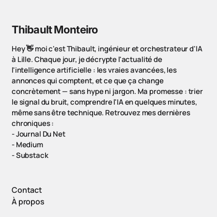
Thibault Monteiro
Hey 👋 moi c'est Thibault, ingénieur et orchestrateur d'IA
à Lille. Chaque jour, je décrypte l'actualité de
l'intelligence artificielle : les vraies avancées, les
annonces qui comptent, et ce que ça change
concrètement — sans hype ni jargon. Ma promesse : trier
le signal du bruit, comprendre l'IA en quelques minutes,
même sans être technique. Retrouvez mes dernières
chroniques :
-
Journal Du Net
-
Medium
-
Substack
Contact
À propos