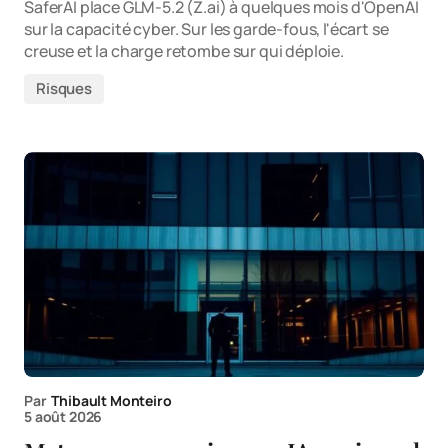
SaferAI place GLM-5.2 (Z.ai) à quelques mois d'OpenAI
sur la capacité cyber. Sur les garde-fous, l'écart se
creuse et la charge retombe sur qui déploie.
Risques
Par
Thibault Monteiro
5 août 2026