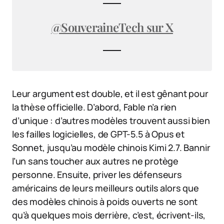
@SouveraineTech sur X
Leur argument est double, et il est gênant pour
la thèse officielle. D’abord, Fable n’a rien
d’unique : d’autres modèles trouvent aussi bien
les failles logicielles, de GPT-5.5 à Opus et
Sonnet, jusqu’au modèle chinois Kimi 2.7. Bannir
l’un sans toucher aux autres ne protège
personne. Ensuite, priver les défenseurs
américains de leurs meilleurs outils alors que
des modèles chinois à poids ouverts ne sont
qu’à quelques mois derrière, c’est, écrivent-ils,