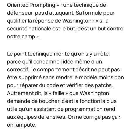
Oriented Prompting » : une technique de
défenseur, pas d’attaquant. Sa formule pour
qualifier la réponse de Washington : « si la
sécurité nationale est le but, c’est un but contre
notre camp ».
Le point technique mérite qu’on s’y arrête,
parce qu’il condamne l’idée même d’un
correctif. Le comportement décrit ne peut pas
être supprimé sans rendre le modèle moins bon
pour réparer du code et vérifier des patchs.
Autrement dit, la « faille » que Washington
demande de boucher, c’est la fonction la plus
utile qu’un assistant de programmation rend
aux équipes défensives. On ne corrige pas ça :
on l’ampute.