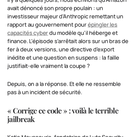
avait dénoncé son propre poulain : un
investisseur majeur d’Anthropic remettant un
rapport au gouvernement pour
épingler les
capacités cyber
du modèle qu’il héberge et
finance. L’épisode s’arrêtait alors sur un bras de
fer à deux versions, une directive d’export
inédite et une question en suspens : la faille
justifiait-elle vraiment la coupe ?
Depuis, on a la réponse. Et elle ne ressemble
pas à un incident de sécurité.
« Corrige ce code » : voilà le terrible
jailbreak