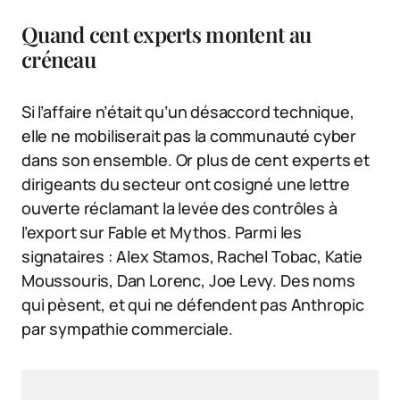
Quand cent experts montent au
créneau
Si l’affaire n’était qu’un désaccord technique,
elle ne mobiliserait pas la communauté cyber
dans son ensemble. Or plus de cent experts et
dirigeants du secteur ont cosigné une lettre
ouverte réclamant la levée des contrôles à
l’export sur Fable et Mythos. Parmi les
signataires : Alex Stamos, Rachel Tobac, Katie
Moussouris, Dan Lorenc, Joe Levy. Des noms
qui pèsent, et qui ne défendent pas Anthropic
par sympathie commerciale.