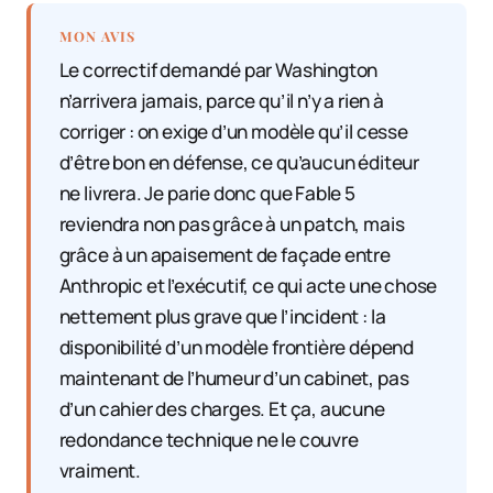
MON AVIS
Le correctif demandé par Washington
n’arrivera jamais, parce qu’il n’y a rien à
corriger : on exige d’un modèle qu’il cesse
d’être bon en défense, ce qu’aucun éditeur
ne livrera. Je parie donc que Fable 5
reviendra non pas grâce à un patch, mais
grâce à un apaisement de façade entre
Anthropic et l’exécutif, ce qui acte une chose
nettement plus grave que l’incident : la
disponibilité d’un modèle frontière dépend
maintenant de l’humeur d’un cabinet, pas
d’un cahier des charges. Et ça, aucune
redondance technique ne le couvre
vraiment.