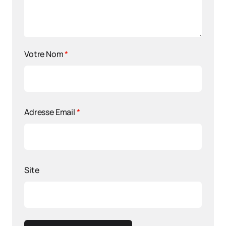
Votre Nom
*
Adresse Email
*
Site