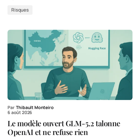
Risques
Par
Thibault Monteiro
6 août 2026
Le modèle ouvert GLM-5.2 talonne
OpenAI et ne refuse rien