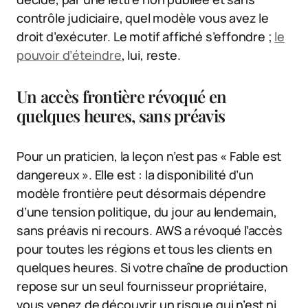
contrôle judiciaire, quel modèle vous avez le
droit d’exécuter. Le motif affiché s’effondre ;
le
pouvoir d’éteindre
, lui, reste.
Un accès frontière révoqué en
quelques heures, sans préavis
Pour un praticien, la leçon n’est pas « Fable est
dangereux ». Elle est : la disponibilité d’un
modèle frontière peut désormais dépendre
d’une tension politique, du jour au lendemain,
sans préavis ni recours. AWS a révoqué l’accès
pour toutes les régions et tous les clients en
quelques heures. Si votre chaîne de production
repose sur un seul fournisseur propriétaire,
vous venez de découvrir un risque qui n’est ni