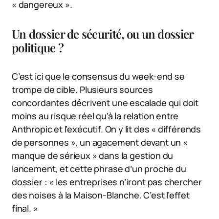
« dangereux ».
Un dossier de sécurité, ou un dossier
politique ?
C’est ici que le consensus du week-end se
trompe de cible. Plusieurs sources
concordantes décrivent une escalade qui doit
moins au risque réel qu’à la relation entre
Anthropic et l’exécutif. On y lit des « différends
de personnes », un agacement devant un «
manque de sérieux » dans la gestion du
lancement, et cette phrase d’un proche du
dossier : « les entreprises n’iront pas chercher
des noises à la Maison-Blanche. C’est l’effet
final. »