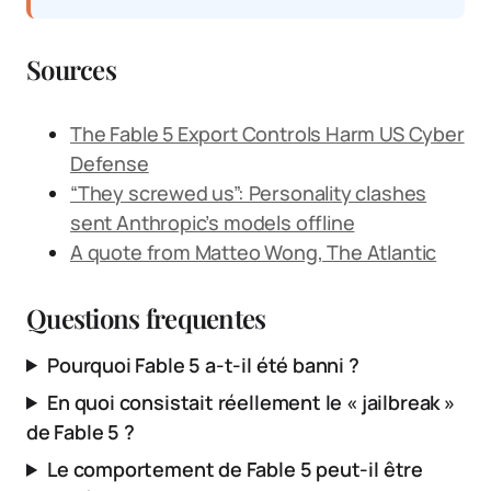
Sources
The Fable 5 Export Controls Harm US Cyber
Defense
“They screwed us”: Personality clashes
sent Anthropic’s models offline
A quote from Matteo Wong, The Atlantic
Questions frequentes
Pourquoi Fable 5 a-t-il été banni ?
En quoi consistait réellement le « jailbreak »
de Fable 5 ?
Le comportement de Fable 5 peut-il être