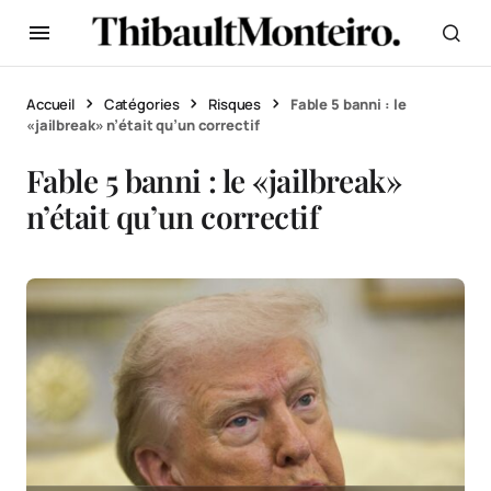
Accueil
Catégories
Risques
Fable 5 banni : le
«jailbreak» n’était qu’un correctif
Fable 5 banni : le «jailbreak»
n’était qu’un correctif