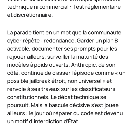
technique ni commercial : il est réglementaire
et discrétionnaire.
La parade tient en un mot que la communauté
cyber répète : redondance. Garder un plan B
activable, documenter ses prompts pour les
rejouer ailleurs, surveiller la maturité des
modèles à poids ouverts. Anthropic, de son
côté, continue de classer l’épisode comme « un
possible jailbreak étroit, non universel » et
renvoie à ses travaux sur les classificateurs
constitutionnels. Le débat technique se
poursuit. Mais la bascule décisive s’est jouée
ailleurs : le jour où réparer du code est devenu
un motif d’interdiction d’État.