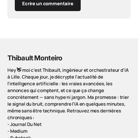
Ecrire un commentaire
Thibault Monteiro
Hey 👋 moi c'est Thibault, ingénieur et orchestrateur d'IA
à Lille. Chaque jour, je décrypte l'actualité de
l'intelligence artificielle : les vraies avancées, les
annonces qui comptent, et ce que ça change
concrètement — sans hype ni jargon. Ma promesse : trier
le signal du bruit, comprendre l'IA en quelques minutes,
même sans être technique. Retrouvez mes dernières
chroniques :
-
Journal Du Net
-
Medium
-
Substack