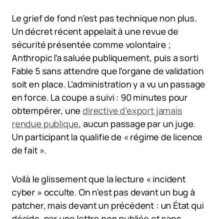
Le grief de fond n’est pas technique non plus.
Un décret récent appelait à une revue de
sécurité présentée comme volontaire ;
Anthropic l’a saluée publiquement, puis a sorti
Fable 5 sans attendre que l’organe de validation
soit en place. L’administration y a vu un passage
en force. La coupe a suivi : 90 minutes pour
obtempérer, une
directive d’export jamais
rendue publique
, aucun passage par un juge.
Un participant la qualifie de « régime de licence
de fait ».
Voilà le glissement que la lecture « incident
cyber » occulte. On n’est pas devant un bug à
patcher, mais devant un précédent : un État qui
décide, par une lettre non publiée et sans