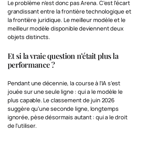
Le problème n’est donc pas Arena. C’est l’écart
grandissant entre la frontière technologique et
la frontière juridique. Le meilleur modèle et le
meilleur modèle disponible deviennent deux
objets distincts.
Et si la vraie question n’était plus la
performance ?
Pendant une décennie, la course à l’IA s’est
jouée sur une seule ligne : qui a le modèle le
plus capable. Le classement de juin 2026
suggère qu’une seconde ligne, longtemps
ignorée, pèse désormais autant : qui a le droit
de l’utiliser.