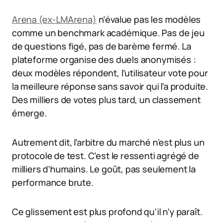
Arena (ex-LMArena)
n’évalue pas les modèles
comme un benchmark académique. Pas de jeu
de questions figé, pas de barème fermé. La
plateforme organise des duels anonymisés :
deux modèles répondent, l’utilisateur vote pour
la meilleure réponse sans savoir qui l’a produite.
Des milliers de votes plus tard, un classement
émerge.
Autrement dit, l’arbitre du marché n’est plus un
protocole de test. C’est le ressenti agrégé de
milliers d’humains. Le goût, pas seulement la
performance brute.
Ce glissement est plus profond qu’il n’y paraît.