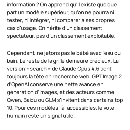
information ? On apprend qu’il existe quelque
part un modèle supérieur, qu’on ne pourra ni
tester, ni intégrer, ni comparer à ses propres
cas d’usage. On hérite d’un classement
spectateur, pas d’un classement exploitable.
Cependant, ne jetons pas le bébé avec l’eau du
bain. Le reste de la grille demeure précieux. La
version « search » de Claude Opus 4.6 tient
toujours la tête en recherche web, GPT Image 2
d’OpenAI conserve une nette avance en
génération d’images, et des acteurs comme
Qwen, Baidu ou GLM s’invitent dans certains top
10. Pour ces modèles-là, accessibles, le vote
humain reste un signal utile.