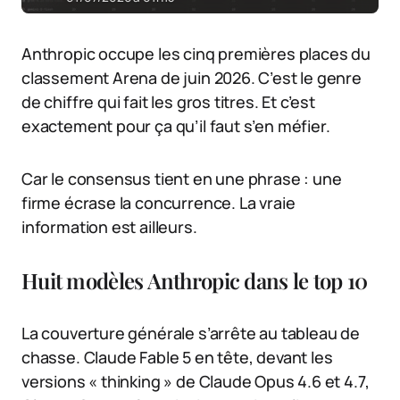
Anthropic occupe les cinq premières places du
classement Arena de juin 2026. C’est le genre
de chiffre qui fait les gros titres. Et c’est
exactement pour ça qu’il faut s’en méfier.
Car le consensus tient en une phrase : une
firme écrase la concurrence. La vraie
information est ailleurs.
Huit modèles Anthropic dans le top 10
La couverture générale s’arrête au tableau de
chasse. Claude Fable 5 en tête, devant les
versions « thinking » de Claude Opus 4.6 et 4.7,