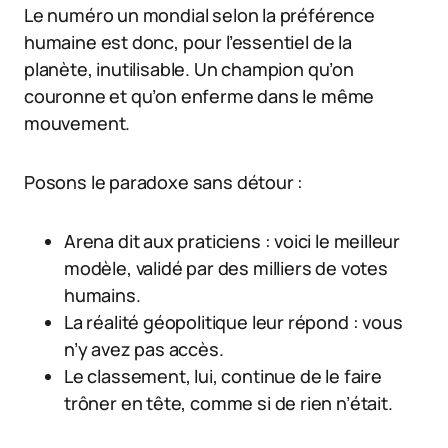
Le numéro un mondial selon la préférence
humaine est donc, pour l’essentiel de la
planète, inutilisable. Un champion qu’on
couronne et qu’on enferme dans le même
mouvement.
Posons le paradoxe sans détour :
Arena dit aux praticiens : voici le meilleur
modèle, validé par des milliers de votes
humains.
La réalité géopolitique leur répond : vous
n’y avez pas accès.
Le classement, lui, continue de le faire
trôner en tête, comme si de rien n’était.