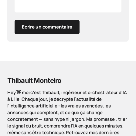
Ecrire un commentaire
Thibault Monteiro
Hey 👋 moi c'est Thibault, ingénieur et orchestrateur d'IA
à Lille. Chaque jour, je décrypte l'actualité de
l'intelligence artificielle : les vraies avancées, les
annonces qui comptent, et ce que ça change
concrètement — sans hype ni jargon. Ma promesse : trier
le signal du bruit, comprendre l'IA en quelques minutes,
même sans être technique. Retrouvez mes dernières