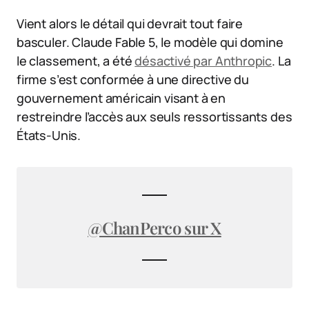
Vient alors le détail qui devrait tout faire
basculer. Claude Fable 5, le modèle qui domine
le classement, a été
désactivé par Anthropic
. La
firme s’est conformée à une directive du
gouvernement américain visant à en
restreindre l’accès aux seuls ressortissants des
États-Unis.
@ChanPerco sur X