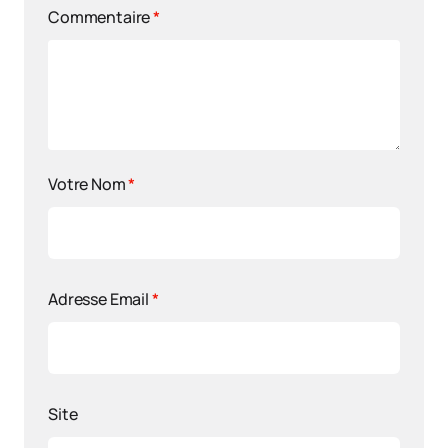
Commentaire
*
Votre Nom
*
Adresse Email
*
Site