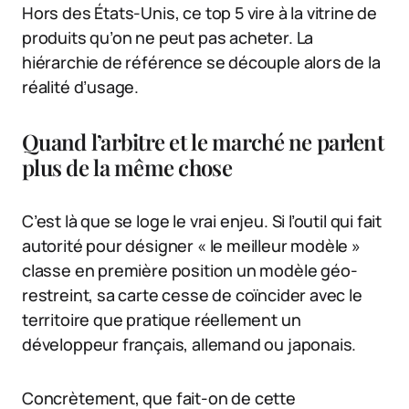
Hors des États-Unis, ce top 5 vire à la vitrine de
produits qu’on ne peut pas acheter. La
hiérarchie de référence se découple alors de la
réalité d’usage.
Quand l’arbitre et le marché ne parlent
plus de la même chose
C’est là que se loge le vrai enjeu. Si l’outil qui fait
autorité pour désigner « le meilleur modèle »
classe en première position un modèle géo-
restreint, sa carte cesse de coïncider avec le
territoire que pratique réellement un
développeur français, allemand ou japonais.
Concrètement, que fait-on de cette