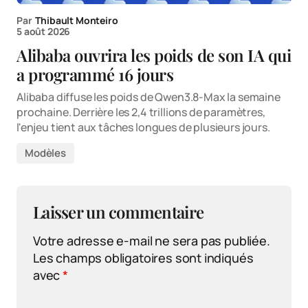
Par
Thibault Monteiro
5 août 2026
Alibaba ouvrira les poids de son IA qui
a programmé 16 jours
Alibaba diffuse les poids de Qwen3.8-Max la semaine
prochaine. Derrière les 2,4 trillions de paramètres,
l'enjeu tient aux tâches longues de plusieurs jours.
Modèles
Laisser un commentaire
Votre adresse e-mail ne sera pas publiée.
Les champs obligatoires sont indiqués
avec
*