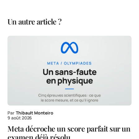
Un autre article ?
Par
Thibault Monteiro
9 août 2026
Meta décroche un score parfait sur un
examen déjà résolu