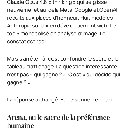
Claude Opus 4.8 « thinking » qui se glisse
neuvième, et au-delà Meta, Google et OpenAI
réduits aux places d’honneur. Huit modèles
Anthropic sur dix en développement web. Le
top 5 monopolisé en analyse d’image. Le
constat est réel.
Mais s’arrêter là, c’est confondre le score et le
tableau d’affichage. La question intéressante
n’est pas « qui gagne ? ». C’est « qui décide qui
gagne ? ».
La réponse a changé. Et personne n’en parle.
Arena, ou le sacre de la préférence
humaine