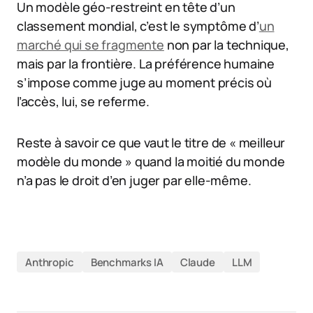
Un modèle géo-restreint en tête d’un
classement mondial, c’est le symptôme d’
un
marché qui se fragmente
non par la technique,
mais par la frontière. La préférence humaine
s’impose comme juge au moment précis où
l’accès, lui, se referme.
Reste à savoir ce que vaut le titre de « meilleur
modèle du monde » quand la moitié du monde
n’a pas le droit d’en juger par elle-même.
Anthropic
Benchmarks IA
Claude
LLM