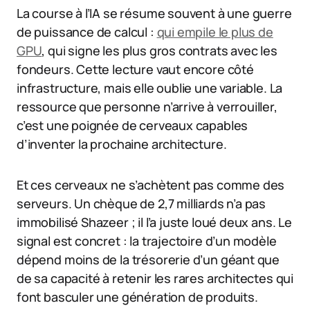
La course à l’IA se résume souvent à une guerre
de puissance de calcul :
qui empile le plus de
GPU
, qui signe les plus gros contrats avec les
fondeurs. Cette lecture vaut encore côté
infrastructure, mais elle oublie une variable. La
ressource que personne n’arrive à verrouiller,
c’est une poignée de cerveaux capables
d’inventer la prochaine architecture.
Et ces cerveaux ne s’achètent pas comme des
serveurs. Un chèque de 2,7 milliards n’a pas
immobilisé Shazeer ; il l’a juste loué deux ans. Le
signal est concret : la trajectoire d’un modèle
dépend moins de la trésorerie d’un géant que
de sa capacité à retenir les rares architectes qui
font basculer une génération de produits.