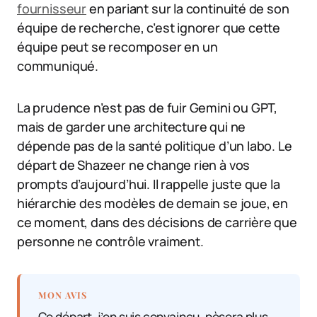
fournisseur
en pariant sur la continuité de son
équipe de recherche, c’est ignorer que cette
équipe peut se recomposer en un
communiqué.
La prudence n’est pas de fuir Gemini ou GPT,
mais de garder une architecture qui ne
dépende pas de la santé politique d’un labo. Le
départ de Shazeer ne change rien à vos
prompts d’aujourd’hui. Il rappelle juste que la
hiérarchie des modèles de demain se joue, en
ce moment, dans des décisions de carrière que
personne ne contrôle vraiment.
MON AVIS
Ce départ, j’en suis convaincu, pèsera plus