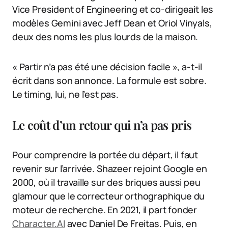
Vice President of Engineering et co-dirigeait les
modèles Gemini avec Jeff Dean et Oriol Vinyals,
deux des noms les plus lourds de la maison.
« Partir n’a pas été une décision facile », a-t-il
écrit dans son annonce. La formule est sobre.
Le timing, lui, ne l’est pas.
Le coût d’un retour qui n’a pas pris
Pour comprendre la portée du départ, il faut
revenir sur l’arrivée. Shazeer rejoint Google en
2000, où il travaille sur des briques aussi peu
glamour que le correcteur orthographique du
moteur de recherche. En 2021, il part fonder
Character.AI
avec Daniel De Freitas. Puis, en