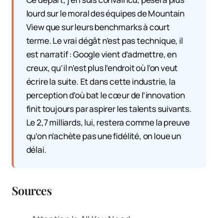
lourd sur le moral des équipes de Mountain
View que sur leurs benchmarks à court
terme. Le vrai dégât n’est pas technique, il
est narratif : Google vient d’admettre, en
creux, qu’il n’est plus l’endroit où l’on veut
écrire la suite. Et dans cette industrie, la
perception d’où bat le cœur de l’innovation
finit toujours par aspirer les talents suivants.
Le 2,7 milliards, lui, restera comme la preuve
qu’on n’achète pas une fidélité, on loue un
délai.
Sources