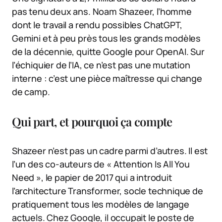
pas tenu deux ans. Noam Shazeer, l’homme
dont le travail a rendu possibles ChatGPT,
Gemini et à peu près tous les grands modèles
de la décennie, quitte Google pour OpenAI. Sur
l’échiquier de l’IA, ce n’est pas une mutation
interne : c’est une pièce maîtresse qui change
de camp.
Qui part, et pourquoi ça compte
Shazeer n’est pas un cadre parmi d’autres. Il est
l’un des co-auteurs de « Attention Is All You
Need », le papier de 2017 qui a introduit
l’architecture Transformer, socle technique de
pratiquement tous les modèles de langage
actuels. Chez Google, il occupait le poste de