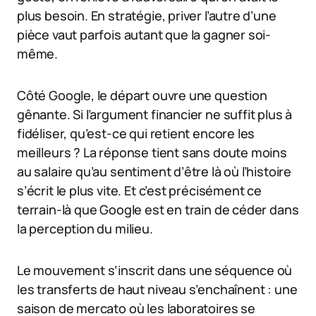
plus besoin. En stratégie, priver l’autre d’une
pièce vaut parfois autant que la gagner soi-
même.
Côté Google, le départ ouvre une question
gênante. Si l’argument financier ne suffit plus à
fidéliser, qu’est-ce qui retient encore les
meilleurs ? La réponse tient sans doute moins
au salaire qu’au sentiment d’être là où l’histoire
s’écrit le plus vite. Et c’est précisément ce
terrain-là que Google est en train de céder dans
la perception du milieu.
Le mouvement s’inscrit dans une séquence où
les transferts de haut niveau s’enchaînent : une
saison de mercato où les laboratoires se