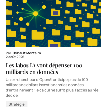
Par
Thibault Monteiro
2 août 2026
Les labos IA vont dépenser 100
milliards en données
Un ex-chercheur d'OpenAI anticipe plus de 100
milliards de dollars investis dans les données
d'entraînement : le calcul ne suffit plus, l'accès au réel
décide.
Stratégie