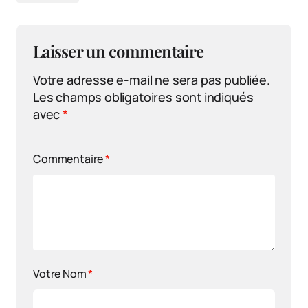
Laisser un commentaire
Votre adresse e-mail ne sera pas publiée.
Les champs obligatoires sont indiqués
avec
*
Commentaire
*
Votre Nom
*