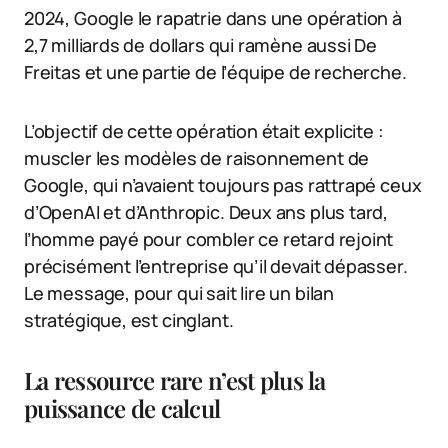
2024, Google le rapatrie dans une opération à
2,7 milliards de dollars qui ramène aussi De
Freitas et une partie de l’équipe de recherche.
L’objectif de cette opération était explicite :
muscler les modèles de raisonnement de
Google, qui n’avaient toujours pas rattrapé ceux
d’OpenAI et d’Anthropic. Deux ans plus tard,
l’homme payé pour combler ce retard rejoint
précisément l’entreprise qu’il devait dépasser.
Le message, pour qui sait lire un bilan
stratégique, est cinglant.
La ressource rare n’est plus la
puissance de calcul