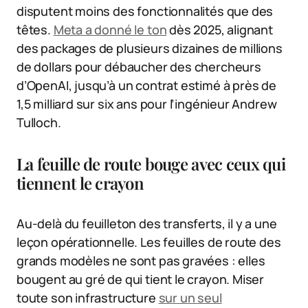
disputent moins des fonctionnalités que des
têtes.
Meta a donné le ton
dès 2025, alignant
des packages de plusieurs dizaines de millions
de dollars pour débaucher des chercheurs
d’OpenAI, jusqu’à un contrat estimé à près de
1,5 milliard sur six ans pour l’ingénieur Andrew
Tulloch.
La feuille de route bouge avec ceux qui
tiennent le crayon
Au-delà du feuilleton des transferts, il y a une
leçon opérationnelle. Les feuilles de route des
grands modèles ne sont pas gravées : elles
bougent au gré de qui tient le crayon. Miser
toute son infrastructure
sur un seul