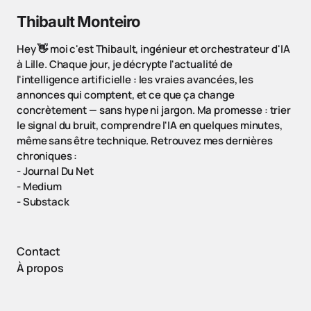
Thibault Monteiro
Hey 👋 moi c'est Thibault, ingénieur et orchestrateur d'IA
à Lille. Chaque jour, je décrypte l'actualité de
l'intelligence artificielle : les vraies avancées, les
annonces qui comptent, et ce que ça change
concrètement — sans hype ni jargon. Ma promesse : trier
le signal du bruit, comprendre l'IA en quelques minutes,
même sans être technique. Retrouvez mes dernières
chroniques :
-
Journal Du Net
-
Medium
-
Substack
Contact
À propos