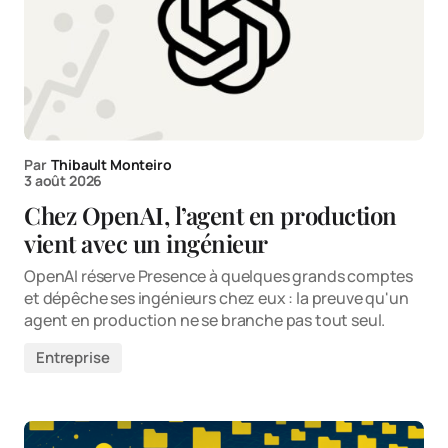
Par
Thibault Monteiro
3 août 2026
Chez OpenAI, l’agent en production
vient avec un ingénieur
OpenAI réserve Presence à quelques grands comptes
et dépêche ses ingénieurs chez eux : la preuve qu'un
agent en production ne se branche pas tout seul.
Entreprise