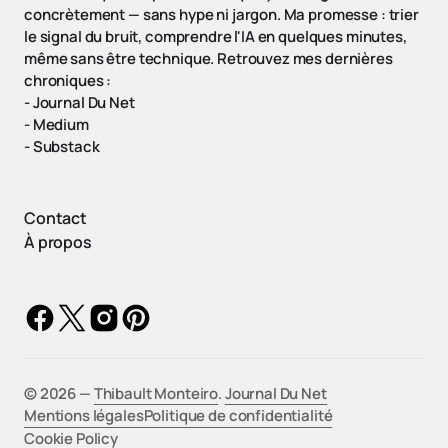
concrètement — sans hype ni jargon. Ma promesse : trier
le signal du bruit, comprendre l'IA en quelques minutes,
même sans être technique. Retrouvez mes dernières
chroniques :
-
Journal Du Net
-
Medium
-
Substack
Contact
À propos
©️ 2026 —
Thibault Monteiro
.
Journal Du Net
Mentions légales
Politique de confidentialité
Cookie Policy