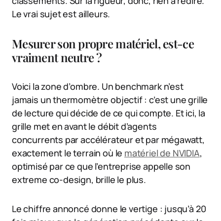
classements. Sur la rigueur, donc, rien à redire.
Le vrai sujet est ailleurs.
Mesurer son propre matériel, est-ce
vraiment neutre ?
Voici la zone d’ombre. Un benchmark n’est
jamais un thermomètre objectif : c’est une grille
de lecture qui décide de ce qui compte. Et ici, la
grille met en avant le débit d’agents
concurrents par accélérateur et par mégawatt,
exactement le terrain où le
matériel de NVIDIA
,
optimisé par ce que l’entreprise appelle son
extreme co-design, brille le plus.
Le chiffre annoncé donne le vertige : jusqu’à 20