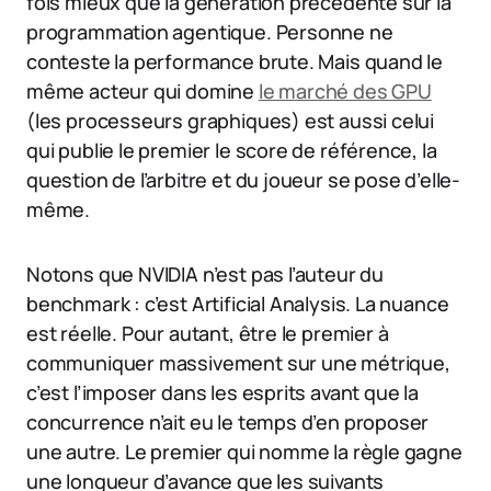
fois mieux que la génération précédente sur la
programmation agentique. Personne ne
conteste la performance brute. Mais quand le
même acteur qui domine
le marché des GPU
(les processeurs graphiques) est aussi celui
qui publie le premier le score de référence, la
question de l’arbitre et du joueur se pose d’elle-
même.
Notons que NVIDIA n’est pas l’auteur du
benchmark : c’est Artificial Analysis. La nuance
est réelle. Pour autant, être le premier à
communiquer massivement sur une métrique,
c’est l’imposer dans les esprits avant que la
concurrence n’ait eu le temps d’en proposer
une autre. Le premier qui nomme la règle gagne
une longueur d’avance que les suivants