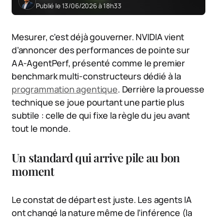
Publié le 13/06/2026 à 18h33
Mesurer, c’est déjà gouverner. NVIDIA vient
d’annoncer des performances de pointe sur
AA-AgentPerf, présenté comme le premier
benchmark multi-constructeurs dédié à la
programmation agentique
. Derrière la prouesse
technique se joue pourtant une partie plus
subtile : celle de qui fixe la règle du jeu avant
tout le monde.
Un standard qui arrive pile au bon
moment
Le constat de départ est juste. Les agents IA
ont changé la nature même de l’inférence (la