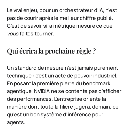
Le vrai enjeu, pour un orchestrateur d’IA, n’est
pas de courir après le meilleur chiffre publié.
C’est de savoir si la métrique mesure ce que
vous
faites tourner.
Qui écrira la prochaine règle ?
Un standard de mesure n’est jamais purement
technique : c’est un acte de pouvoir industriel.
En posant la première pierre du benchmark
agentique, NVIDIA ne se contente pas d’afficher
des performances. L’entreprise oriente la
manière dont toute la filière jugera, demain, ce
qu’est un bon système d’inférence pour
agents.