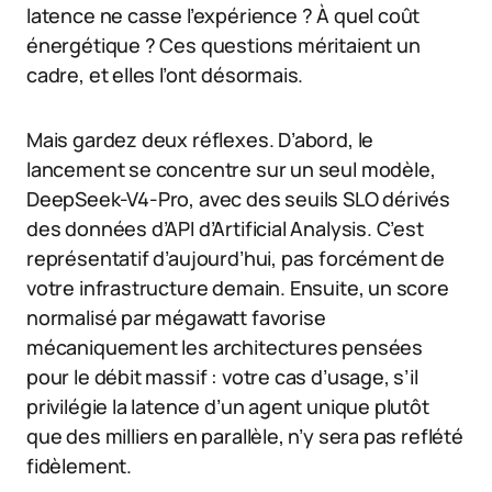
latence ne casse l’expérience ? À quel coût
énergétique ? Ces questions méritaient un
cadre, et elles l’ont désormais.
Mais gardez deux réflexes. D’abord, le
lancement se concentre sur un seul modèle,
DeepSeek-V4-Pro, avec des seuils SLO dérivés
des données d’API d’Artificial Analysis. C’est
représentatif d’aujourd’hui, pas forcément de
votre infrastructure demain. Ensuite, un score
normalisé par mégawatt favorise
mécaniquement les architectures pensées
pour le débit massif : votre cas d’usage, s’il
privilégie la latence d’un agent unique plutôt
que des milliers en parallèle, n’y sera pas reflété
fidèlement.