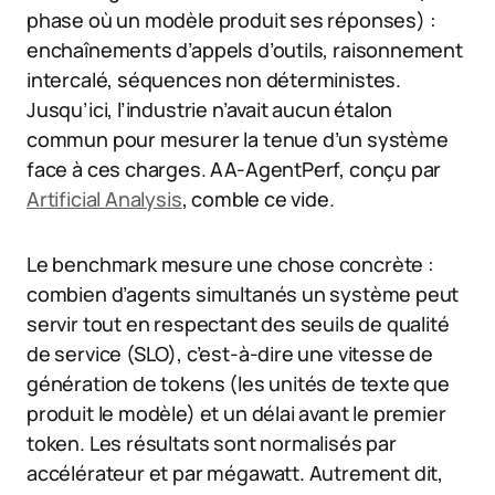
phase où un modèle produit ses réponses) :
enchaînements d’appels d’outils, raisonnement
intercalé, séquences non déterministes.
Jusqu’ici, l’industrie n’avait aucun étalon
commun pour mesurer la tenue d’un système
face à ces charges. AA-AgentPerf, conçu par
Artificial Analysis
, comble ce vide.
Le benchmark mesure une chose concrète :
combien d’agents simultanés un système peut
servir tout en respectant des seuils de qualité
de service (SLO), c’est-à-dire une vitesse de
génération de tokens (les unités de texte que
produit le modèle) et un délai avant le premier
token. Les résultats sont normalisés par
accélérateur et par mégawatt. Autrement dit,