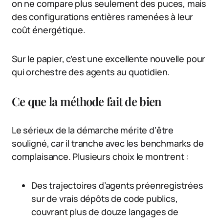
on ne compare plus seulement des puces, mais
des configurations entières ramenées à leur
coût énergétique.
Sur le papier, c’est une excellente nouvelle pour
qui orchestre des agents au quotidien.
Ce que la méthode fait de bien
Le sérieux de la démarche mérite d’être
souligné, car il tranche avec les benchmarks de
complaisance. Plusieurs choix le montrent :
Des trajectoires d’agents préenregistrées
sur de vrais dépôts de code publics,
couvrant plus de douze langages de