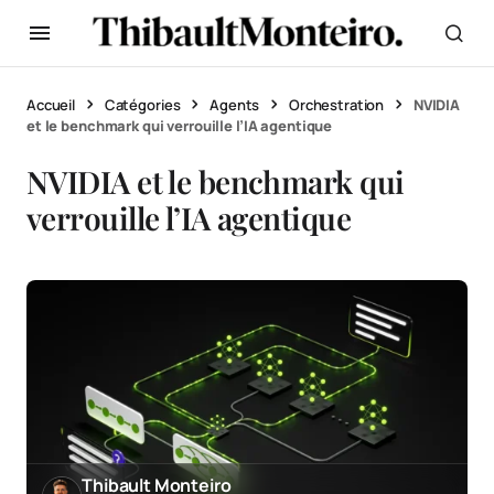
Accueil
Catégories
Agents
Orchestration
NVIDIA
et le benchmark qui verrouille l’IA agentique
NVIDIA et le benchmark qui
verrouille l’IA agentique
Thibault Monteiro