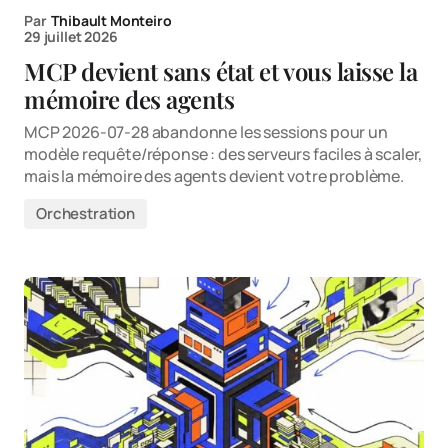
Par
Thibault Monteiro
29 juillet 2026
MCP devient sans état et vous laisse la
mémoire des agents
MCP 2026-07-28 abandonne les sessions pour un
modèle requête/réponse : des serveurs faciles à scaler,
mais la mémoire des agents devient votre problème.
Orchestration