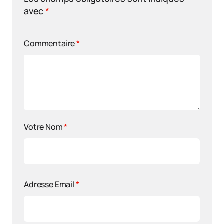
avec
*
Commentaire
*
Votre Nom
*
Adresse Email
*