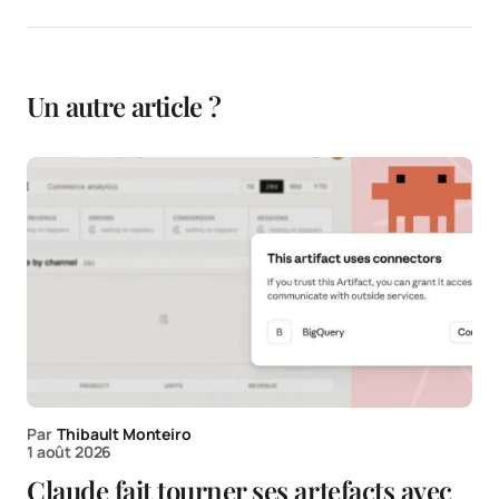
Un autre article ?
Par
Thibault Monteiro
1 août 2026
Claude fait tourner ses artefacts avec