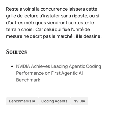
Reste à voir si la concurrence laissera cette
grille de lecture s’installer sans riposte, ou si
d’autres métriques viendront contester le
terrain choisi. Car celui qui fixe l’unité de
mesure ne décrit pas le marché : il le dessine.
Sources
NVIDIA Achieves Leading Agentic Coding
Performance on First Agentic AI
Benchmark
Benchmarks IA
Coding Agents
NVIDIA