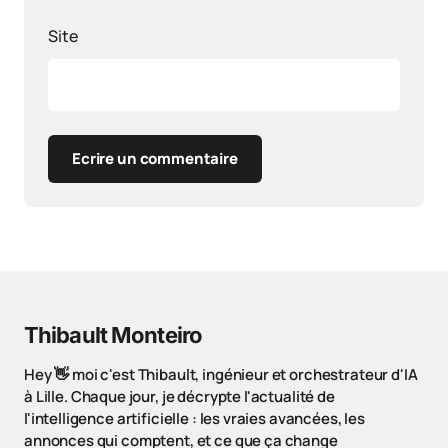
Site
Ecrire un commentaire
Thibault Monteiro
Hey 👋 moi c'est Thibault, ingénieur et orchestrateur d'IA
à Lille. Chaque jour, je décrypte l'actualité de
l'intelligence artificielle : les vraies avancées, les
annonces qui comptent, et ce que ça change