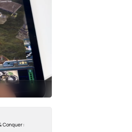
& Conquer :