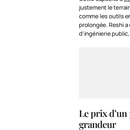
justement le terrai
comme les outils 
prolongée. Reshi a
d’ingénierie public,
Le prix d’un
grandeur