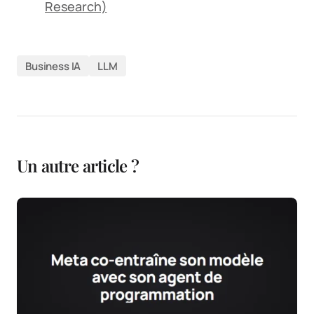
Research)
Business IA
LLM
Un autre article ?