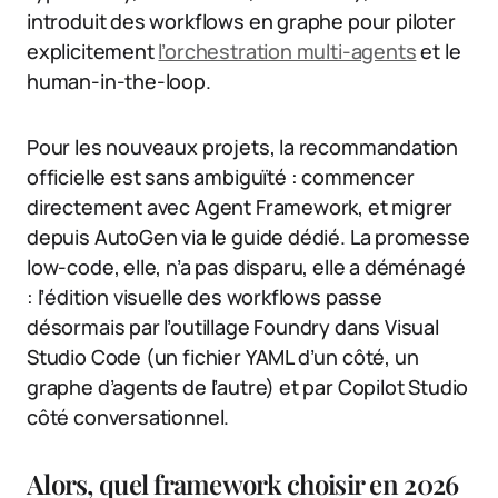
introduit des workflows en graphe pour piloter
explicitement
l’orchestration multi-agents
et le
human-in-the-loop.
Pour les nouveaux projets, la recommandation
officielle est sans ambiguïté : commencer
directement avec Agent Framework, et migrer
depuis AutoGen via le guide dédié. La promesse
low-code, elle, n’a pas disparu, elle a déménagé
: l’édition visuelle des workflows passe
désormais par l’outillage Foundry dans Visual
Studio Code (un fichier YAML d’un côté, un
graphe d’agents de l’autre) et par Copilot Studio
côté conversationnel.
Alors, quel framework choisir en 2026