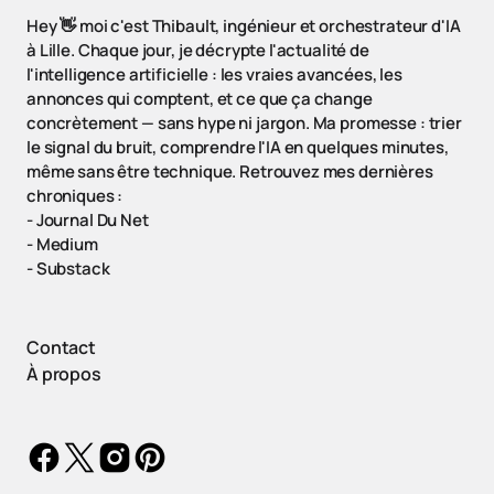
Hey 👋 moi c'est Thibault, ingénieur et orchestrateur d'IA
à Lille. Chaque jour, je décrypte l'actualité de
l'intelligence artificielle : les vraies avancées, les
annonces qui comptent, et ce que ça change
concrètement — sans hype ni jargon. Ma promesse : trier
le signal du bruit, comprendre l'IA en quelques minutes,
même sans être technique. Retrouvez mes dernières
chroniques :
-
Journal Du Net
-
Medium
-
Substack
Contact
À propos