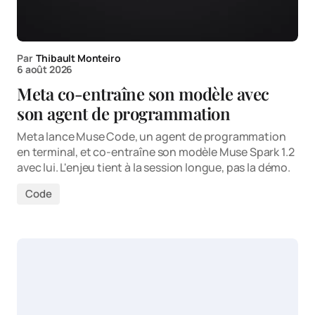
Par
Thibault Monteiro
6 août 2026
Meta co-entraîne son modèle avec
son agent de programmation
Meta lance Muse Code, un agent de programmation
en terminal, et co-entraîne son modèle Muse Spark 1.2
avec lui. L'enjeu tient à la session longue, pas la démo.
Code