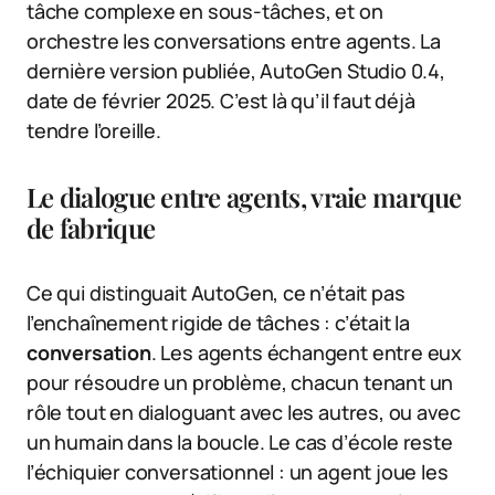
tâche complexe en sous-tâches, et on
orchestre les conversations entre agents. La
dernière version publiée, AutoGen Studio 0.4,
date de février 2025. C’est là qu’il faut déjà
tendre l’oreille.
Le dialogue entre agents, vraie marque
de fabrique
Ce qui distinguait AutoGen, ce n’était pas
l’enchaînement rigide de tâches : c’était la
conversation
. Les agents échangent entre eux
pour résoudre un problème, chacun tenant un
rôle tout en dialoguant avec les autres, ou avec
un humain dans la boucle. Le cas d’école reste
l’échiquier conversationnel : un agent joue les