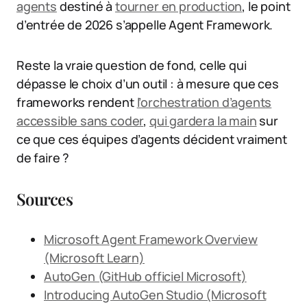
agents
destiné à
tourner en production
, le point
d’entrée de 2026 s’appelle Agent Framework.
Reste la vraie question de fond, celle qui
dépasse le choix d’un outil : à mesure que ces
frameworks rendent
l’orchestration d’agents
accessible sans coder
,
qui gardera la main
sur
ce que ces équipes d’agents décident vraiment
de faire ?
Sources
Microsoft Agent Framework Overview
(Microsoft Learn)
AutoGen (GitHub officiel Microsoft)
Introducing AutoGen Studio (Microsoft