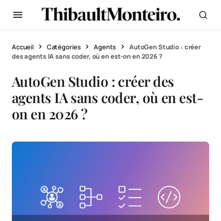
Accueil
Catégories
Agents
AutoGen Studio : créer
des agents IA sans coder, où en est-on en 2026 ?
AutoGen Studio : créer des
agents IA sans coder, où en est-
on en 2026 ?