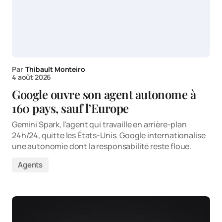
Par
Thibault Monteiro
4 août 2026
Google ouvre son agent autonome à
160 pays, sauf l’Europe
Gemini Spark, l'agent qui travaille en arrière-plan
24h/24, quitte les États-Unis. Google internationalise
une autonomie dont la responsabilité reste floue.
Agents