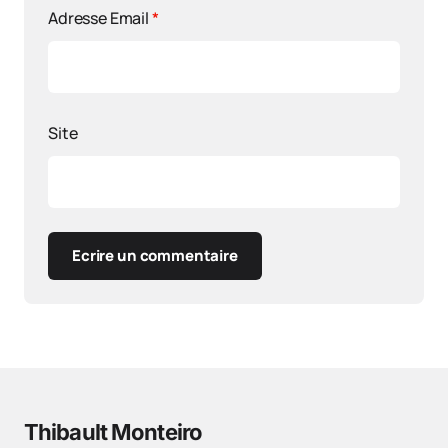
Adresse Email
*
Site
Ecrire un commentaire
Thibault Monteiro