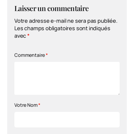
Laisser un commentaire
Votre adresse e-mail ne sera pas publiée.
Les champs obligatoires sont indiqués
avec
*
Commentaire
*
Votre Nom
*