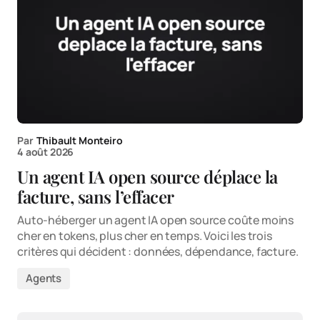
Par
Thibault Monteiro
4 août 2026
Un agent IA open source déplace la
facture, sans l’effacer
Auto-héberger un agent IA open source coûte moins
cher en tokens, plus cher en temps. Voici les trois
critères qui décident : données, dépendance, facture.
Agents