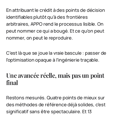
En attribuant le crédit à des points de décision
identifiables plutôt qu’à des frontières
arbitraires, APPO rend le processus lisible. On
peut nommer ce qui a bougé. Et ce qu’on peut
nommer, on peut le reproduire.
C’est là que se joue la vraie bascule : passer de
l’optimisation opaque à l’ingénierie traçable.
Une avancée réelle, mais pas un point
final
Restons mesurés. Quatre points de mieux sur
des méthodes de référence déjà solides, c’est
significatif sans être spectaculaire. Et 13