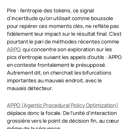
Pire : l’entropie des tokens, ce signal
d’incertitude qu’on utilisait comme boussole
pour repérer ces moments clés, ne reflète pas
fidèlement leur impact sur le résultat final. C’est
pourtant le pari de méthodes récentes comme
ARPO
, qui concentre son exploration sur les
pics d’entropie suivant les appels d’outils : APPO
en conteste frontalement le présupposé.
Autrement dit, on cherchait les bifurcations
importantes au mauvais endroit, avec le
mauvais détecteur.
APPO (Agentic Procedural Policy Optimization)
déplace donc la focale. De l’unité d’interaction
grossière vers le point de décision fin, au cœur
même de la séquence.