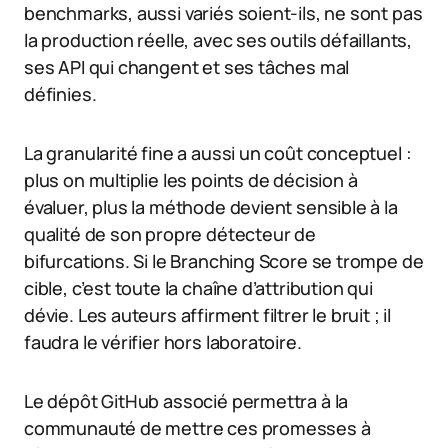
benchmarks, aussi variés soient-ils, ne sont pas
la production réelle, avec ses outils défaillants,
ses API qui changent et ses tâches mal
définies.
La granularité fine a aussi un coût conceptuel :
plus on multiplie les points de décision à
évaluer, plus la méthode devient sensible à la
qualité de son propre détecteur de
bifurcations. Si le Branching Score se trompe de
cible, c’est toute la chaîne d’attribution qui
dévie. Les auteurs affirment filtrer le bruit ; il
faudra le vérifier hors laboratoire.
Le dépôt GitHub associé permettra à la
communauté de mettre ces promesses à