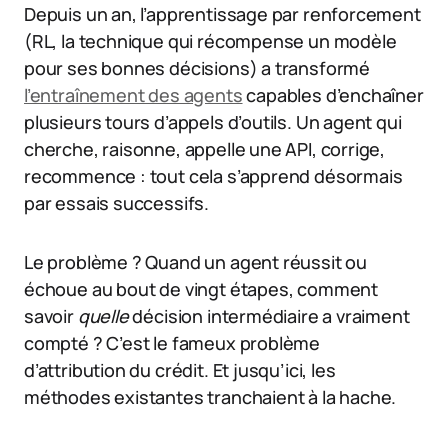
Depuis un an, l’apprentissage par renforcement
(RL, la technique qui récompense un modèle
pour ses bonnes décisions) a transformé
l’entraînement des agents
capables d’enchaîner
plusieurs tours d’appels d’outils. Un agent qui
cherche, raisonne, appelle une API, corrige,
recommence : tout cela s’apprend désormais
par essais successifs.
Le problème ? Quand un agent réussit ou
échoue au bout de vingt étapes, comment
savoir
quelle
décision intermédiaire a vraiment
compté ? C’est le fameux problème
d’attribution du crédit. Et jusqu’ici, les
méthodes existantes tranchaient à la hache.