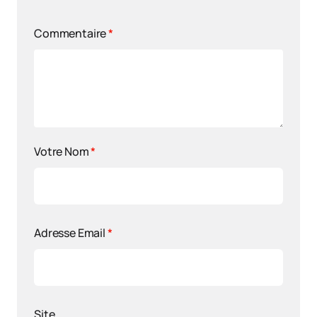
Commentaire
*
Votre Nom
*
Adresse Email
*
Site