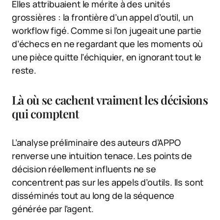
Elles attribuaient le mérite à des unités
grossières : la frontière d’un appel d’outil, un
workflow figé. Comme si l’on jugeait une partie
d’échecs en ne regardant que les moments où
une pièce quitte l’échiquier, en ignorant tout le
reste.
Là où se cachent vraiment les décisions
qui comptent
L’analyse préliminaire des auteurs d’APPO
renverse une intuition tenace. Les points de
décision réellement influents ne se
concentrent pas sur les appels d’outils. Ils sont
disséminés tout au long de la séquence
générée par l’agent.