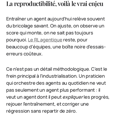
La reproductibilité, voilà le vrai enjeu
Entraîner un agent aujourd’hui relève souvent
du bricolage savant. On ajuste, on observe un
score qui monte, on ne sait pas toujours
pourquoi.
Le RL agentique
reste, pour
beaucoup d’équipes, une boîte noire d’essais-
erreurs coûteux.
Ce n’est pas un détail méthodologique. C’est le
frein principal à l’industrialisation. Un praticien
qui orchestre des agents au quotidien ne veut
pas seulement un agent plus performant : il
veut un agent dont il peut
expliquer
les progrès,
rejouer l’entraînement, et corriger une
régression sans repartir de zéro.