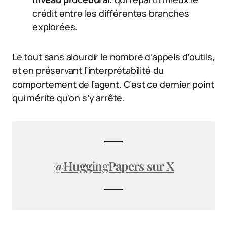
crédit entre les différentes branches
explorées.
Le tout sans alourdir le nombre d’appels d’outils,
et en préservant l’interprétabilité du
comportement de l’agent. C’est ce dernier point
qui mérite qu’on s’y arrête.
@HuggingPapers sur X