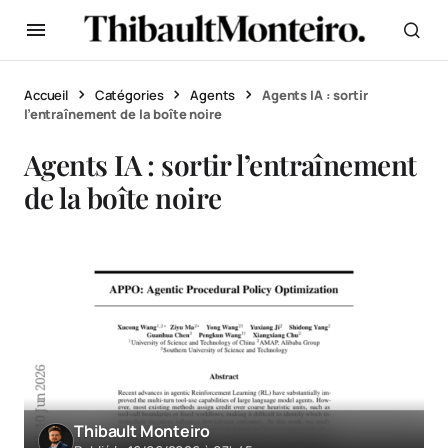
Accueil
Catégories
Agents
Agents IA : sortir
l’entraînement de la boîte noire
Agents IA : sortir l’entraînement
de la boîte noire
Thibault Monteiro