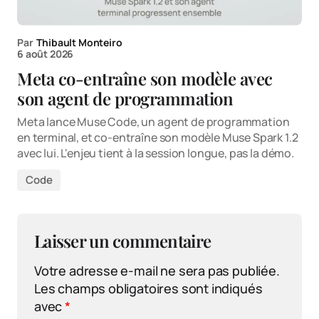
Par
Thibault Monteiro
6 août 2026
Meta co-entraîne son modèle avec
son agent de programmation
Meta lance Muse Code, un agent de programmation
en terminal, et co-entraîne son modèle Muse Spark 1.2
avec lui. L'enjeu tient à la session longue, pas la démo.
Code
Laisser un commentaire
Votre adresse e-mail ne sera pas publiée.
Les champs obligatoires sont indiqués
avec
*