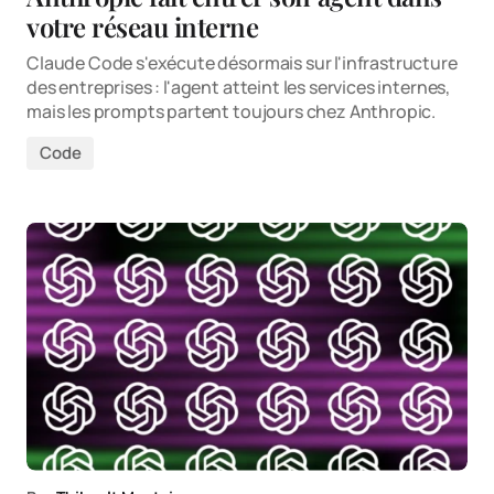
votre réseau interne
Claude Code s'exécute désormais sur l'infrastructure
des entreprises : l'agent atteint les services internes,
mais les prompts partent toujours chez Anthropic.
Code