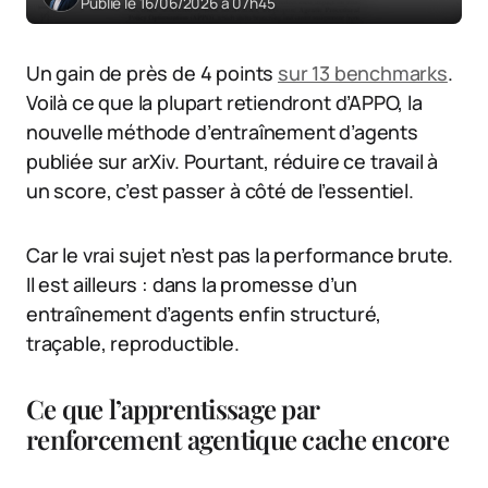
Publié le 16/06/2026 à 07h45
Un gain de près de 4 points
sur 13 benchmarks
.
Voilà ce que la plupart retiendront d’APPO, la
nouvelle méthode d’entraînement d’agents
publiée sur arXiv. Pourtant, réduire ce travail à
un score, c’est passer à côté de l’essentiel.
Car le vrai sujet n’est pas la performance brute.
Il est ailleurs : dans la promesse d’un
entraînement d’agents enfin structuré,
traçable, reproductible.
Ce que l’apprentissage par
renforcement agentique cache encore