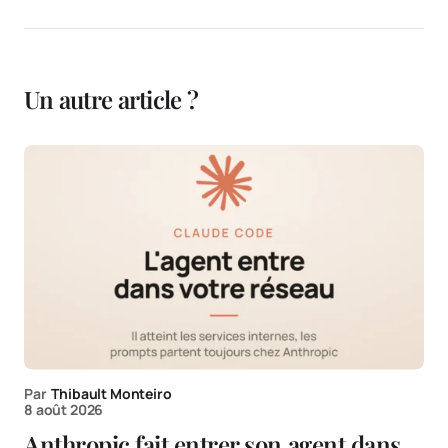
Un autre article ?
Par
Thibault Monteiro
8 août 2026
Anthropic fait entrer son agent dans