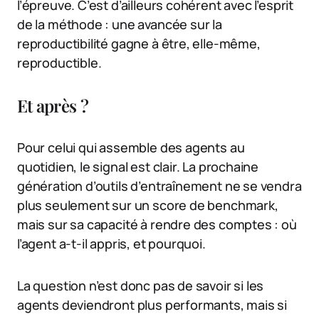
l’épreuve. C’est d’ailleurs cohérent avec l’esprit
de la méthode : une avancée sur la
reproductibilité gagne à être, elle-même,
reproductible.
Et après ?
Pour celui qui assemble des agents au
quotidien, le signal est clair. La prochaine
génération d’outils d’entraînement ne se vendra
plus seulement sur un score de benchmark,
mais sur sa capacité à rendre des comptes : où
l’agent a-t-il appris, et pourquoi.
La question n’est donc pas de savoir si les
agents deviendront plus performants, mais si